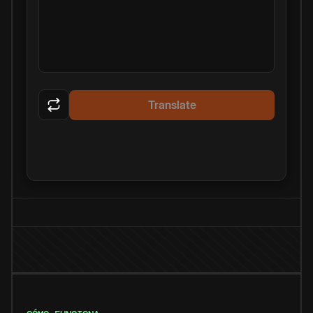
Translate