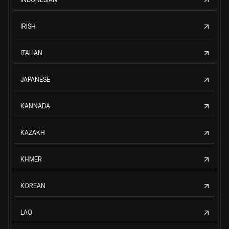
IRISH
ITALIAN
JAPANESE
KANNADA
KAZAKH
KHMER
KOREAN
LAO