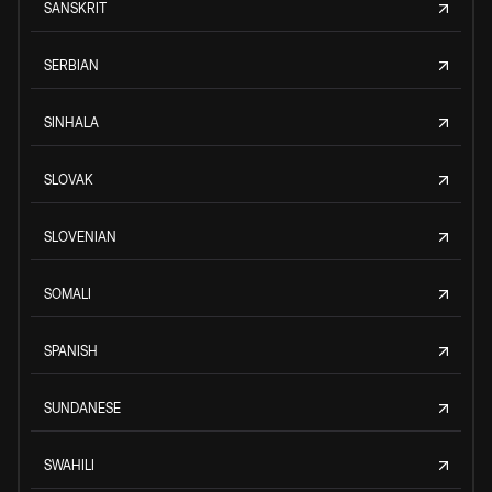
SANSKRIT
SERBIAN
SINHALA
SLOVAK
SLOVENIAN
SOMALI
SPANISH
SUNDANESE
SWAHILI