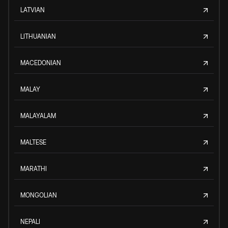
LATVIAN
LITHUANIAN
MACEDONIAN
MALAY
MALAYALAM
MALTESE
MARATHI
MONGOLIAN
NEPALI