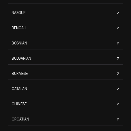
BASQUE
BENGALI
BOSNIAN
BULGARIAN
BURMESE
CATALAN
CHINESE
CROATIAN