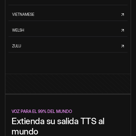
VIETNAMESE
WELSH
ZULU
VOZ PARA EL 99% DEL MUNDO
Extienda su salida TTS al
mundo