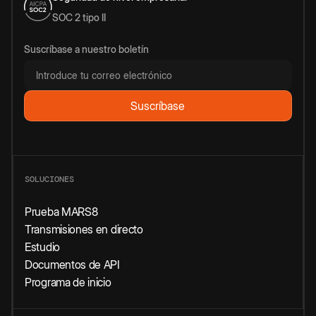
SOC 2 tipo II
Suscríbase a nuestro boletín
SOLUCIONES
Prueba MARS8
Transmisiones en directo
Estudio
Documentos de API
Programa de inicio