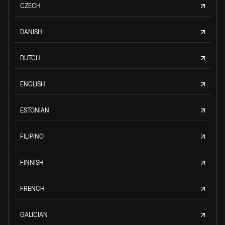
CZECH
DANISH
DUTCH
ENGLISH
ESTONIAN
FILIPINO
FINNISH
FRENCH
GALICIAN