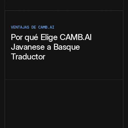
VENTAJAS DE CAMB.AI
Por qué
Elige
CAMB.AI
Javanese
a
Basque
Traductor