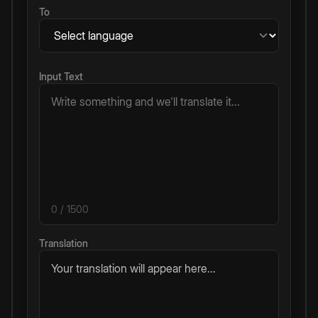
To
Input Text
0
/ 1500
Translation
Your translation will appear here...