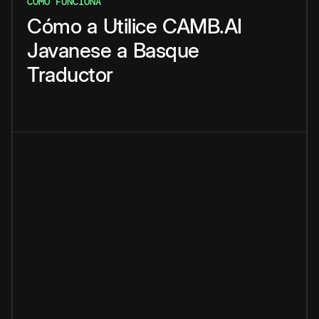
CÓMO FUNCIONA
Cómo
a
Utilice
CAMB.AI
Javanese
a
Basque
Traductor