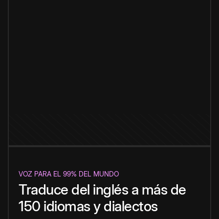
VOZ PARA EL 99% DEL MUNDO
Traduce del inglés a más de
150 idiomas y dialectos