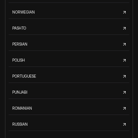
NORWEGIAN
PASHTO
PERSIAN
POLISH
PORTUGUESE
PUNJABI
ROMANIAN
RUSSIAN