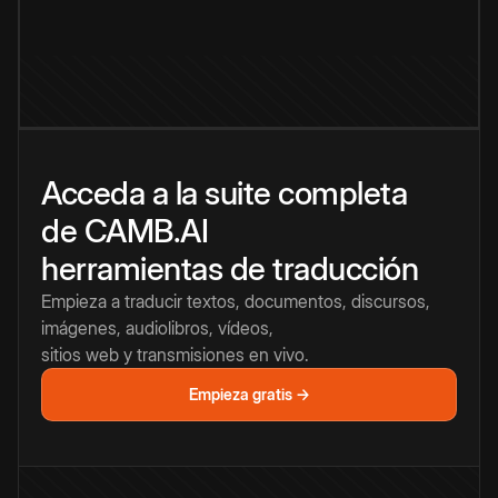
Acceda a la suite completa
de CAMB.AI
herramientas de traducción
Empieza a traducir textos, documentos, discursos,
imágenes, audiolibros, vídeos,
sitios web y transmisiones en vivo.
Empieza gratis →