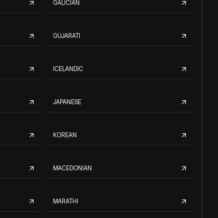
GALICIAN
GUJARATI
ICELANDIC
JAPANESE
KOREAN
MACEDONIAN
MARATHI