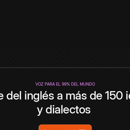
VOZ PARA EL 99% DEL MUNDO
 del inglés a más de 150 
y dialectos