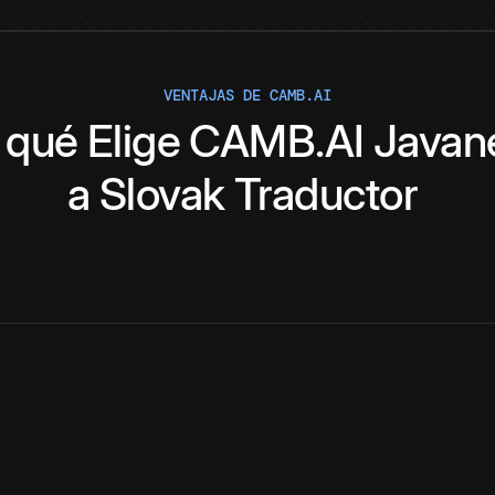
VENTAJAS DE CAMB.AI
 qué
Elige
CAMB.AI
Javan
a
Slovak
Traductor