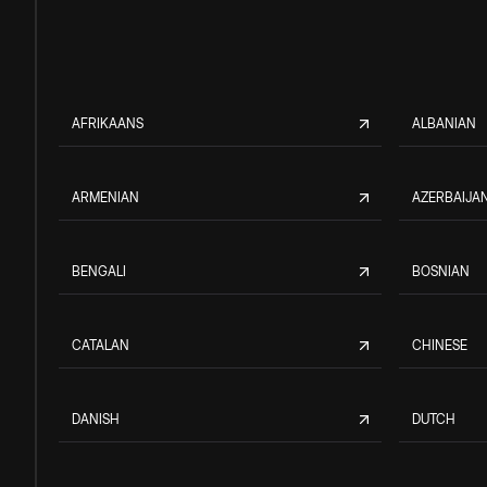
AFRIKAANS
ALBANIAN
ARMENIAN
AZERBAIJAN
BENGALI
BOSNIAN
CATALAN
CHINESE
DANISH
DUTCH