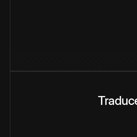
Traduce