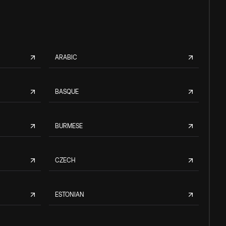
ARABIC
BASQUE
BURMESE
CZECH
ESTONIAN