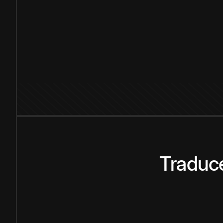
Traduce