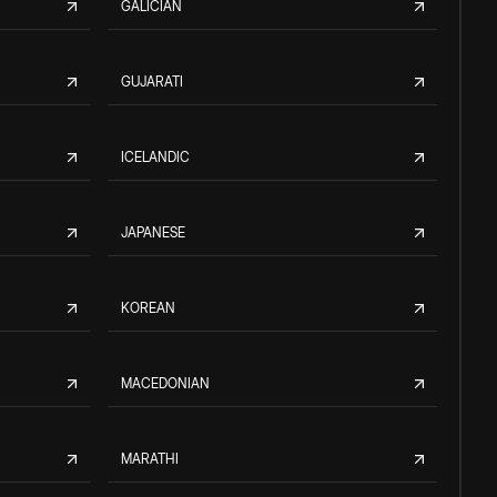
GALICIAN
GUJARATI
ICELANDIC
JAPANESE
KOREAN
MACEDONIAN
MARATHI