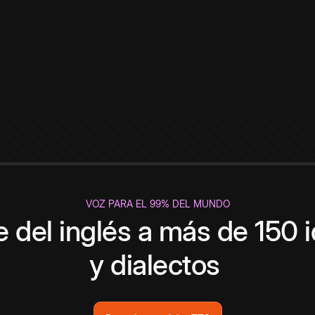
VOZ PARA EL 99% DEL MUNDO
 del inglés a más de 150 
y dialectos