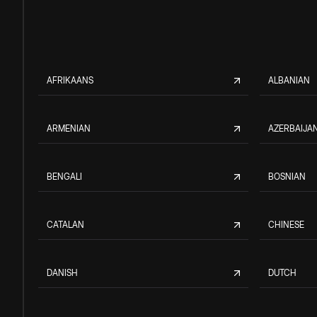
AFRIKAANS
ALBANIAN
ARMENIAN
AZERBAIJAN
BENGALI
BOSNIAN
CATALAN
CHINESE
DANISH
DUTCH