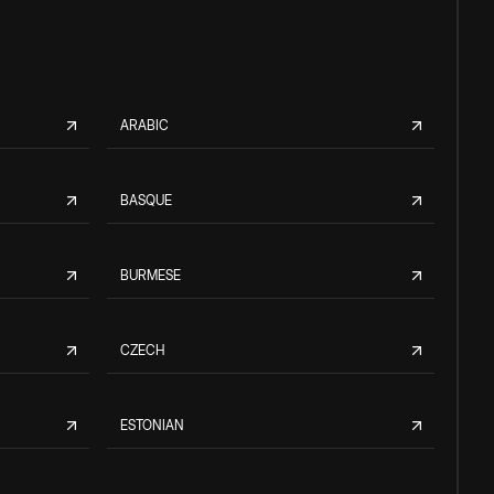
ARABIC
BASQUE
BURMESE
CZECH
ESTONIAN