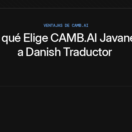
VENTAJAS DE CAMB.AI
 qué
Elige
CAMB.AI
Javan
a
Danish
Traductor