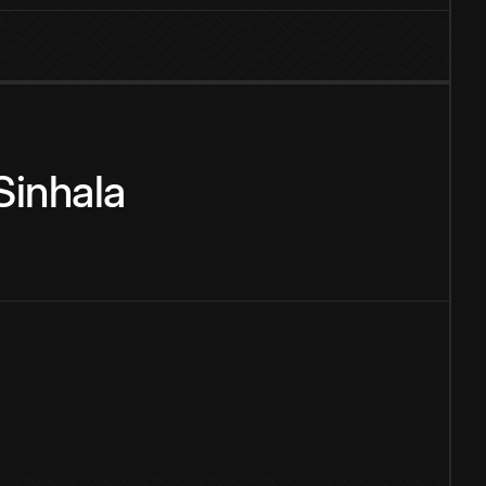
Sinhala