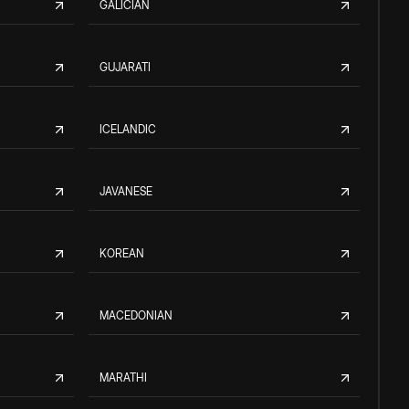
GALICIAN
GUJARATI
ICELANDIC
JAVANESE
KOREAN
MACEDONIAN
MARATHI