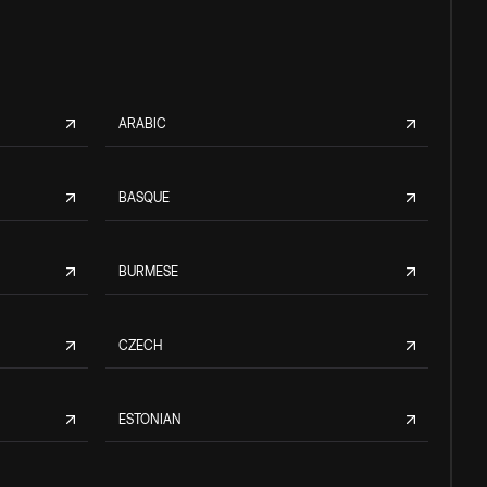
ARABIC
BASQUE
BURMESE
CZECH
ESTONIAN