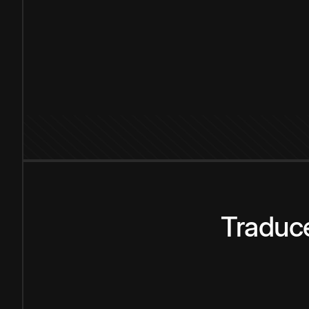
Traduce