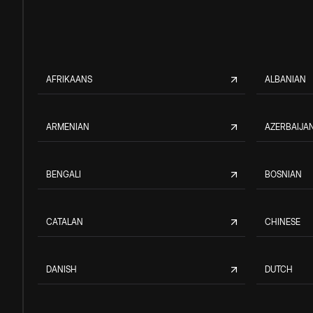
AFRIKAANS
ALBANIAN
ARMENIAN
AZERBAIJAN
BENGALI
BOSNIAN
CATALAN
CHINESE
DANISH
DUTCH