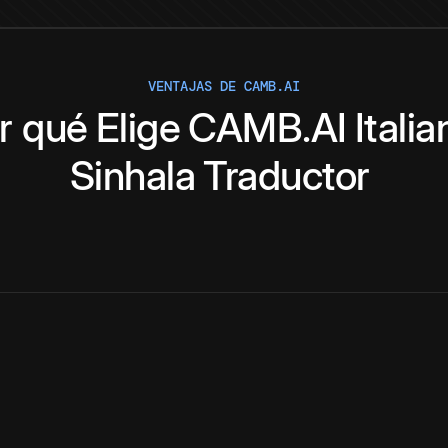
VENTAJAS DE CAMB.AI
r qué
Elige
CAMB.AI
Italia
Sinhala
Traductor