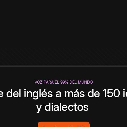
VOZ PARA EL 99% DEL MUNDO
 del inglés a más de 150 
y dialectos