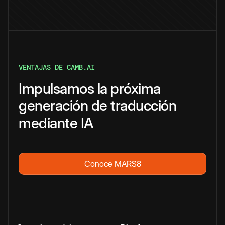
VENTAJAS DE CAMB.AI
Impulsamos la próxima
generación de traducción
mediante IA
Conoce MARS8