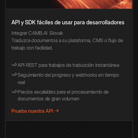
API y SDK fáciles de usar para desarrolladores
Integrar CAMB.AI
Slovak
Traduzca documentos a su plataforma, CMS o flujo de
trabajo con facilidad.
API REST para trabajos de traducción instantánea
Seguimiento del progreso y webhooks en tiempo
real
Precios escalables para el procesamiento de
documentos de gran volumen
Prueba nuestra API →