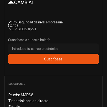
Seguridad de nivel empresarial
SOC 2 tipo II
Suscríbase a nuestro boletín
SOLUCIONES
Prueba MARS8
Transmisiones en directo
Estudio