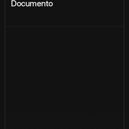
Documento