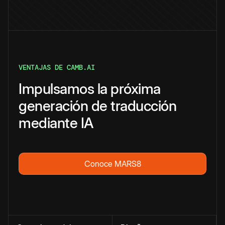
VENTAJAS DE CAMB.AI
Impulsamos la próxima
generación de traducción
mediante IA
Conoce MARS8