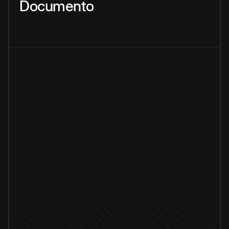
Documento