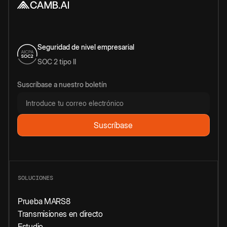
Seguridad de nivel empresarial
SOC 2 tipo II
Suscríbase a nuestro boletín
SOLUCIONES
Prueba MARS8
Transmisiones en directo
Estudio