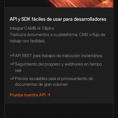
API y SDK fáciles de usar para desarrolladores
Integrar CAMB.AI
Filipino
Traduzca documentos a su plataforma, CMS o flujo de
trabajo con facilidad.
API REST para trabajos de traducción instantánea
Seguimiento del progreso y webhooks en tiempo
real
Precios escalables para el procesamiento de
documentos de gran volumen
Prueba nuestra API →