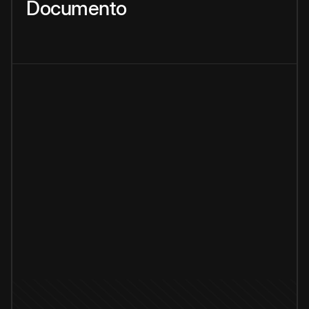
Documento