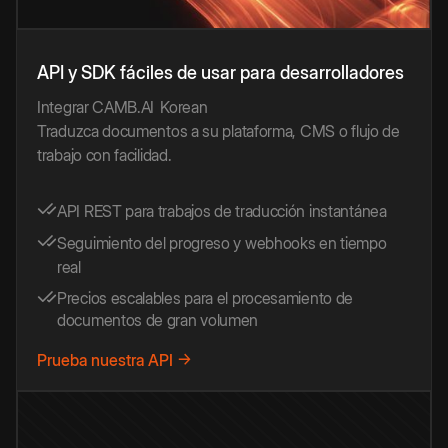
API y SDK fáciles de usar para desarrolladores
Integrar CAMB.AI
Korean
Traduzca documentos a su plataforma, CMS o flujo de
trabajo con facilidad.
API REST para trabajos de traducción instantánea
Seguimiento del progreso y webhooks en tiempo
real
Precios escalables para el procesamiento de
documentos de gran volumen
Prueba nuestra API →