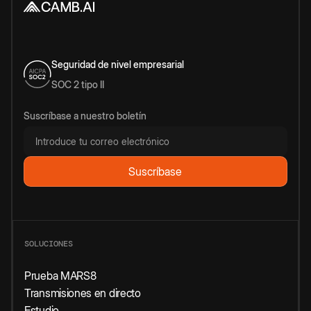
Seguridad de nivel empresarial
SOC 2 tipo II
Suscríbase a nuestro boletín
SOLUCIONES
Prueba MARS8
Transmisiones en directo
Estudio