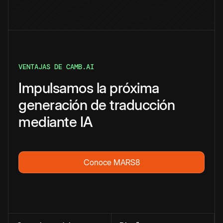
VENTAJAS DE CAMB.AI
Impulsamos la próxima
generación de traducción
mediante IA
Conoce MARS8