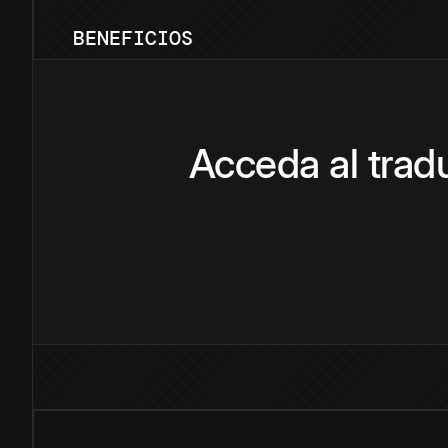
BENEFICIOS
Acceda al tra