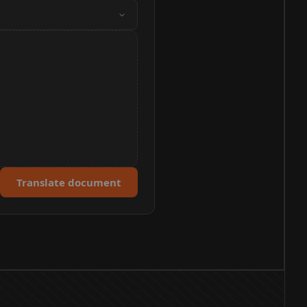
Translate document