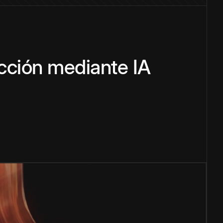
cción mediante IA