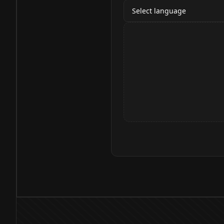
Select language