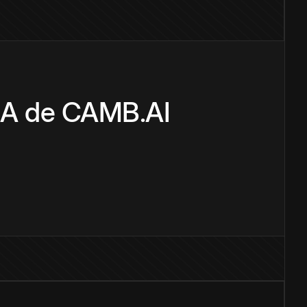
 IA de CAMB.AI