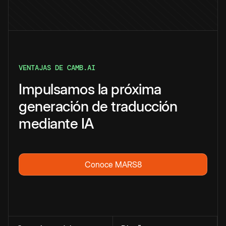
VENTAJAS DE CAMB.AI
Impulsamos la próxima
generación de traducción
mediante IA
Conoce MARS8