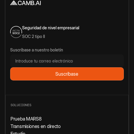
Seguridad de nivel empresarial
SOC 2 tipo II
Suscríbase a nuestro boletín
SOLUCIONES
Prueba MARS8
Transmisiones en directo
Estudio