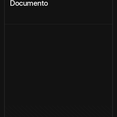
Documento