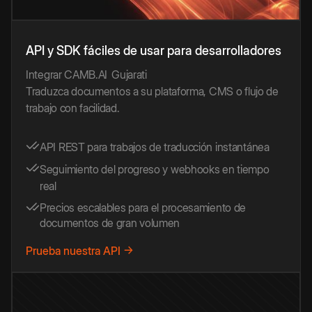
API y SDK fáciles de usar para desarrolladores
Integrar CAMB.AI
Gujarati
Traduzca documentos a su plataforma, CMS o flujo de
trabajo con facilidad.
API REST para trabajos de traducción instantánea
Seguimiento del progreso y webhooks en tiempo
real
Precios escalables para el procesamiento de
documentos de gran volumen
Prueba nuestra API →