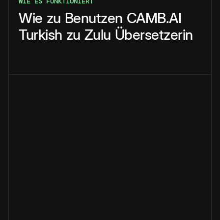
WIE ES FUNKTIONIERT
Wie
zu
Benutzen
CAMB.AI
Turkish
zu
Zulu
Übersetzerin