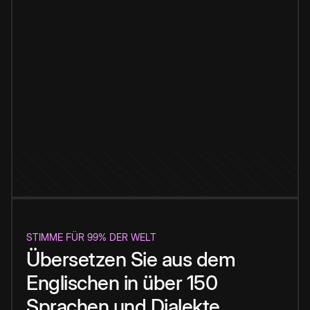
STIMME FÜR 99% DER WELT
Übersetzen Sie aus dem
Englischen in über 150
Sprachen und Dialekte