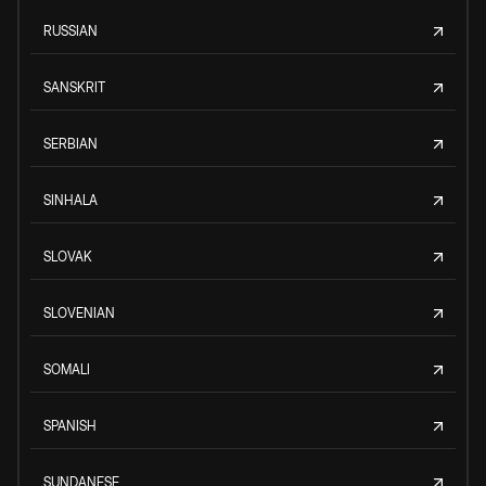
RUSSIAN
SANSKRIT
SERBIAN
SINHALA
SLOVAK
SLOVENIAN
SOMALI
SPANISH
SUNDANESE