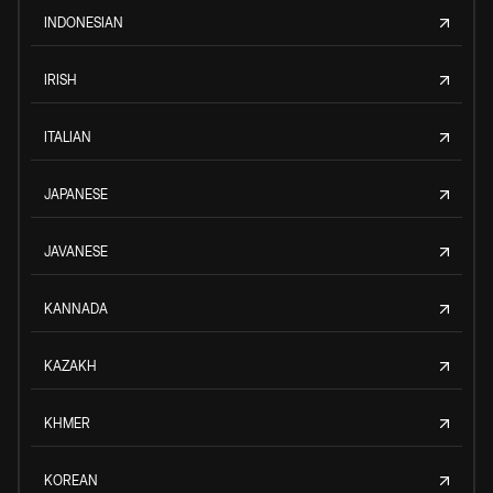
INDONESIAN
IRISH
ITALIAN
JAPANESE
JAVANESE
KANNADA
KAZAKH
KHMER
KOREAN