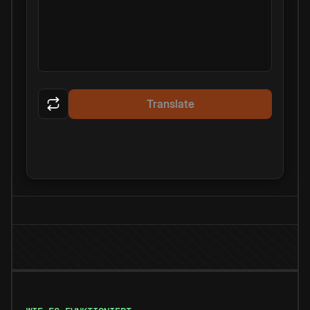
Translate