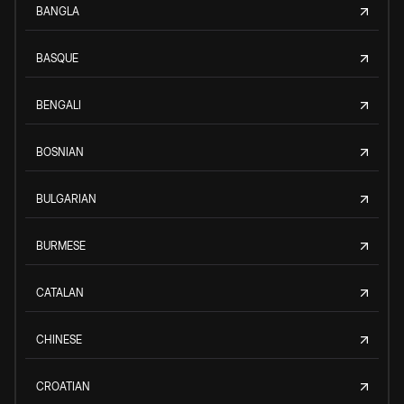
BANGLA
BASQUE
BENGALI
BOSNIAN
BULGARIAN
BURMESE
CATALAN
CHINESE
CROATIAN