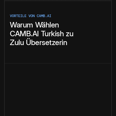
VORTEILE VON CAMB.AI
Warum
Wählen
CAMB.AI
Turkish
zu
Zulu
Übersetzerin