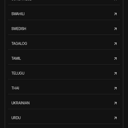
SWAHILI
SWEDISH
TAGALOG
TAMIL
TELUGU
THAI
UKRAINIAN
URDU