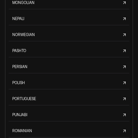
MONGOLIAN
NEPALI
NORWEGIAN
PASHTO
PERSIAN
POLISH
PORTUGUESE
PUNJABI
ROMANIAN