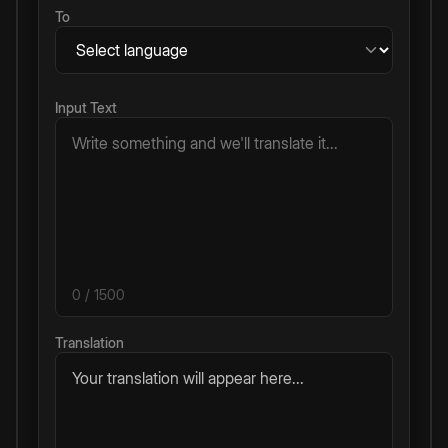
To
Input Text
0
/ 1500
Translation
Your translation will appear here...