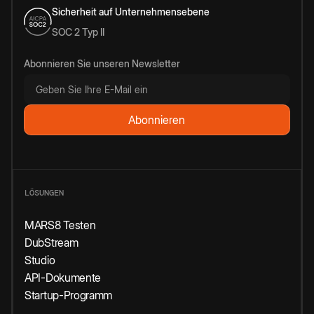
Sicherheit auf Unternehmensebene
SOC 2 Typ II
Abonnieren Sie unseren Newsletter
LÖSUNGEN
MARS8 Testen
DubStream
Studio
API-Dokumente
Startup-Programm