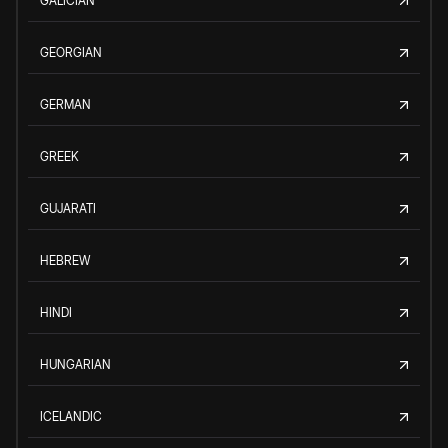
GALICIAN
GEORGIAN
GERMAN
GREEK
GUJARATI
HEBREW
HINDI
HUNGARIAN
ICELANDIC