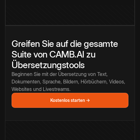
Greifen Sie auf die gesamte
Suite von CAMB.AI zu
Übersetzungstools
Beginnen Sie mit der Übersetzung von Text,
Dokumenten, Sprache, Bildern, Hörbüchern, Videos,
Websites und Livestreams.
Kostenlos starten →