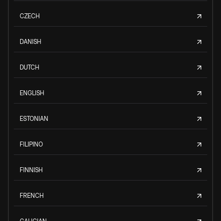
CZECH
DANISH
DUTCH
ENGLISH
ESTONIAN
FILIPINO
FINNISH
FRENCH