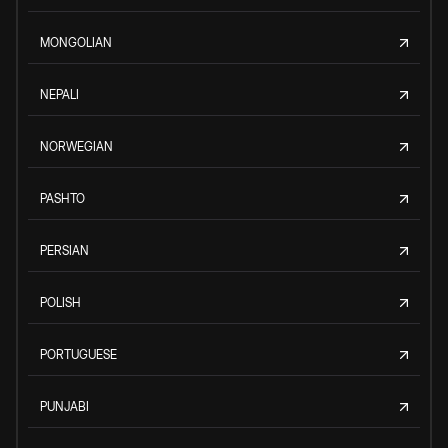
MONGOLIAN
NEPALI
NORWEGIAN
PASHTO
PERSIAN
POLISH
PORTUGUESE
PUNJABI