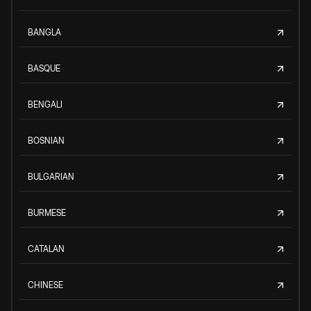
BANGLA
BASQUE
BENGALI
BOSNIAN
BULGARIAN
BURMESE
CATALAN
CHINESE