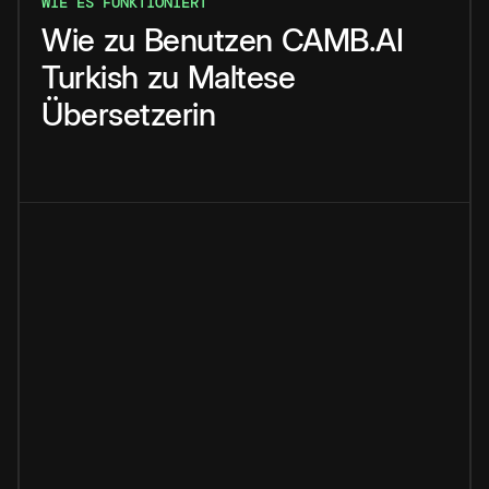
WIE ES FUNKTIONIERT
Wie
zu
Benutzen
CAMB.AI
Turkish
zu
Maltese
Übersetzerin