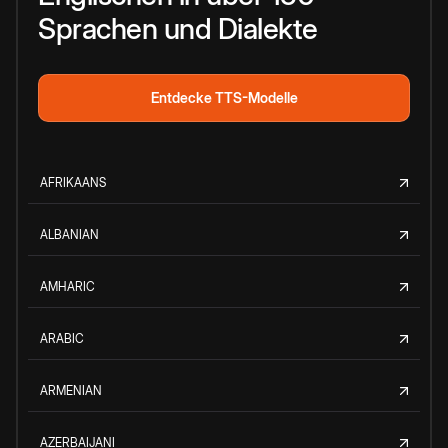
Sprachen und Dialekte
Entdecke TTS-Modelle
AFRIKAANS
ALBANIAN
AMHARIC
ARABIC
ARMENIAN
AZERBAIJANI