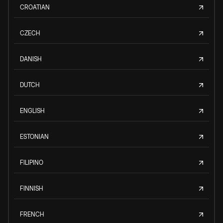
CROATIAN
CZECH
DANISH
DUTCH
ENGLISH
ESTONIAN
FILIPINO
FINNISH
FRENCH