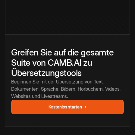
Greifen Sie auf die gesamte
Suite von CAMB.AI zu
Übersetzungstools
Beginnen Sie mit der Übersetzung von Text,
Dokumenten, Sprache, Bildern, Hörbüchern, Videos,
Websites und Livestreams.
Kostenlos starten →