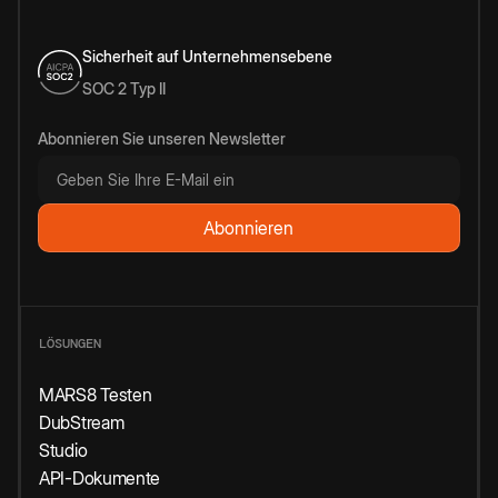
Sicherheit auf Unternehmensebene
SOC 2 Typ II
Abonnieren Sie unseren Newsletter
LÖSUNGEN
MARS8 Testen
DubStream
Studio
API-Dokumente