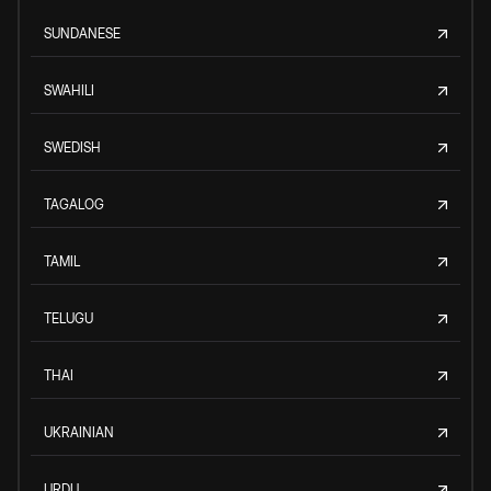
SUNDANESE
SWAHILI
SWEDISH
TAGALOG
TAMIL
TELUGU
THAI
UKRAINIAN
URDU