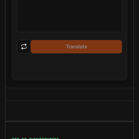
Translate