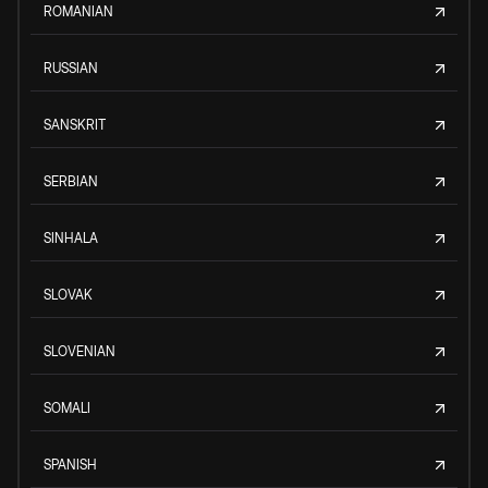
ROMANIAN
RUSSIAN
SANSKRIT
SERBIAN
SINHALA
SLOVAK
SLOVENIAN
SOMALI
SPANISH