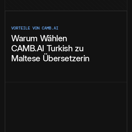
VORTEILE VON CAMB.AI
Warum
Wählen
CAMB.AI
Turkish
zu
Maltese
Übersetzerin