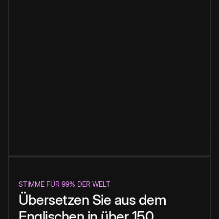
STIMME FÜR 99% DER WELT
Übersetzen Sie aus dem
Englischen in über 150