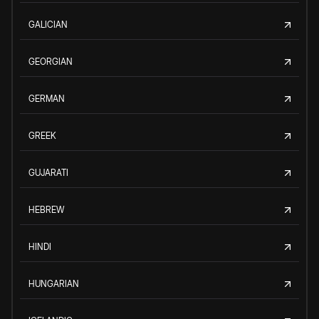
GALICIAN
GEORGIAN
GERMAN
GREEK
GUJARATI
HEBREW
HINDI
HUNGARIAN