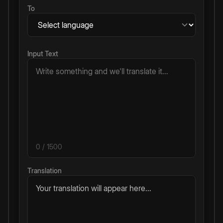
To
Input Text
0
/ 1500
Translation
Your translation will appear here...