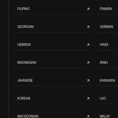
FILIPINO
FINNISH
GEORGIAN
GERMAN
HEBREW
HINDI
INDONESIAN
IRISH
JAVANESE
KANNADA
KOREAN
LAO
MACEDONIAN
MALAY