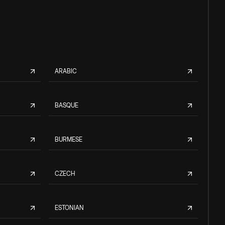
ARABIC
BASQUE
BURMESE
CZECH
ESTONIAN