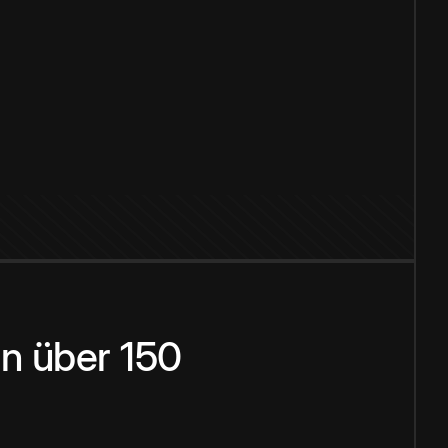
n über 150