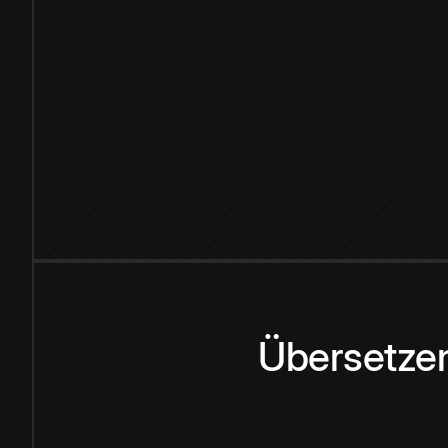
Übersetzen