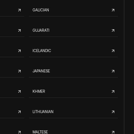
GALICIAN
GUJARATI
ICELANDIC
JAPANESE
KHMER
LITHUANIAN
MALTESE