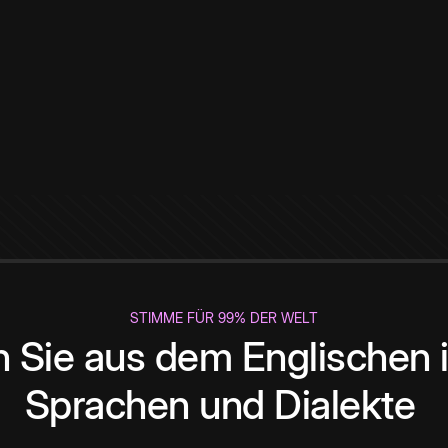
STIMME FÜR 99% DER WELT
 Sie aus dem Englischen i
Sprachen und Dialekte