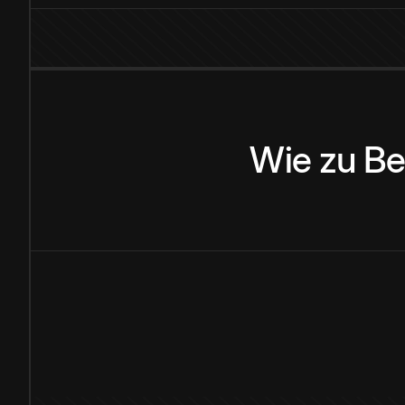
Wie
zu
Be