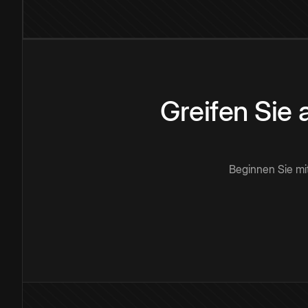
Greifen Sie
Beginnen Sie mi