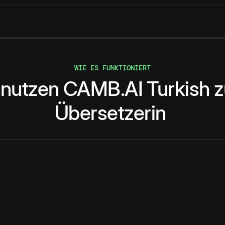
WIE ES FUNKTIONIERT
nutzen
CAMB.AI
Turkish
z
Übersetzerin