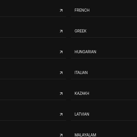
FRENCH
GREEK
HUNGARIAN
ITALIAN
KAZAKH
LATVIAN
MALAYALAM