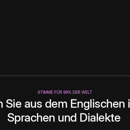
STIMME FÜR 99% DER WELT
 Sie aus dem Englischen i
Sprachen und Dialekte