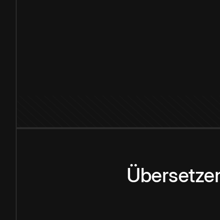
Übersetzen