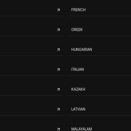
FRENCH
GREEK
HUNGARIAN
ITALIAN
KAZAKH
LATVIAN
MALAYALAM