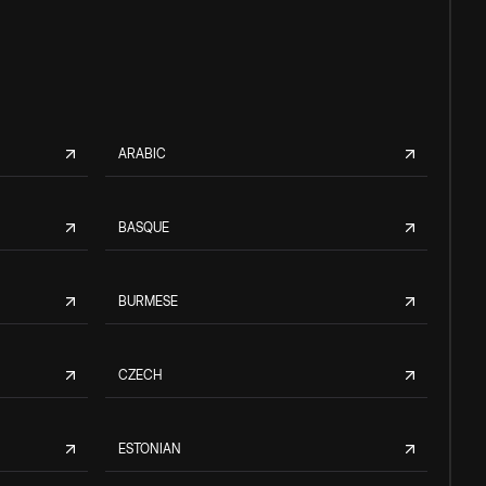
ARABIC
BASQUE
BURMESE
CZECH
ESTONIAN