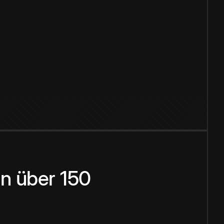
n über 150