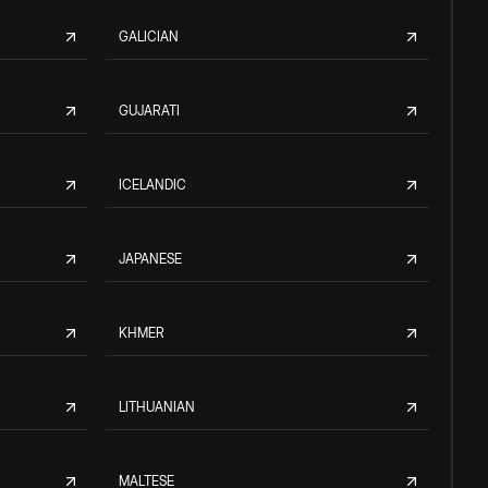
GALICIAN
GUJARATI
ICELANDIC
JAPANESE
KHMER
LITHUANIAN
MALTESE