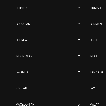
FILIPINO
FINNISH
GEORGIAN
GERMAN
HEBREW
HINDI
INDONESIAN
IRISH
JAVANESE
KANNADA
KOREAN
LAO
MACEDONIAN
MALAY