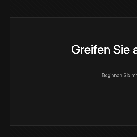
Greifen Sie
Beginnen Sie mi