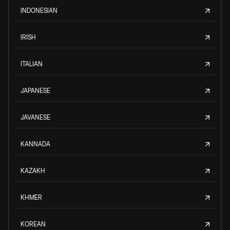
INDONESIAN
IRISH
ITALIAN
JAPANESE
JAVANESE
KANNADA
KAZAKH
KHMER
KOREAN