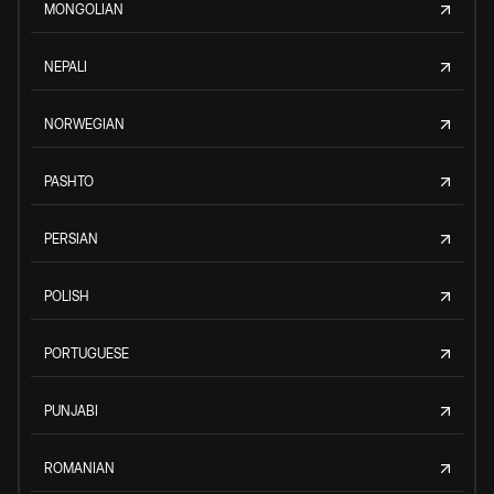
MONGOLIAN
NEPALI
NORWEGIAN
PASHTO
PERSIAN
POLISH
PORTUGUESE
PUNJABI
ROMANIAN