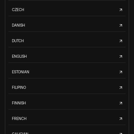
CZECH
DANISH
DUTCH
ENGLISH
ESTONIAN
FILIPINO
FINNISH
FRENCH