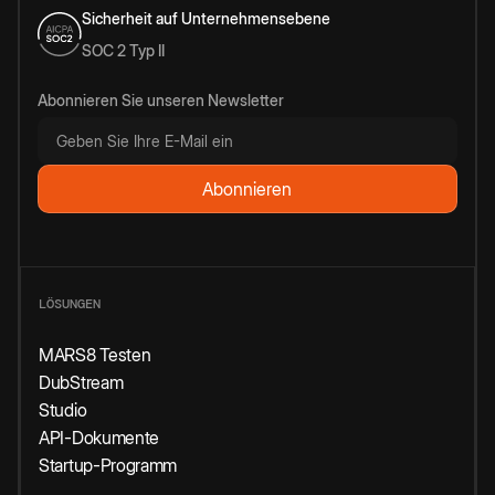
Sicherheit auf Unternehmensebene
SOC 2 Typ II
Abonnieren Sie unseren Newsletter
LÖSUNGEN
MARS8 Testen
DubStream
Studio
API-Dokumente
Startup-Programm