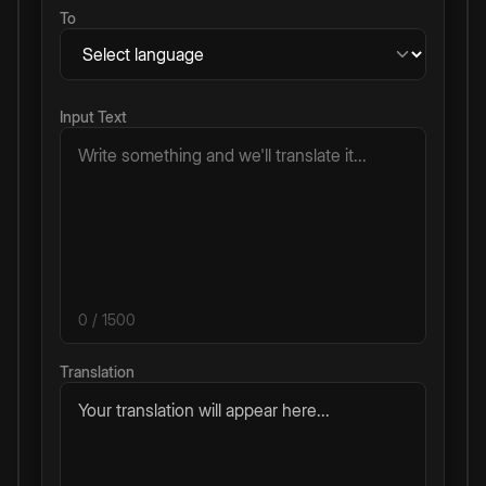
To
Input Text
0
/ 1500
Translation
Your translation will appear here...