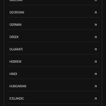
GALICIAN
GEORGIAN
GERMAN
GREEK
GUJARATI
HEBREW
HINDI
HUNGARIAN
ICELANDIC