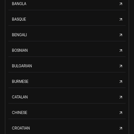
BANGLA
BASQUE
BENGALI
BOSNIAN
BULGARIAN
BURMESE
CATALAN
CHINESE
CROATIAN