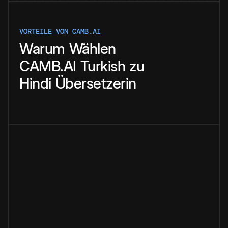
VORTEILE VON CAMB.AI
Warum
Wählen
CAMB.AI
Turkish
zu
Hindi
Übersetzerin