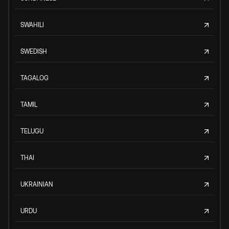
SWAHILI
SWEDISH
TAGALOG
TAMIL
TELUGU
THAI
UKRAINIAN
URDU