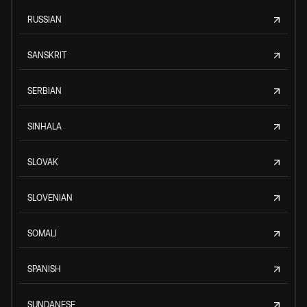
RUSSIAN
SANSKRIT
SERBIAN
SINHALA
SLOVAK
SLOVENIAN
SOMALI
SPANISH
SUNDANESE