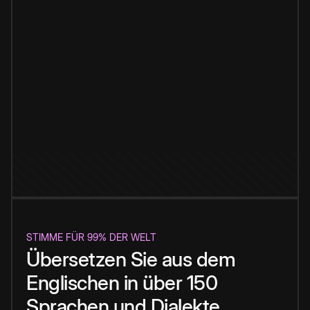
STIMME FÜR 99% DER WELT
Übersetzen Sie aus dem
Englischen in über 150
Sprachen und Dialekte