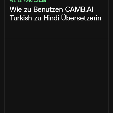
WIE ES FUNKTIONIERT
Wie
zu
Benutzen
CAMB.AI
Turkish
zu
Hindi
Übersetzerin