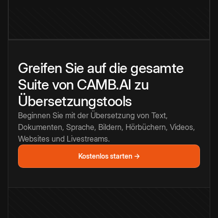
Greifen Sie auf die gesamte
Suite von CAMB.AI zu
Übersetzungstools
Beginnen Sie mit der Übersetzung von Text,
Dokumenten, Sprache, Bildern, Hörbüchern, Videos,
Websites und Livestreams.
Kostenlos starten →