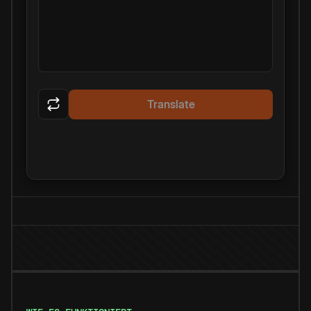
Translate