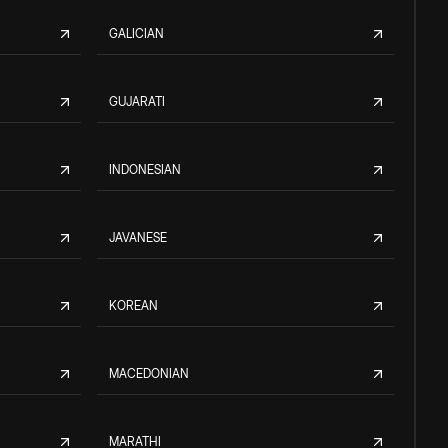
GALICIAN
GUJARATI
INDONESIAN
JAVANESE
KOREAN
MACEDONIAN
MARATHI