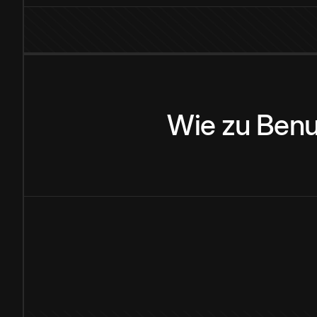
Wie
zu
Benu