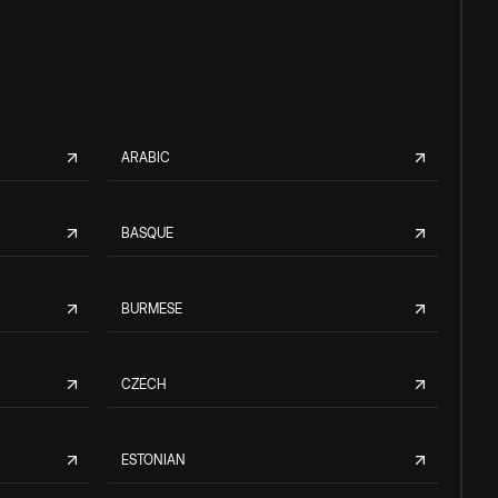
ARABIC
BASQUE
BURMESE
CZECH
ESTONIAN