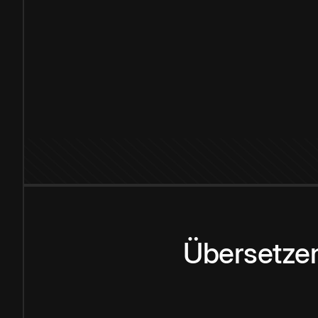
Übersetzen