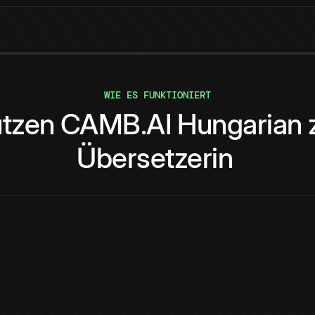
WIE ES FUNKTIONIERT
tzen
CAMB.AI
Hungarian
Übersetzerin