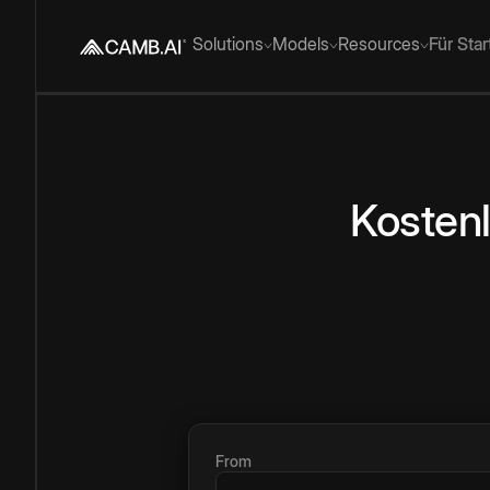
Solutions
Models
Resources
Für Sta
Kosten
From