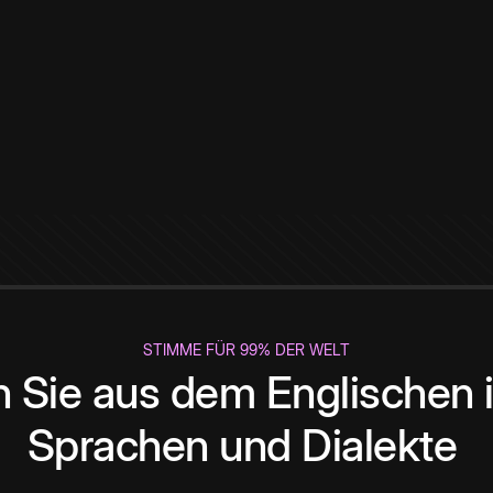
STIMME FÜR 99% DER WELT
 Sie aus dem Englischen i
Sprachen und Dialekte