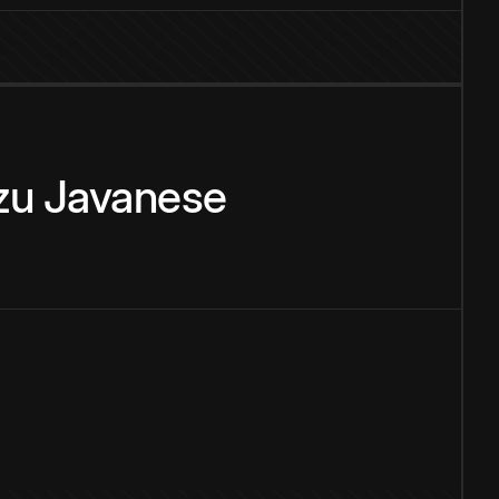
zu
Javanese