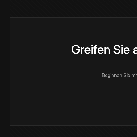
Greifen Sie
Beginnen Sie mi