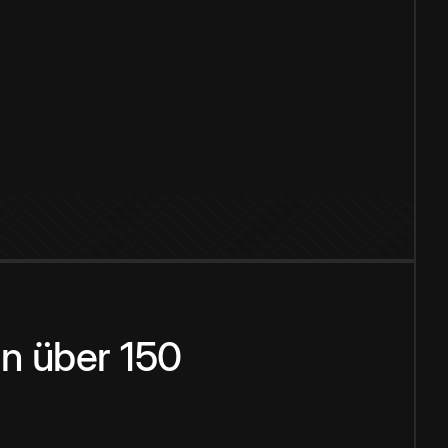
n über 150