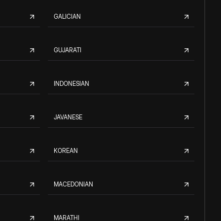
GALICIAN
GUJARATI
INDONESIAN
JAVANESE
KOREAN
MACEDONIAN
MARATHI