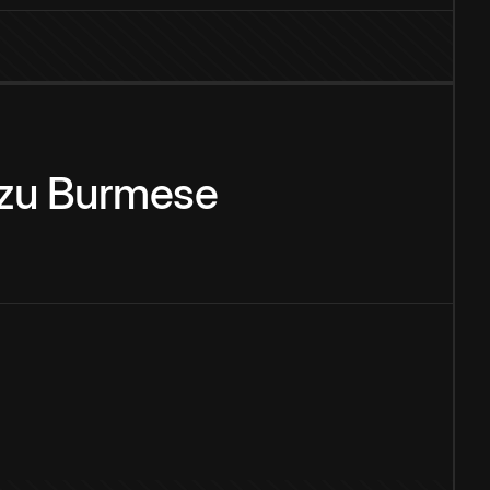
zu
Burmese