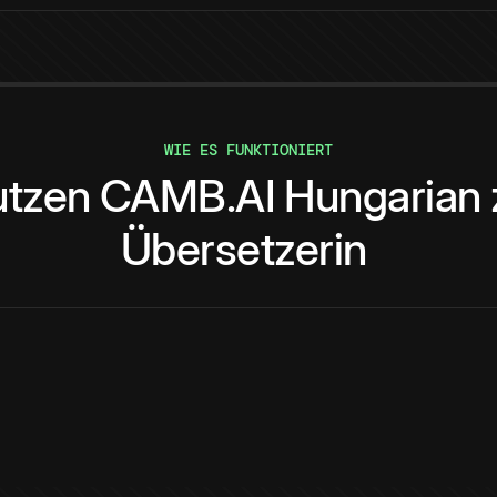
WIE ES FUNKTIONIERT
tzen
CAMB.AI
Hungarian
Übersetzerin