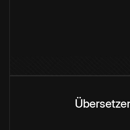
Übersetzen