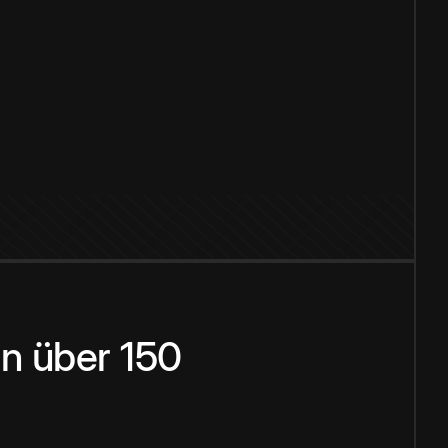
n über 150