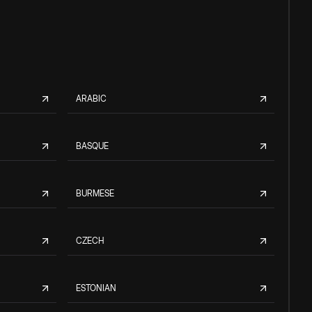
ARABIC
BASQUE
BURMESE
CZECH
ESTONIAN