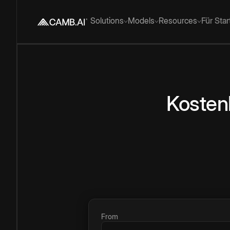
Solutions
Models
Resources
Für Sta
Kosten
From