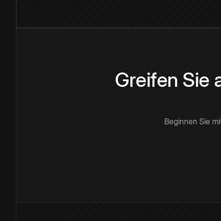
Greifen Sie
Beginnen Sie mi