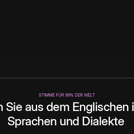
STIMME FÜR 99% DER WELT
 Sie aus dem Englischen i
Sprachen und Dialekte