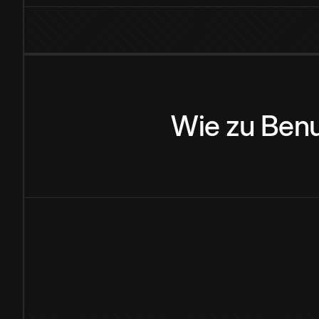
Wie
zu
Benu