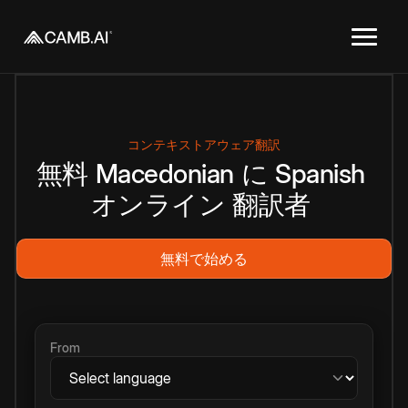
コンテキストアウェア翻訳
無料
Macedonian
に
Spanish
オンライン
翻訳者
無料で始める
From