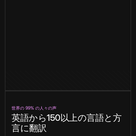
世界の 99% の人々の声
英語から150以上の言語と方
言に翻訳