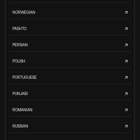
NORWEGIAN
PASHTO
PERSIAN
POLISH
PORTUGUESE
PUNJABI
ROMANIAN
RUSSIAN