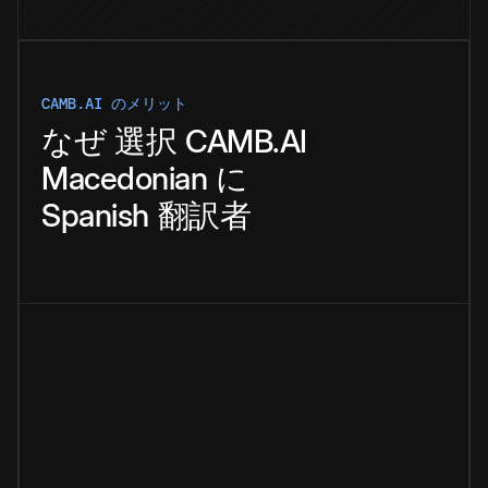
CAMB.AI のメリット
なぜ
選択
CAMB.AI
Macedonian
に
Spanish
翻訳者