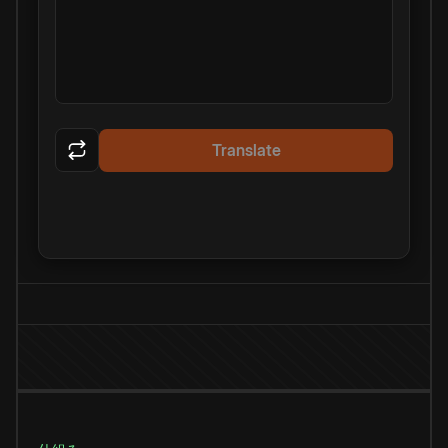
Translate