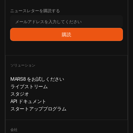
ニュースレターを購読する
ソリューション
MARS8 をお試しください
ライブストリーム
スタジオ
API ドキュメント
スタートアッププログラム
会社