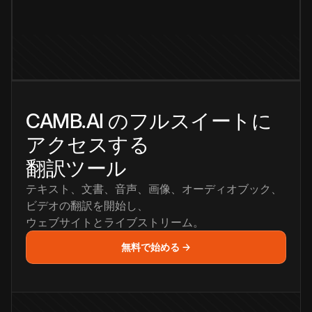
CAMB.AI のフルスイートに
アクセスする
翻訳ツール
テキスト、文書、音声、画像、オーディオブック、
ビデオの翻訳を開始し、
ウェブサイトとライブストリーム。
無料で始める →