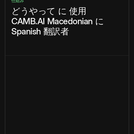
仕組み
どうやって
に
使用
CAMB.AI
Macedonian
に
Spanish
翻訳者