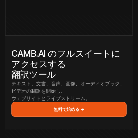
CAMB.AI のフルスイートに
アクセスする
翻訳ツール
テキスト、文書、音声、画像、オーディオブック、
ビデオの翻訳を開始し、
ウェブサイトとライブストリーム。
無料で始める →