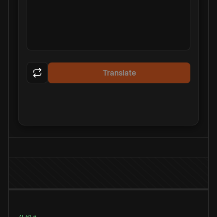
Translate