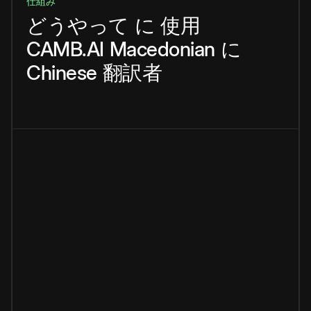
仕組み
どうやって
に
使用
CAMB.AI
Macedonian
に
Chinese
翻訳者