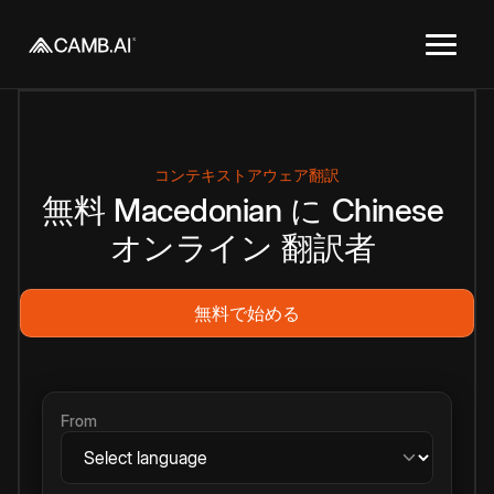
コンテキストアウェア翻訳
無料
Macedonian
に
Chinese
オンライン
翻訳者
無料で始める
From