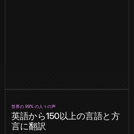
世界の 99% の人々の声
英語から150以上の言語と方
言に翻訳