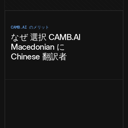
CAMB.AI のメリット
なぜ
選択
CAMB.AI
Macedonian
に
Chinese
翻訳者