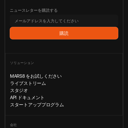
ニュースレターを購読する
ソリューション
MARS8 をお試しください
ライブストリーム
スタジオ
API ドキュメント
スタートアッププログラム
会社