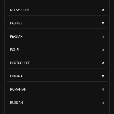
NORWEGIAN
PASHTO
PERSIAN
POLISH
PORTUGUESE
PUNJABI
ROMANIAN
RUSSIAN