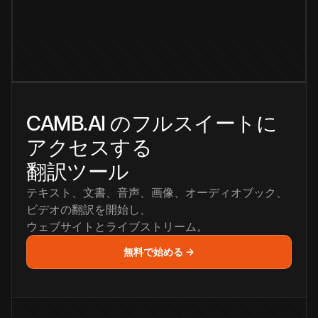
CAMB.AI のフルスイートに
アクセスする
翻訳ツール
テキスト、文書、音声、画像、オーディオブック、
ビデオの翻訳を開始し、
ウェブサイトとライブストリーム。
無料で始める →