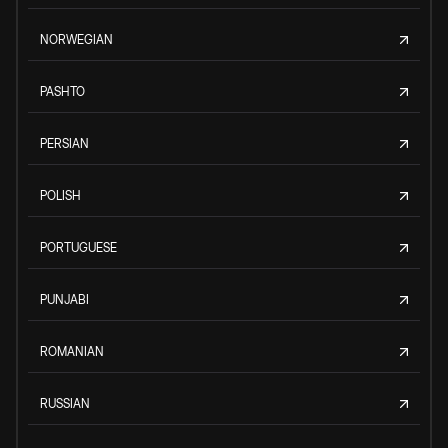
NORWEGIAN
PASHTO
PERSIAN
POLISH
PORTUGUESE
PUNJABI
ROMANIAN
RUSSIAN