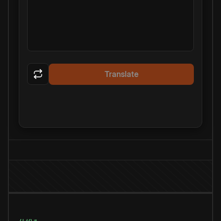
Translate