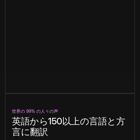
世界の 99% の人々の声
英語から150以上の言語と方
言に翻訳