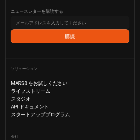
ニュースレターを購読する
ソリューション
MARS8 をお試しください
ライブストリーム
スタジオ
API ドキュメント
スタートアッププログラム
会社