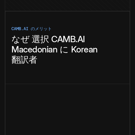
CAMB.AI のメリット
なぜ
選択
CAMB.AI
Macedonian
に
Korean
翻訳者