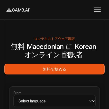
コンテキストアウェア翻訳
無料
Macedonian
に
Korean
オンライン
翻訳者
無料で始める
From