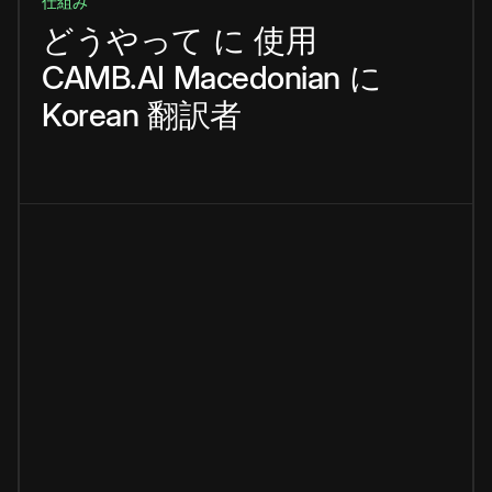
仕組み
どうやって
に
使用
CAMB.AI
Macedonian
に
Korean
翻訳者