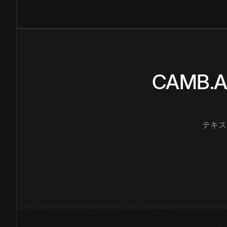
CAMB
テキス