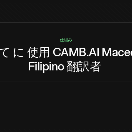
仕組み
て
に
使用
CAMB.AI
Mace
Filipino
翻訳者