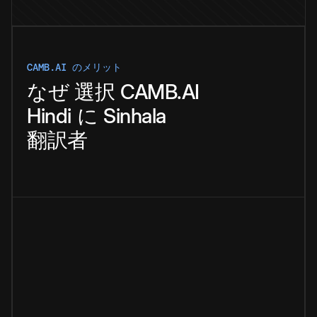
CAMB.AI のメリット
なぜ
選択
CAMB.AI
Hindi
に
Sinhala
翻訳者