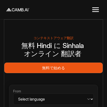
コンテキストアウェア翻訳
無料
Hindi
に
Sinhala
オンライン
翻訳者
無料で始める
From