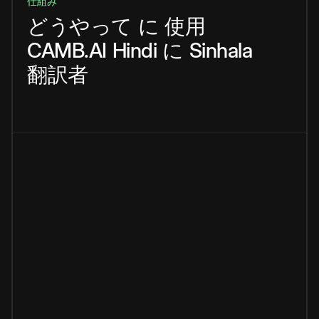
仕組み
どうやって
に
使用
CAMB.AI
Hindi
に
Sinhala
翻訳者