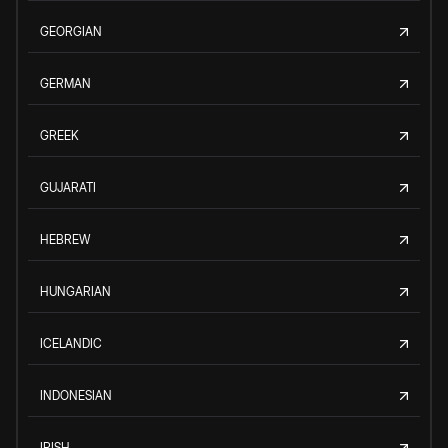
GEORGIAN
GERMAN
GREEK
GUJARATI
HEBREW
HUNGARIAN
ICELANDIC
INDONESIAN
IRISH