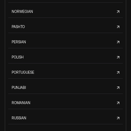
NORWEGIAN
PASHTO
PERSIAN
POLISH
PORTUGUESE
PUNJABI
ROMANIAN
RUSSIAN