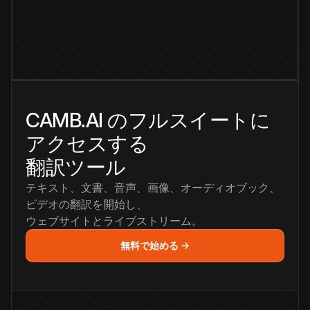
CAMB.AI のフルスイートに
アクセスする
翻訳ツール
テキスト、文書、音声、画像、オーディオブック、
ビデオの翻訳を開始し、
ウェブサイトとライブストリーム。
無料で始める →