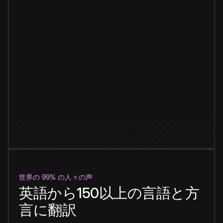
世界の 99% の人々の声
英語から150以上の言語と方
言に翻訳