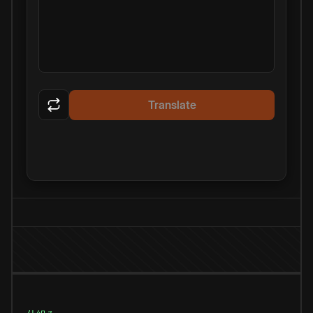
Translate