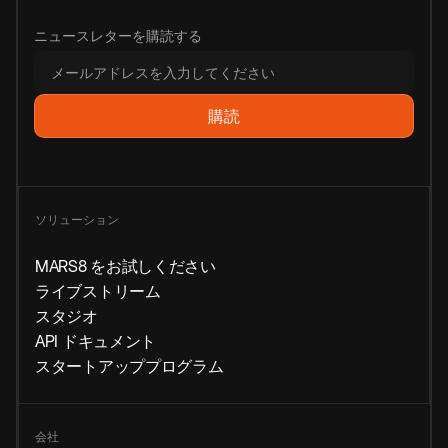
ニュースレターを購読する
ソリューション
MARS8 をお試しください
ライブストリーム
スタジオ
API ドキュメント
スタートアッププログラム
会社