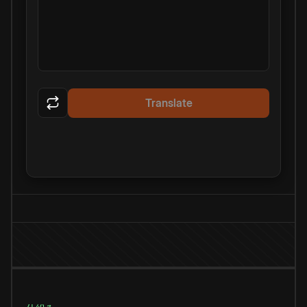
Translate