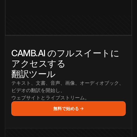
CAMB.AI のフルスイートに
アクセスする
翻訳ツール
テキスト、文書、音声、画像、オーディオブック、
ビデオの翻訳を開始し、
ウェブサイトとライブストリーム。
無料で始める →