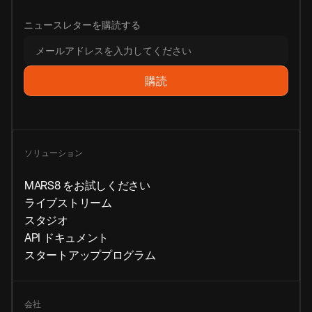
ニュースレターを購読する
ソリューション
MARS8 をお試しください
ライブストリーム
スタジオ
API ドキュメント
スタートアッププログラム
会社