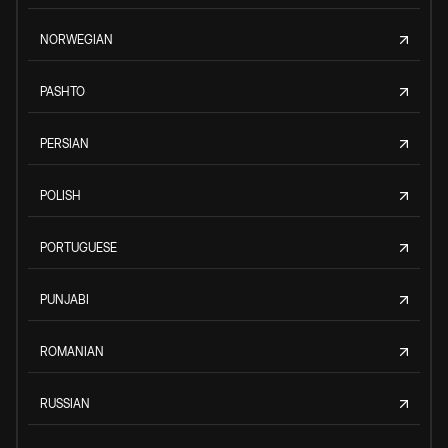
NORWEGIAN
PASHTO
PERSIAN
POLISH
PORTUGUESE
PUNJABI
ROMANIAN
RUSSIAN