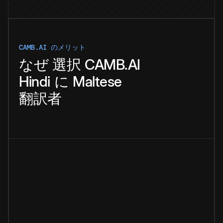
CAMB.AI のメリット
なぜ
選択
CAMB.AI
Hindi
に
Maltese
翻訳者