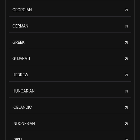
GEORGIAN
GERMAN
GREEK
GUJARATI
HEBREW
HUNGARIAN
ICELANDIC
INDONESIAN
IRISH