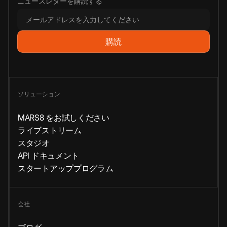
ニュースレターを購読する
ソリューション
MARS8 をお試しください
ライブストリーム
スタジオ
API ドキュメント
スタートアッププログラム
会社