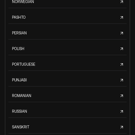
NORWEGIAN
PASHTO
PERSIAN
POLISH
PORTUGUESE
PUNJABI
ROMANIAN
RUSSIAN
SANSKRIT