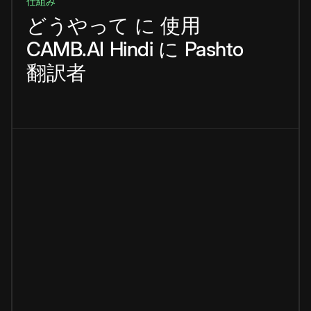
仕組み
どうやって
に
使用
CAMB.AI
Hindi
に
Pashto
翻訳者