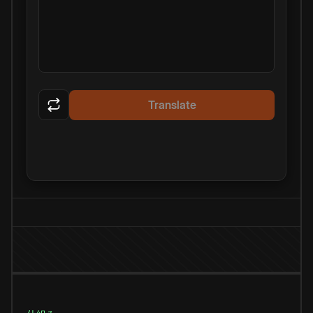
Translate