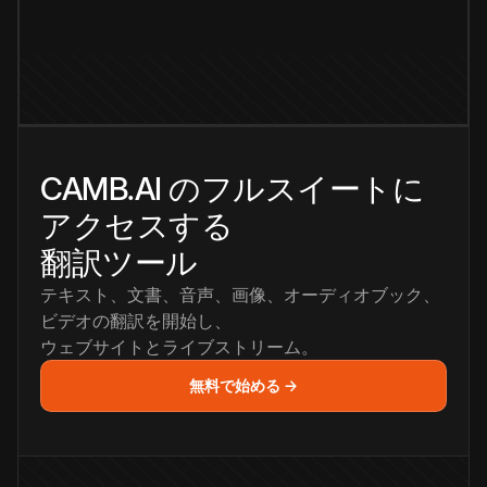
CAMB.AI のフルスイートに
アクセスする
翻訳ツール
テキスト、文書、音声、画像、オーディオブック、
ビデオの翻訳を開始し、
ウェブサイトとライブストリーム。
無料で始める →