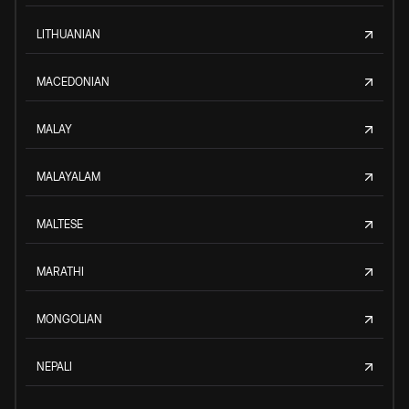
LITHUANIAN
MACEDONIAN
MALAY
MALAYALAM
MALTESE
MARATHI
MONGOLIAN
NEPALI