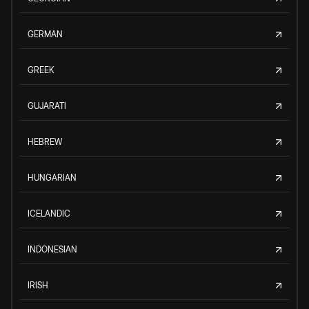
GERMAN
GREEK
GUJARATI
HEBREW
HUNGARIAN
ICELANDIC
INDONESIAN
IRISH