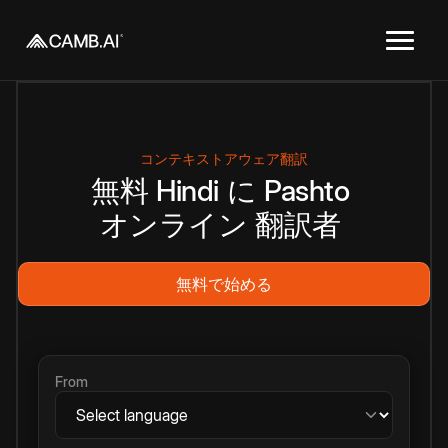
コンテキストアウェア翻訳
無料
Hindi
に
Pashto
オンライン
翻訳者
無料で始める
From