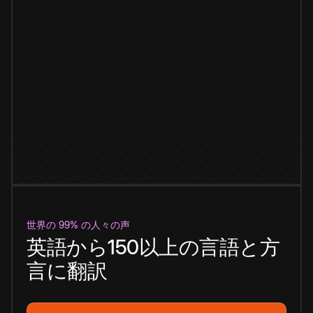
世界の 99% の人々の声
英語から150以上の言語と方
言に翻訳