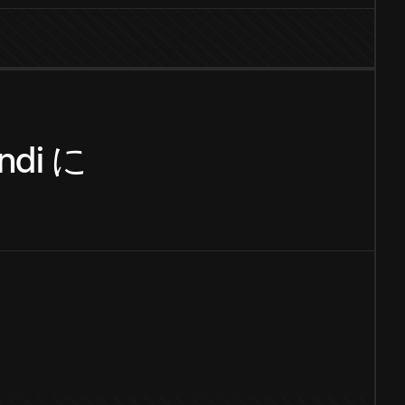
ndi
に