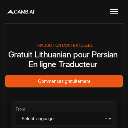
TRADUCTION CONTEXTUELLE
Gratuit
Lithuanian
pour
Persian
En ligne
Traducteur
Commencez gratuitement
From