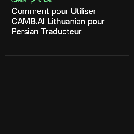
COMMENT ÇA MARCHE
Comment
pour
Utiliser
CAMB.AI
Lithuanian
pour
Persian
Traducteur