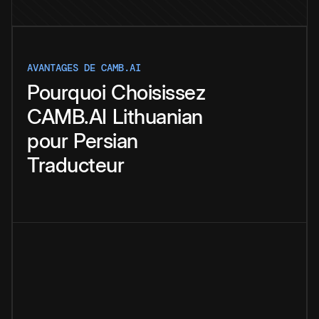
AVANTAGES DE CAMB.AI
Pourquoi
Choisissez
CAMB.AI
Lithuanian
pour
Persian
Traducteur