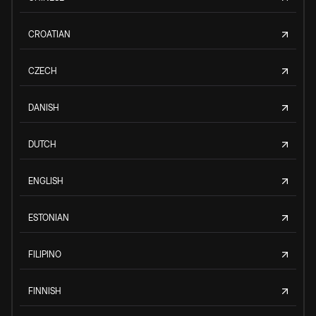
CROATIAN
CZECH
DANISH
DUTCH
ENGLISH
ESTONIAN
FILIPINO
FINNISH