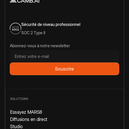
Sécurité de niveau professionnel
SOC 2 Type II
Abonnez-vous à notre newsletter
SOLUTIONS
Essayez MARS8
Diffusions en direct
Studio