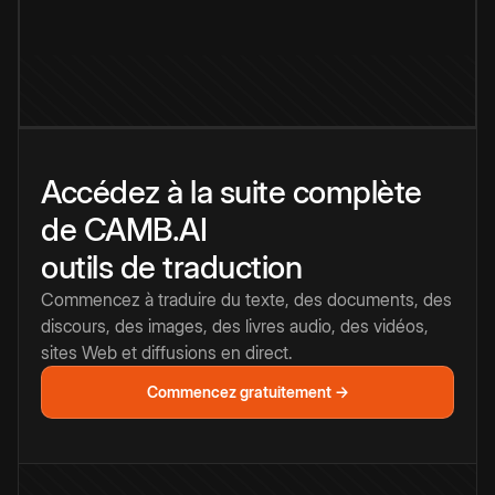
Accédez à la suite complète
de CAMB.AI
outils de traduction
Commencez à traduire du texte, des documents, des
discours, des images, des livres audio, des vidéos,
sites Web et diffusions en direct.
Commencez gratuitement →