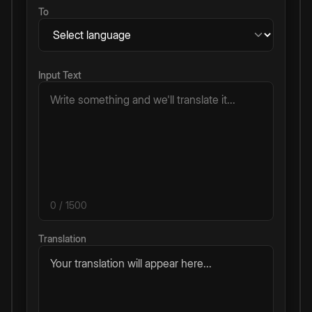
To
Input Text
0
/ 1500
Translation
Your translation will appear here...