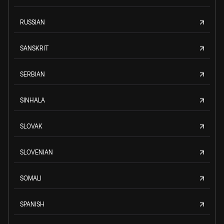
RUSSIAN
SANSKRIT
SERBIAN
SINHALA
SLOVAK
SLOVENIAN
SOMALI
SPANISH