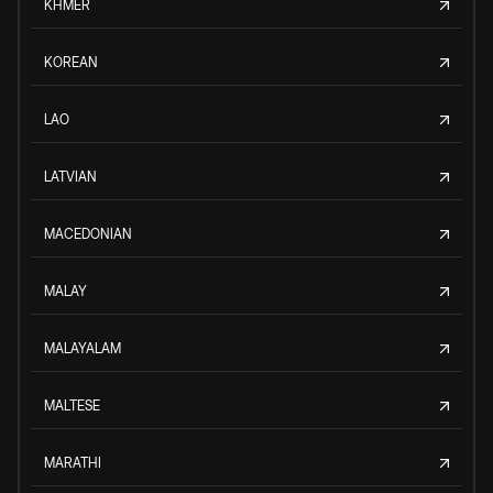
KHMER
KOREAN
LAO
LATVIAN
MACEDONIAN
MALAY
MALAYALAM
MALTESE
MARATHI