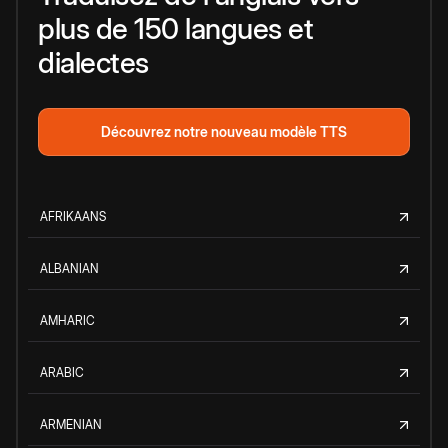
plus de 150 langues et
dialectes
Découvrez notre nouveau modèle TTS
AFRIKAANS
ALBANIAN
AMHARIC
ARABIC
ARMENIAN