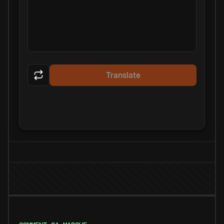
Translate