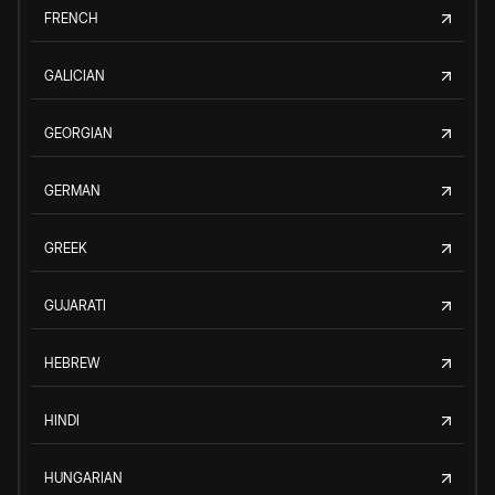
FRENCH
GALICIAN
GEORGIAN
GERMAN
GREEK
GUJARATI
HEBREW
HINDI
HUNGARIAN