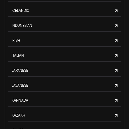
ICELANDIC
INDONESIAN
IRISH
ITALIAN
JAPANESE
JAVANESE
KANNADA
KAZAKH