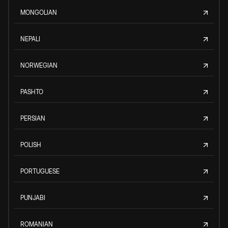
MONGOLIAN
NEPALI
NORWEGIAN
PASHTO
PERSIAN
POLISH
PORTUGUESE
PUNJABI
ROMANIAN