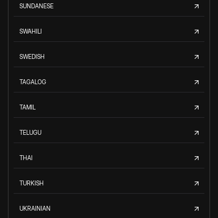
SUNDANESE
SWAHILI
SWEDISH
TAGALOG
TAMIL
TELUGU
THAI
TURKISH
UKRAINIAN