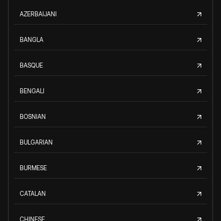
AZERBAIJANI
BANGLA
BASQUE
BENGALI
BOSNIAN
BULGARIAN
BURMESE
CATALAN
CHINESE