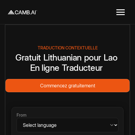
TRADUCTION CONTEXTUELLE
Gratuit
Lithuanian
pour
Lao
En ligne
Traducteur
Commencez gratuitement
From