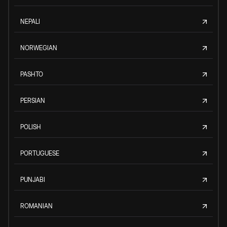
NEPALI
NORWEGIAN
PASHTO
PERSIAN
POLISH
PORTUGUESE
PUNJABI
ROMANIAN