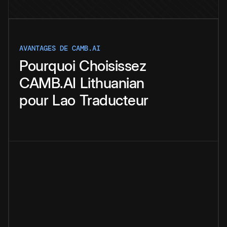
AVANTAGES DE CAMB.AI
Pourquoi
Choisissez
CAMB.AI
Lithuanian
pour
Lao
Traducteur