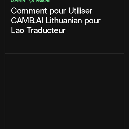
COMMENT ÇA MARCHE
Comment
pour
Utiliser
CAMB.AI
Lithuanian
pour
Lao
Traducteur