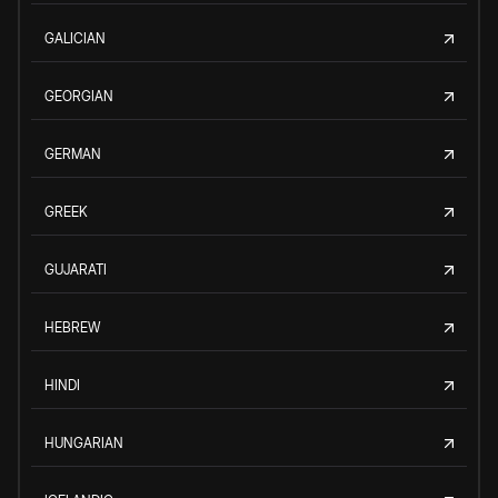
GALICIAN
GEORGIAN
GERMAN
GREEK
GUJARATI
HEBREW
HINDI
HUNGARIAN