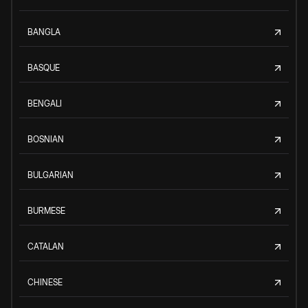
BANGLA
BASQUE
BENGALI
BOSNIAN
BULGARIAN
BURMESE
CATALAN
CHINESE