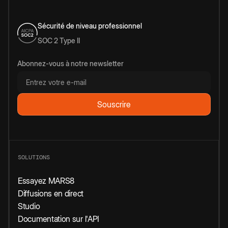
Sécurité de niveau professionnel
SOC 2 Type II
Abonnez-vous à notre newsletter
SOLUTIONS
Essayez MARS8
Diffusions en direct
Studio
Documentation sur l'API