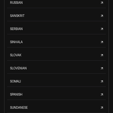
RUSSIAN
SANSKRIT
SERBIAN
SINHALA
SLOVAK
SLOVENIAN
SOMALI
SPANISH
SUNDANESE