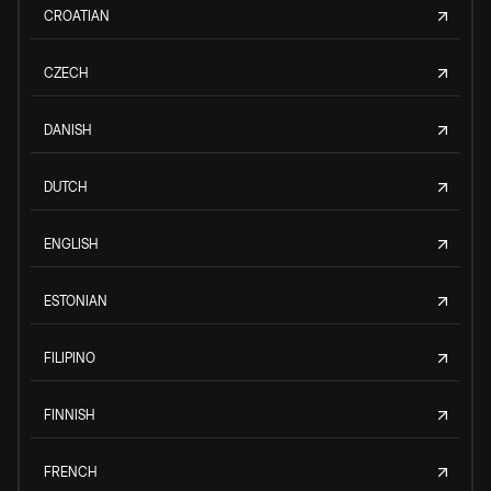
CROATIAN
CZECH
DANISH
DUTCH
ENGLISH
ESTONIAN
FILIPINO
FINNISH
FRENCH