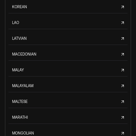
KOREAN
LAO
LATVIAN
MACEDONIAN
MALAY
MALAYALAM
MALTESE
MARATHI
MONGOLIAN