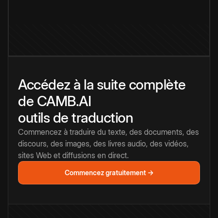
Accédez à la suite complète
de CAMB.AI
outils de traduction
Commencez à traduire du texte, des documents, des
discours, des images, des livres audio, des vidéos,
sites Web et diffusions en direct.
Commencez gratuitement →