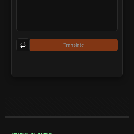
Translate