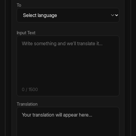
To
Input Text
0
/ 1500
Translation
Your translation will appear here...