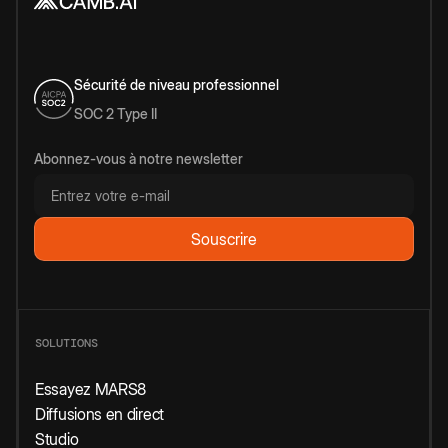
Sécurité de niveau professionnel
SOC 2 Type II
Abonnez-vous à notre newsletter
SOLUTIONS
Essayez MARS8
Diffusions en direct
Studio