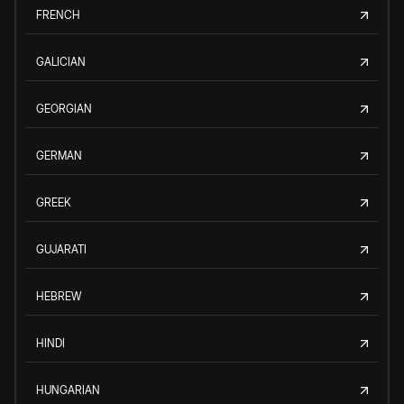
FRENCH
GALICIAN
GEORGIAN
GERMAN
GREEK
GUJARATI
HEBREW
HINDI
HUNGARIAN