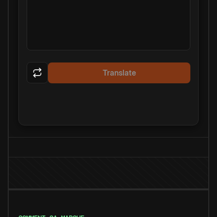
Translate