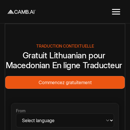
TRADUCTION CONTEXTUELLE
Gratuit
Lithuanian
pour
Macedonian
En ligne
Traducteur
Commencez gratuitement
From