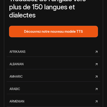
plus de 150 langues et
dialectes
Découvrez notre nouveau modèle TTS
AFRIKAANS
ALBANIAN
AMHARIC
ARABIC
ARMENIAN