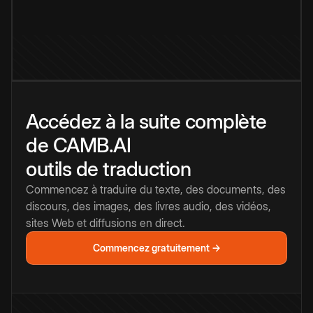
Accédez à la suite complète
de CAMB.AI
outils de traduction
Commencez à traduire du texte, des documents, des
discours, des images, des livres audio, des vidéos,
sites Web et diffusions en direct.
Commencez gratuitement →