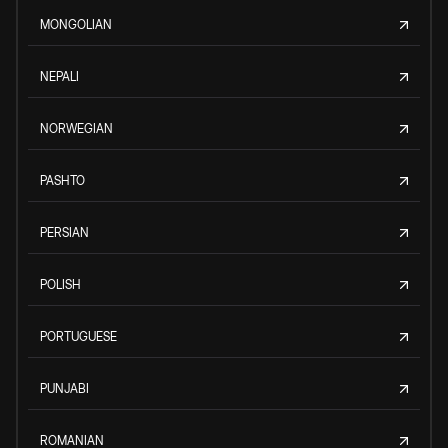
MONGOLIAN
NEPALI
NORWEGIAN
PASHTO
PERSIAN
POLISH
PORTUGUESE
PUNJABI
ROMANIAN