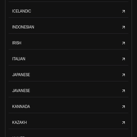
ICELANDIC
INDONESIAN
IRISH
ITALIAN
JAPANESE
JAVANESE
KANNADA
KAZAKH