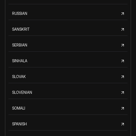
RUSSIAN
SANSKRIT
SERBIAN
SINHALA
SLOVAK
SLOVENIAN
SOMALI
SPANISH