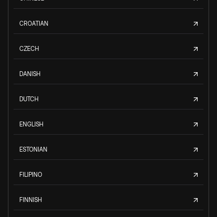
CROATIAN
CZECH
DANISH
DUTCH
ENGLISH
ESTONIAN
FILIPINO
FINNISH