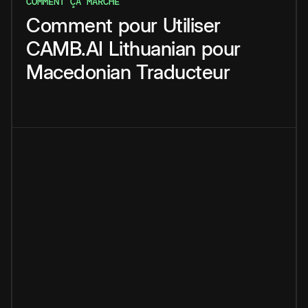
COMMENT ÇA MARCHE
Comment
pour
Utiliser
CAMB.AI
Lithuanian
pour
Macedonian
Traducteur