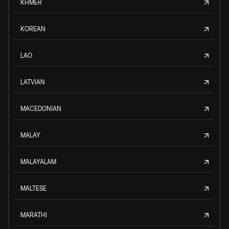
KHMER
KOREAN
LAO
LATVIAN
MACEDONIAN
MALAY
MALAYALAM
MALTESE
MARATHI