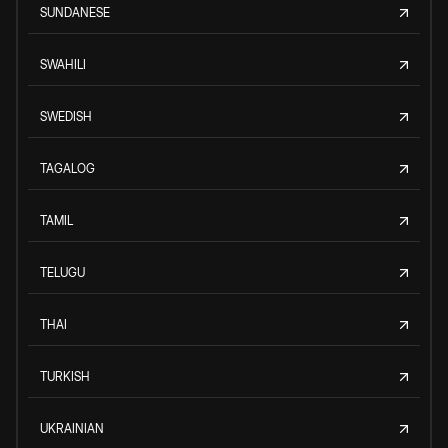
SUNDANESE
SWAHILI
SWEDISH
TAGALOG
TAMIL
TELUGU
THAI
TURKISH
UKRAINIAN