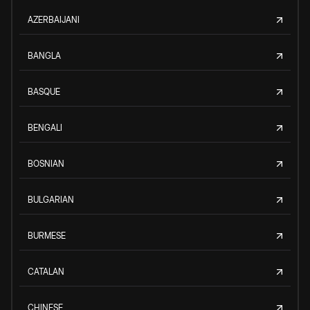
AZERBAIJANI
BANGLA
BASQUE
BENGALI
BOSNIAN
BULGARIAN
BURMESE
CATALAN
CHINESE