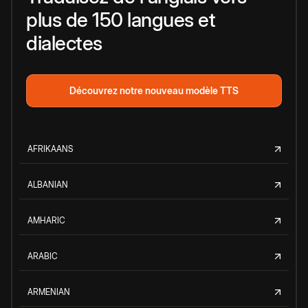
plus de 150 langues et
dialectes
Découvrez notre nouveau modèle TTS
AFRIKAANS
ALBANIAN
AMHARIC
ARABIC
ARMENIAN