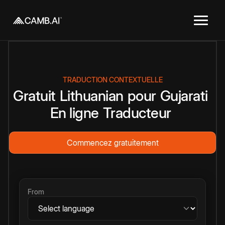
TRADUCTION CONTEXTUELLE
Gratuit
Lithuanian
pour
Gujarati
En ligne
Traducteur
Commencez gratuitement
From