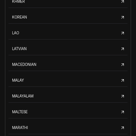
KHMER
KOREAN
LAO
LATVIAN
MACEDONIAN
MALAY
MALAYALAM
MALTESE
MARATHI