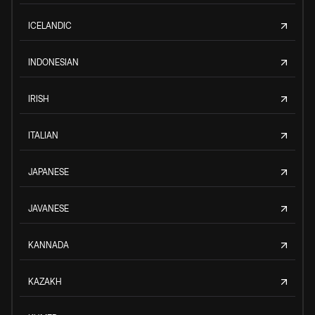
ICELANDIC
INDONESIAN
IRISH
ITALIAN
JAPANESE
JAVANESE
KANNADA
KAZAKH