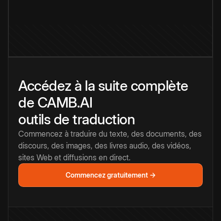
Accédez à la suite complète
de CAMB.AI
outils de traduction
Commencez à traduire du texte, des documents, des
discours, des images, des livres audio, des vidéos,
sites Web et diffusions en direct.
Commencez gratuitement →