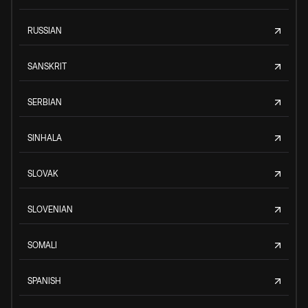
RUSSIAN
SANSKRIT
SERBIAN
SINHALA
SLOVAK
SLOVENIAN
SOMALI
SPANISH