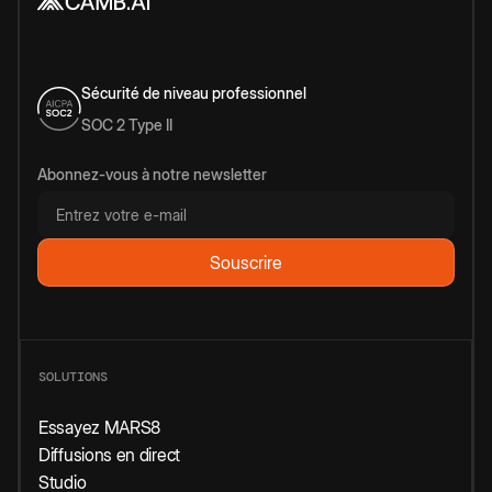
Sécurité de niveau professionnel
SOC 2 Type II
Abonnez-vous à notre newsletter
SOLUTIONS
Essayez MARS8
Diffusions en direct
Studio