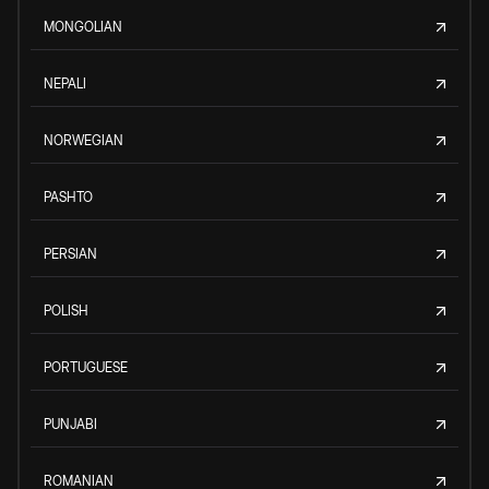
MONGOLIAN
NEPALI
NORWEGIAN
PASHTO
PERSIAN
POLISH
PORTUGUESE
PUNJABI
ROMANIAN