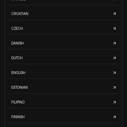
CROATIAN
CZECH
DANISH
DUTCH
ENGLISH
ESTONIAN
FILIPINO
FINNISH