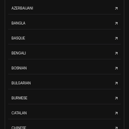
AZERBAIJANI
BANGLA
BASQUE
BENGALI
BOSNIAN
BULGARIAN
BURMESE
CATALAN
CHINESE