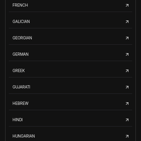
FRENCH
GALICIAN
GEORGIAN
GERMAN
GREEK
GUJARATI
HEBREW
HINDI
HUNGARIAN