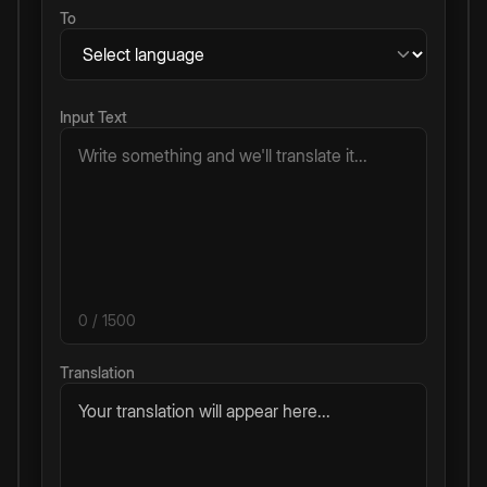
To
Input Text
0
/ 1500
Translation
Your translation will appear here...