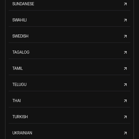
SUNDANESE
SWAHILI
SWEDISH
TAGALOG
TAMIL
TELUGU
THAI
TURKISH
UKRAINIAN