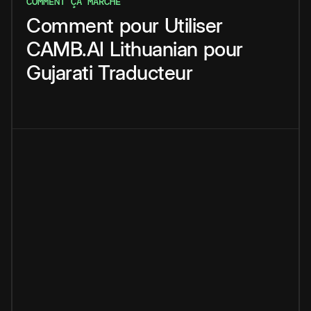
COMMENT ÇA MARCHE
Comment
pour
Utiliser
CAMB.AI
Lithuanian
pour
Gujarati
Traducteur