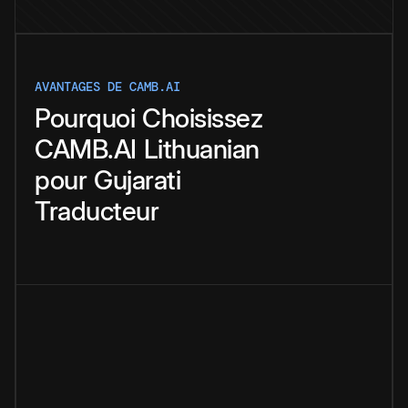
AVANTAGES DE CAMB.AI
Pourquoi
Choisissez
CAMB.AI
Lithuanian
pour
Gujarati
Traducteur