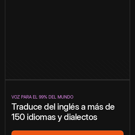
VOZ PARA EL 99% DEL MUNDO
Traduce del inglés a más de
150 idiomas y dialectos