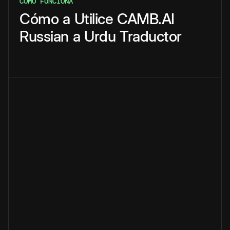
CÓMO FUNCIONA
Cómo
a
Utilice
CAMB.AI
Russian
a
Urdu
Traductor