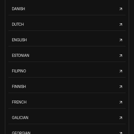
DANISH
DUTCH
ENGLISH
ESTONIAN
FILIPINO
FINNISH
FRENCH
GALICIAN
GEORGIAN