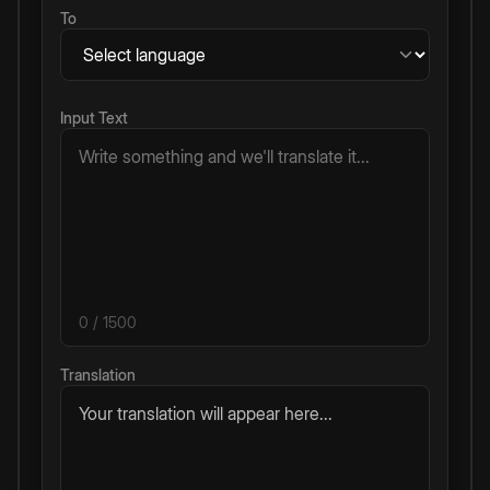
To
Input Text
0
/ 1500
Translation
Your translation will appear here...