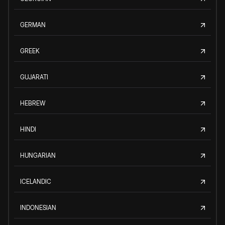
GERMAN
GREEK
GUJARATI
HEBREW
HINDI
HUNGARIAN
ICELANDIC
INDONESIAN