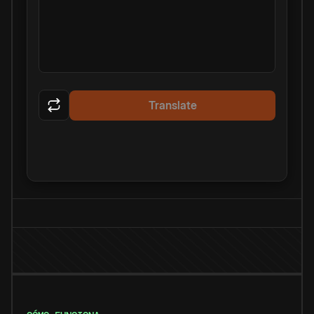
Translate