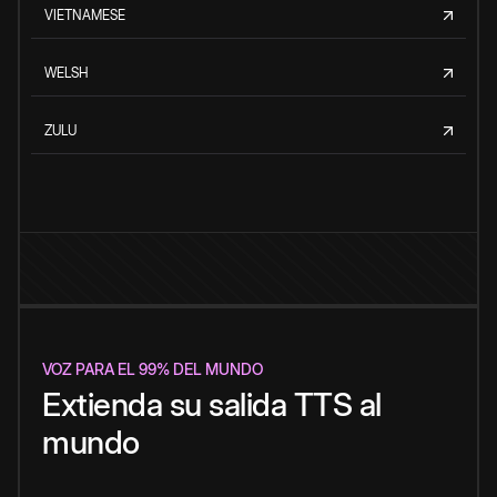
VIETNAMESE
WELSH
ZULU
VOZ PARA EL 99% DEL MUNDO
Extienda su salida TTS al
mundo