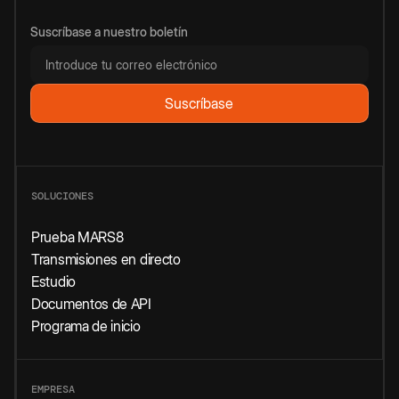
Suscríbase a nuestro boletín
SOLUCIONES
Prueba MARS8
Transmisiones en directo
Estudio
Documentos de API
Programa de inicio
EMPRESA