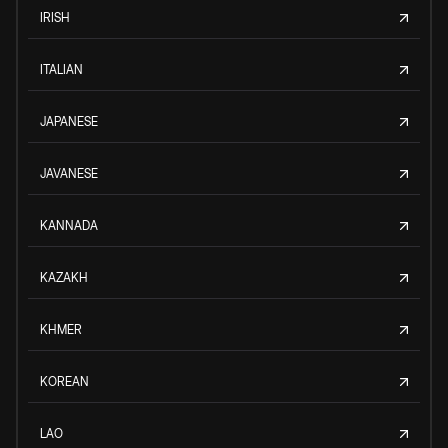
IRISH
ITALIAN
JAPANESE
JAVANESE
KANNADA
KAZAKH
KHMER
KOREAN
LAO