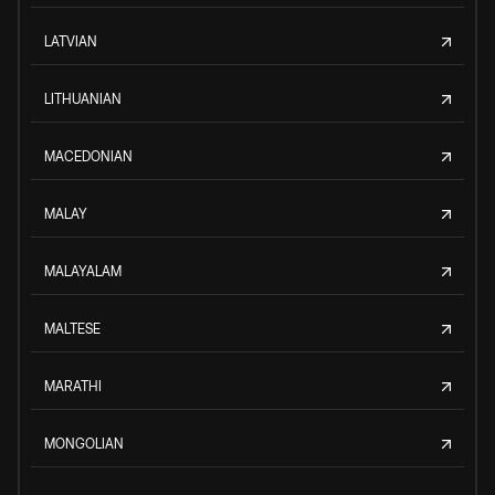
LATVIAN
LITHUANIAN
MACEDONIAN
MALAY
MALAYALAM
MALTESE
MARATHI
MONGOLIAN