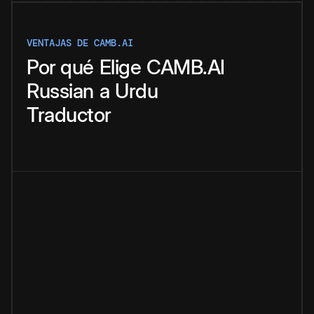
VENTAJAS DE CAMB.AI
Por qué
Elige
CAMB.AI
Russian
a
Urdu
Traductor