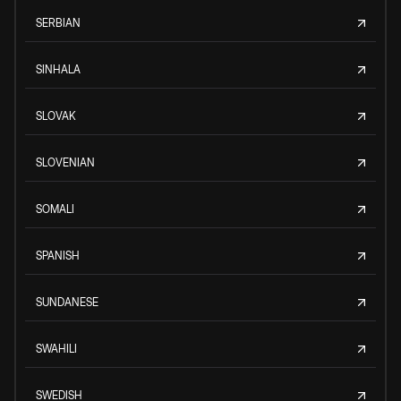
SERBIAN
SINHALA
SLOVAK
SLOVENIAN
SOMALI
SPANISH
SUNDANESE
SWAHILI
SWEDISH