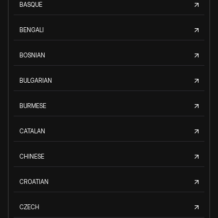
BASQUE
BENGALI
BOSNIAN
BULGARIAN
BURMESE
CATALAN
CHINESE
CROATIAN
CZECH