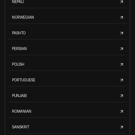
NEPALI
NORWEGIAN
PASHTO
PERSIAN
POLISH
PORTUGUESE
PUNJABI
ROMANIAN
SANSKRIT