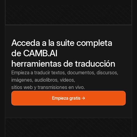
Acceda a la suite completa
de CAMB.AI
herramientas de traducción
Empieza a traducir textos, documentos, discursos,
imágenes, audiolibros, vídeos,
sitios web y transmisiones en vivo.
Empieza gratis →