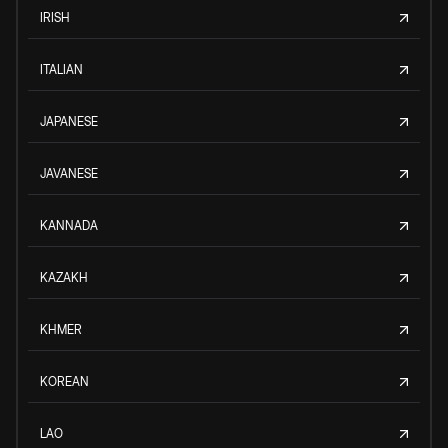
IRISH
ITALIAN
JAPANESE
JAVANESE
KANNADA
KAZAKH
KHMER
KOREAN
LAO