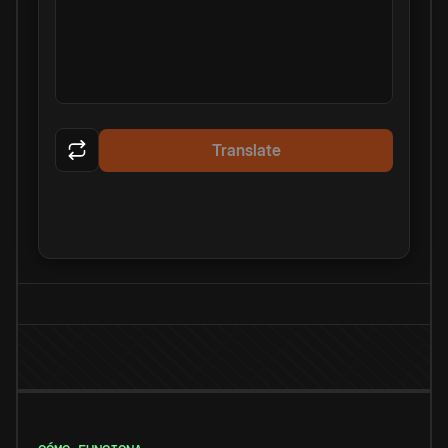
Translate