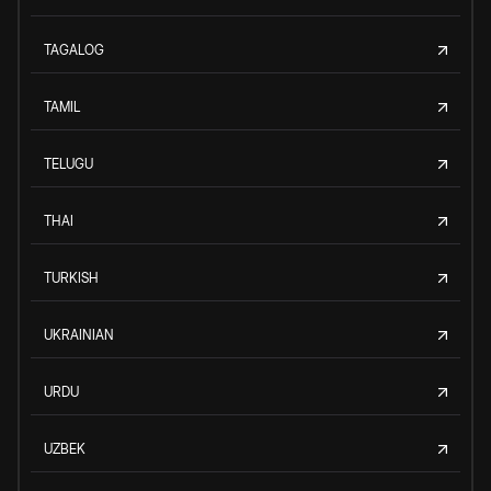
TAGALOG
TAMIL
TELUGU
THAI
TURKISH
UKRAINIAN
URDU
UZBEK