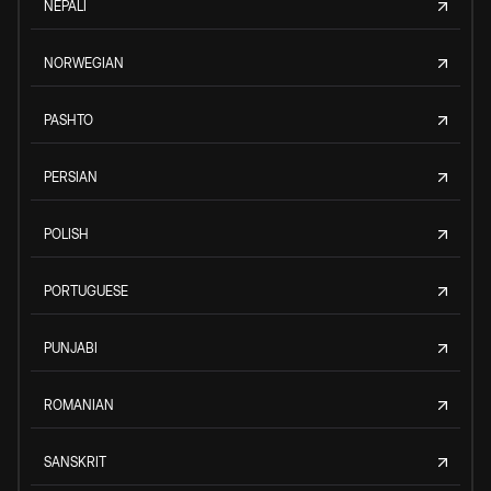
NEPALI
NORWEGIAN
PASHTO
PERSIAN
POLISH
PORTUGUESE
PUNJABI
ROMANIAN
SANSKRIT