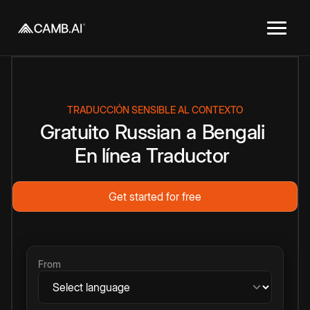
TRADUCCIÓN SENSIBLE AL CONTEXTO
Gratuito
Russian
a
Bengali
En línea
Traductor
Get started for free
From