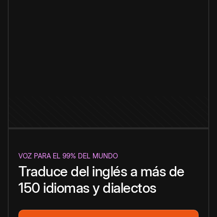
VOZ PARA EL 99% DEL MUNDO
Traduce del inglés a más de
150 idiomas y dialectos