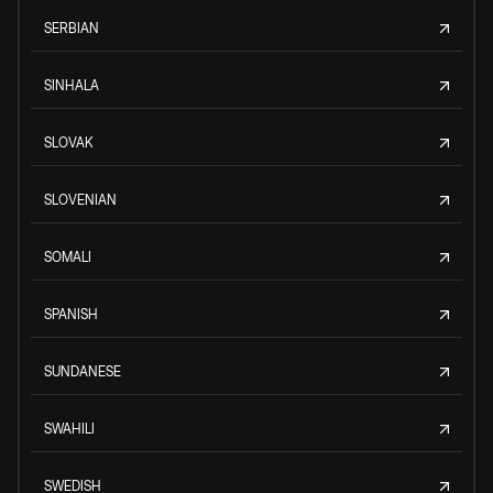
SERBIAN
SINHALA
SLOVAK
SLOVENIAN
SOMALI
SPANISH
SUNDANESE
SWAHILI
SWEDISH