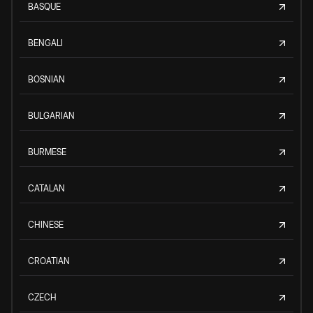
BASQUE
BENGALI
BOSNIAN
BULGARIAN
BURMESE
CATALAN
CHINESE
CROATIAN
CZECH