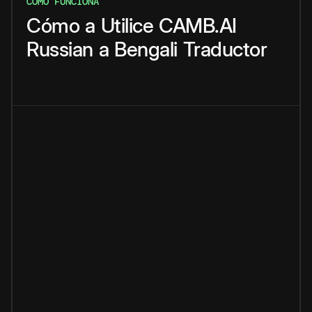
CÓMO FUNCIONA
Cómo
a
Utilice
CAMB.AI
Russian
a
Bengali
Traductor