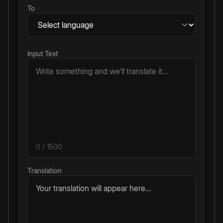
To
Input Text
0
/ 1500
Translation
Your translation will appear here...