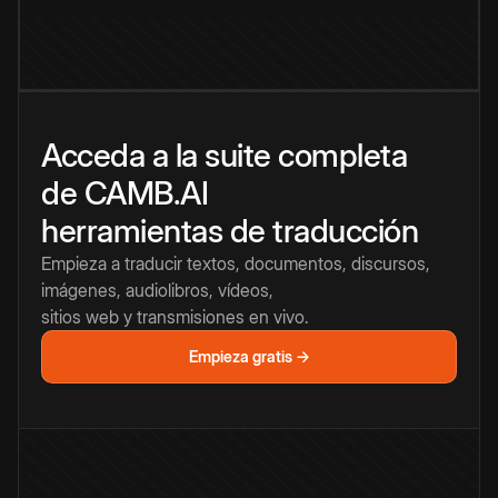
Acceda a la suite completa
de CAMB.AI
herramientas de traducción
Empieza a traducir textos, documentos, discursos,
imágenes, audiolibros, vídeos,
sitios web y transmisiones en vivo.
Empieza gratis →