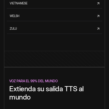
VIETNAMESE
WELSH
ZULU
VOZ PARA EL 99% DEL MUNDO
Extienda su salida TTS al
mundo