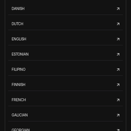
DANISH
DUTCH
ENGLISH
ESTONIAN
FILIPINO
FINNISH
FRENCH
GALICIAN
GEORGIAN