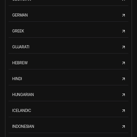
GERMAN
GREEK
GUJARATI
HEBREW
HINDI
HUNGARIAN
ICELANDIC
INDONESIAN