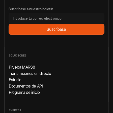
Suscríbase a nuestro boletín
SOLUCIONES
Prueba MARS8
Transmisiones en directo
Estudio
Documentos de API
Programa de inicio
EMPRESA