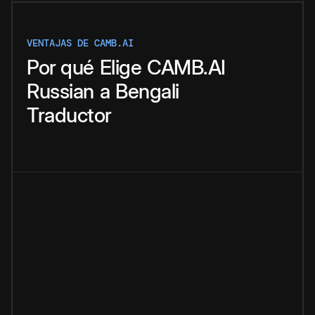
VENTAJAS DE CAMB.AI
Por qué
Elige
CAMB.AI
Russian
a
Bengali
Traductor