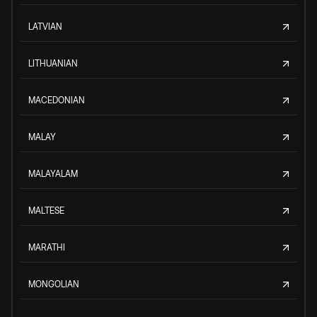
LATVIAN
LITHUANIAN
MACEDONIAN
MALAY
MALAYALAM
MALTESE
MARATHI
MONGOLIAN