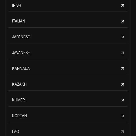
IRISH
ITALIAN
JAPANESE
JAVANESE
KANNADA
KAZAKH
KHMER
KOREAN
LAO