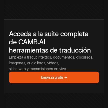
Acceda a la suite completa
de CAMB.AI
herramientas de traducción
Empieza a traducir textos, documentos, discursos,
imágenes, audiolibros, vídeos,
sitios web y transmisiones en vivo.
Empieza gratis →