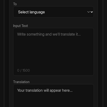
To
Input Text
0
/ 1500
Translation
Your translation will appear here...