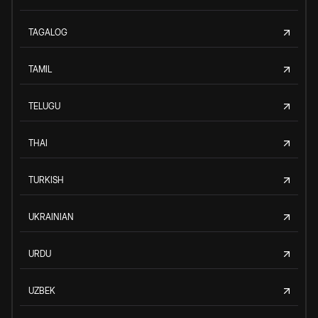
TAGALOG
TAMIL
TELUGU
THAI
TURKISH
UKRAINIAN
URDU
UZBEK