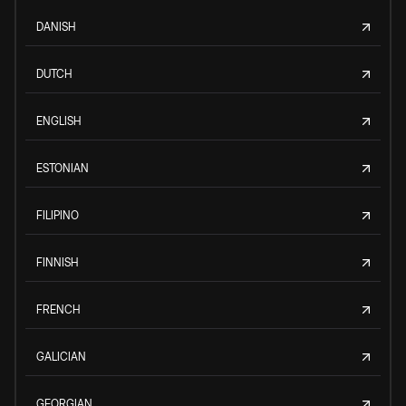
DANISH
DUTCH
ENGLISH
ESTONIAN
FILIPINO
FINNISH
FRENCH
GALICIAN
GEORGIAN