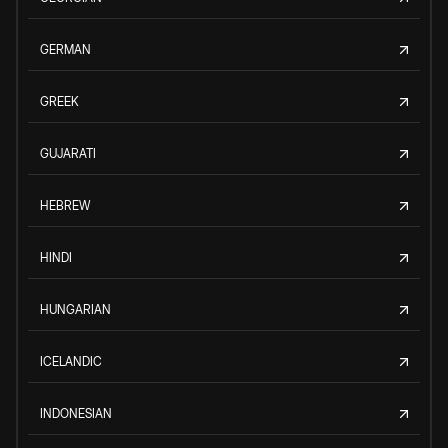
GERMAN
GREEK
GUJARATI
HEBREW
HINDI
HUNGARIAN
ICELANDIC
INDONESIAN