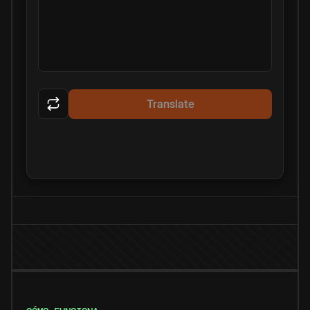
Translate