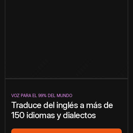
VOZ PARA EL 99% DEL MUNDO
Traduce del inglés a más de
150 idiomas y dialectos