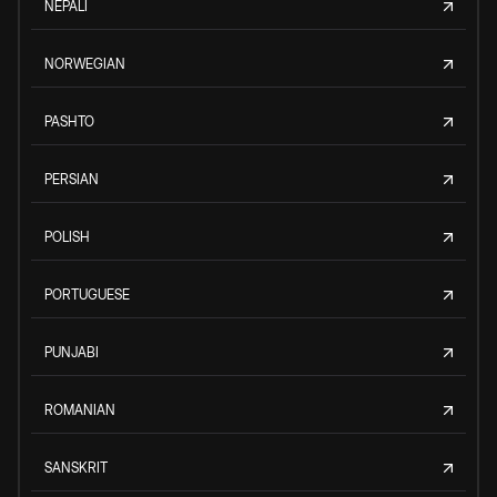
NEPALI
NORWEGIAN
PASHTO
PERSIAN
POLISH
PORTUGUESE
PUNJABI
ROMANIAN
SANSKRIT