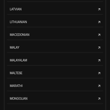
LATVIAN
LITHUANIAN
MACEDONIAN
MALAY
MALAYALAM
MALTESE
MARATHI
MONGOLIAN