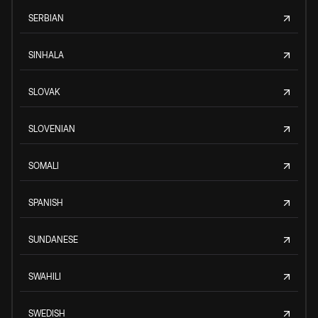
SERBIAN
SINHALA
SLOVAK
SLOVENIAN
SOMALI
SPANISH
SUNDANESE
SWAHILI
SWEDISH