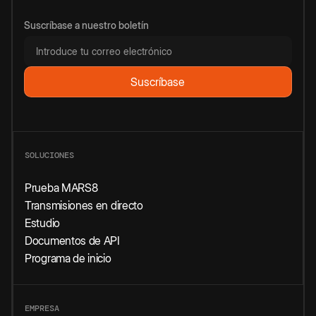
Suscríbase a nuestro boletín
SOLUCIONES
Prueba MARS8
Transmisiones en directo
Estudio
Documentos de API
Programa de inicio
EMPRESA