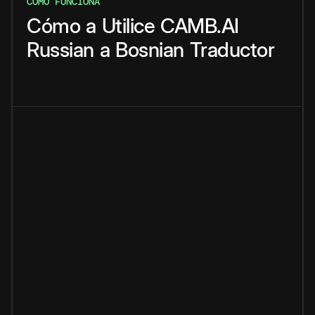
CÓMO FUNCIONA
Cómo
a
Utilice
CAMB.AI
Russian
a
Bosnian
Traductor