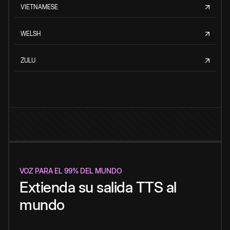
VIETNAMESE
WELSH
ZULU
VOZ PARA EL 99% DEL MUNDO
Extienda su salida TTS al
mundo