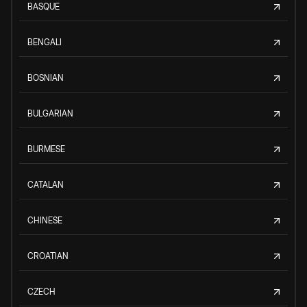
BASQUE
BENGALI
BOSNIAN
BULGARIAN
BURMESE
CATALAN
CHINESE
CROATIAN
CZECH