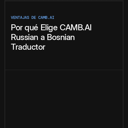
VENTAJAS DE CAMB.AI
Por qué
Elige
CAMB.AI
Russian
a
Bosnian
Traductor