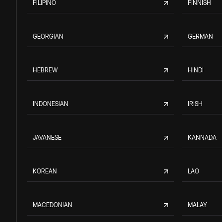
FILIPINO
FINNISH
GEORGIAN
GERMAN
HEBREW
HINDI
INDONESIAN
IRISH
JAVANESE
KANNADA
KOREAN
LAO
MACEDONIAN
MALAY