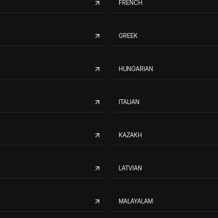
FRENCH
GREEK
HUNGARIAN
ITALIAN
KAZAKH
LATVIAN
MALAYALAM