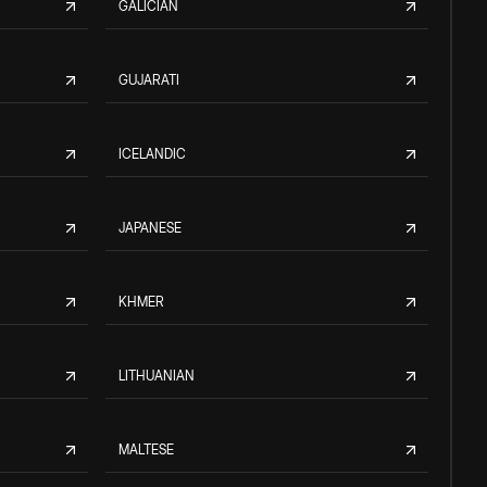
GALICIAN
GUJARATI
ICELANDIC
JAPANESE
KHMER
LITHUANIAN
MALTESE