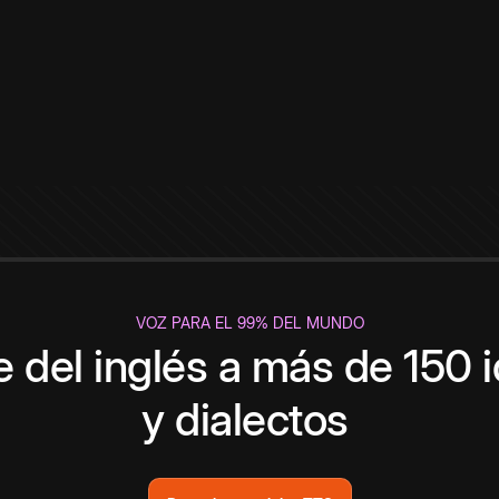
VOZ PARA EL 99% DEL MUNDO
 del inglés a más de 150 
y dialectos