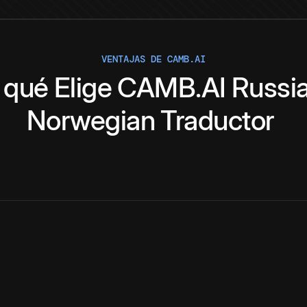
VENTAJAS DE CAMB.AI
 qué
Elige
CAMB.AI
Russi
Norwegian
Traductor