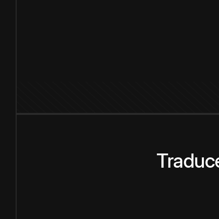
Traduce