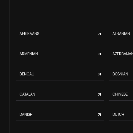
AFRIKAANS
ALBANIAN
ARMENIAN
AZERBAIJAN
BENGALI
BOSNIAN
CATALAN
CHINESE
DANISH
DUTCH