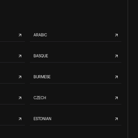
ARABIC
BASQUE
BURMESE
CZECH
ESTONIAN