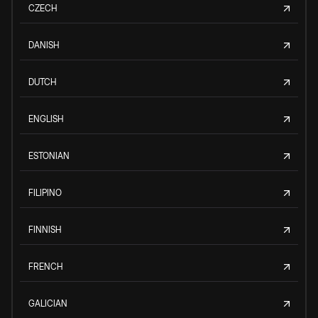
CZECH
DANISH
DUTCH
ENGLISH
ESTONIAN
FILIPINO
FINNISH
FRENCH
GALICIAN