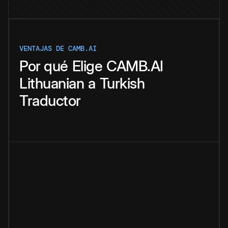
VENTAJAS DE CAMB.AI
Por qué
Elige
CAMB.AI
Lithuanian
a
Turkish
Traductor