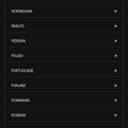
NORWEGIAN
PASHTO
PERSIAN
POLISH
PORTUGUESE
PUNJABI
ROMANIAN
RUSSIAN