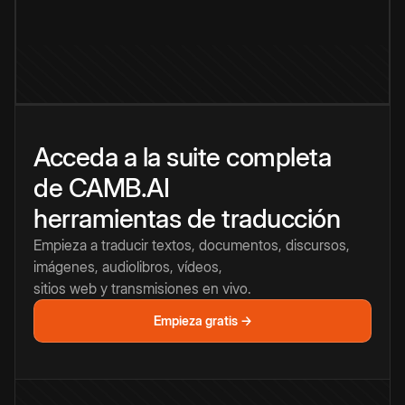
Acceda a la suite completa
de CAMB.AI
herramientas de traducción
Empieza a traducir textos, documentos, discursos,
imágenes, audiolibros, vídeos,
sitios web y transmisiones en vivo.
Empieza gratis →