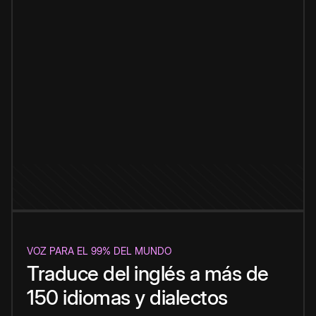
VOZ PARA EL 99% DEL MUNDO
Traduce del inglés a más de
150 idiomas y dialectos