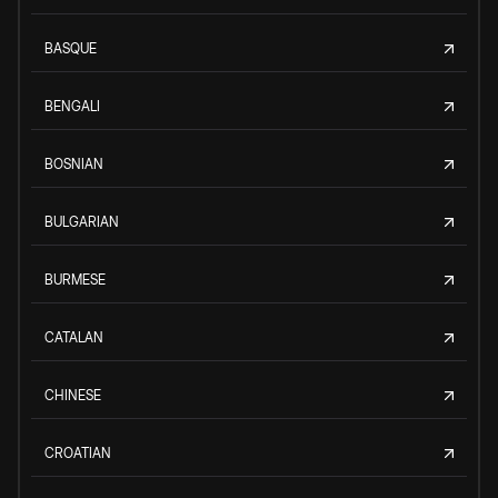
BASQUE
BENGALI
BOSNIAN
BULGARIAN
BURMESE
CATALAN
CHINESE
CROATIAN