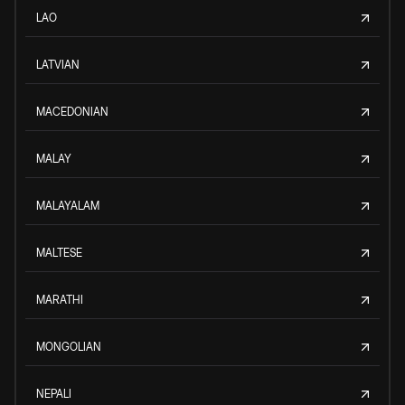
LAO
LATVIAN
MACEDONIAN
MALAY
MALAYALAM
MALTESE
MARATHI
MONGOLIAN
NEPALI