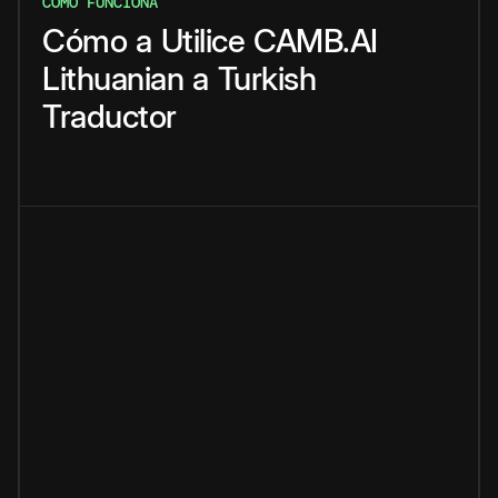
CÓMO FUNCIONA
Cómo
a
Utilice
CAMB.AI
Lithuanian
a
Turkish
Traductor