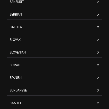
SANSKRIT
SERBIAN
SINHALA
SLOVAK
SLOVENIAN
SOMALI
SPANISH
SUNDANESE
SWAHILI