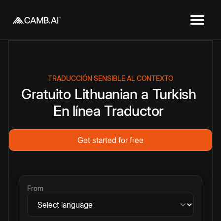
TRADUCCIÓN SENSIBLE AL CONTEXTO
Gratuito
Lithuanian
a
Turkish
En línea
Traductor
Get started for free
From