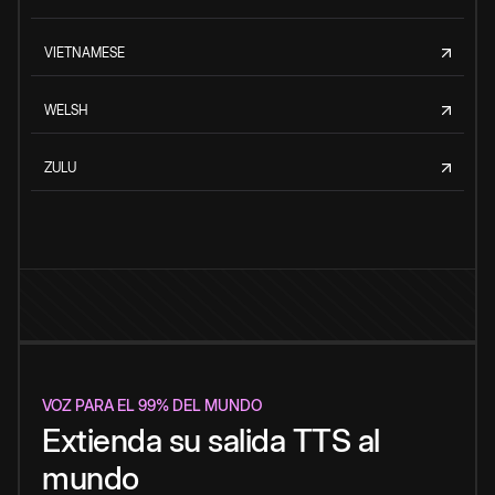
VIETNAMESE
WELSH
ZULU
VOZ PARA EL 99% DEL MUNDO
Extienda su salida TTS al
mundo