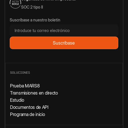
SOC 2 tipo II
Suscríbase a nuestro boletín
SOLUCIONES
Prueba MARS8
Transmisiones en directo
Estudio
Documentos de API
Programa de inicio