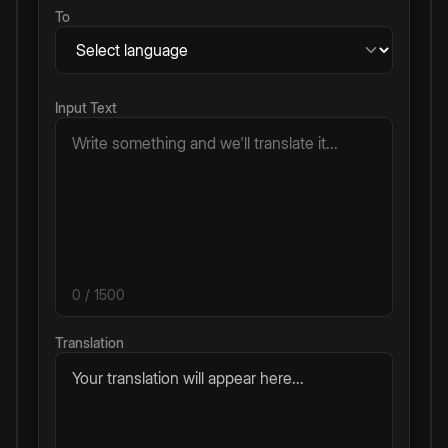
To
Input Text
0
/ 1500
Translation
Your translation will appear here...