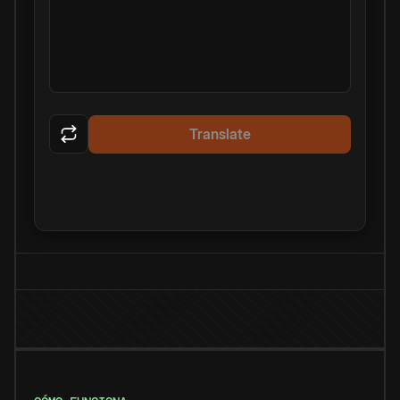
Translate