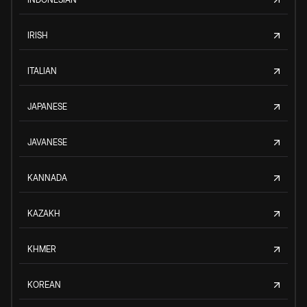
IRISH
ITALIAN
JAPANESE
JAVANESE
KANNADA
KAZAKH
KHMER
KOREAN