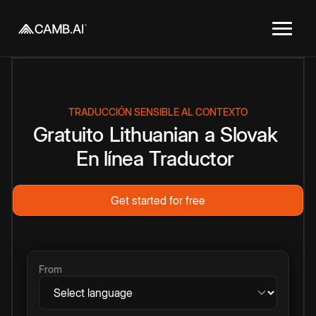
TRADUCCIÓN SENSIBLE AL CONTEXTO
Gratuito
Lithuanian
a
Slovak
En línea
Traductor
Get started for free
From