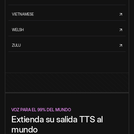
VIETNAMESE
WELSH
ZULU
VOZ PARA EL 99% DEL MUNDO
Extienda su salida TTS al
mundo