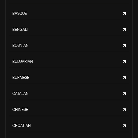
BASQUE
BENGALI
BOSNIAN
BULGARIAN
BURMESE
CATALAN
CHINESE
CROATIAN