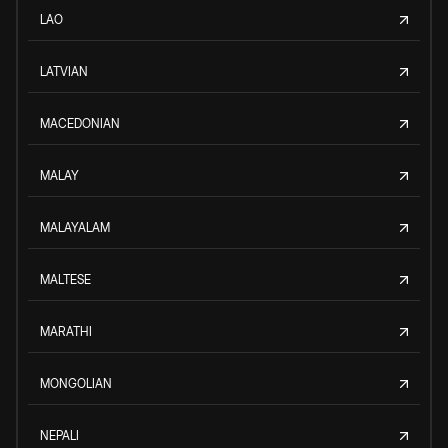
LAO
LATVIAN
MACEDONIAN
MALAY
MALAYALAM
MALTESE
MARATHI
MONGOLIAN
NEPALI