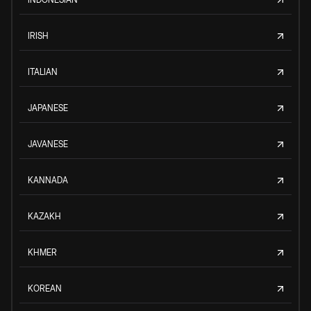
IRISH
ITALIAN
JAPANESE
JAVANESE
KANNADA
KAZAKH
KHMER
KOREAN