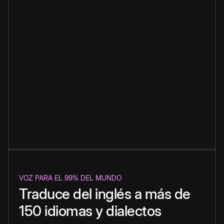
VOZ PARA EL 99% DEL MUNDO
Traduce del inglés a más de
150 idiomas y dialectos