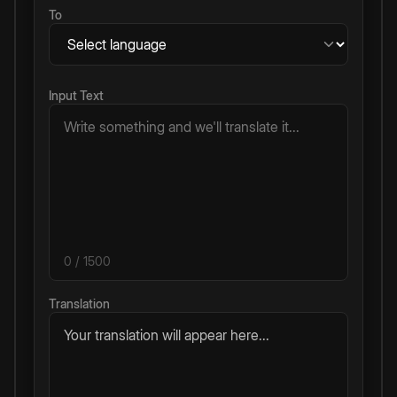
To
Input Text
0
/ 1500
Translation
Your translation will appear here...