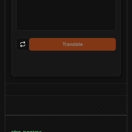
Translate