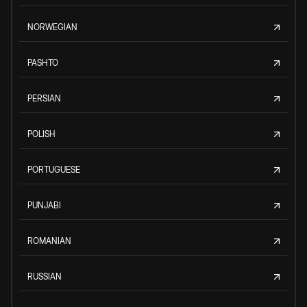
NORWEGIAN
PASHTO
PERSIAN
POLISH
PORTUGUESE
PUNJABI
ROMANIAN
RUSSIAN