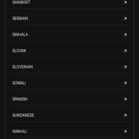
SANSKRIT
SERBIAN
SINHALA
SLOVAK
SLOVENIAN
SOMALI
SPANISH
SUNDANESE
SWAHILI