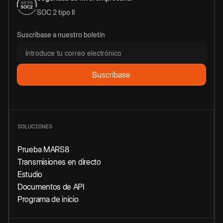
SOC 2 tipo II
Suscríbase a nuestro boletín
SOLUCIONES
Prueba MARS8
Transmisiones en directo
Estudio
Documentos de API
Programa de inicio