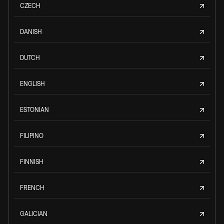
CZECH
DANISH
DUTCH
ENGLISH
ESTONIAN
FILIPINO
FINNISH
FRENCH
GALICIAN