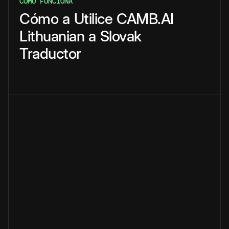
CÓMO FUNCIONA
Cómo
a
Utilice
CAMB.AI
Lithuanian
a
Slovak
Traductor