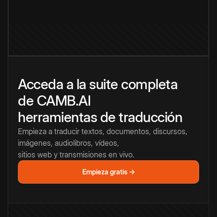
Acceda a la suite completa
de CAMB.AI
herramientas de traducción
Empieza a traducir textos, documentos, discursos,
imágenes, audiolibros, vídeos,
sitios web y transmisiones en vivo.
Empieza gratis →