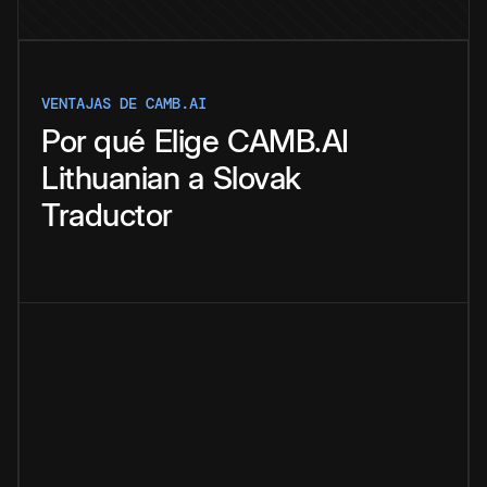
VENTAJAS DE CAMB.AI
Por qué
Elige
CAMB.AI
Lithuanian
a
Slovak
Traductor