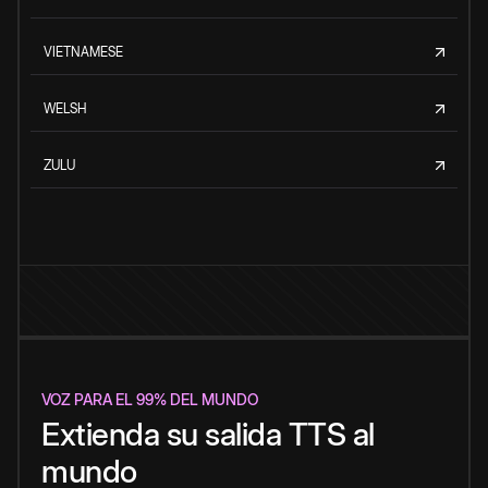
VIETNAMESE
WELSH
ZULU
VOZ PARA EL 99% DEL MUNDO
Extienda su salida TTS al
mundo