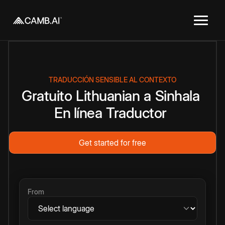
TRADUCCIÓN SENSIBLE AL CONTEXTO
Gratuito
Lithuanian
a
Sinhala
En línea
Traductor
Get started for free
From