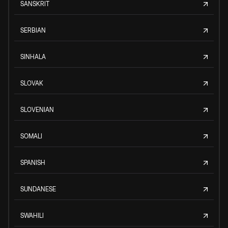
SANSKRIT
SERBIAN
SINHALA
SLOVAK
SLOVENIAN
SOMALI
SPANISH
SUNDANESE
SWAHILI