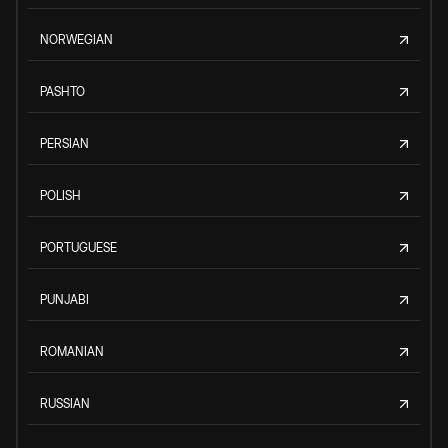
NORWEGIAN
PASHTO
PERSIAN
POLISH
PORTUGUESE
PUNJABI
ROMANIAN
RUSSIAN