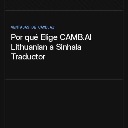
VENTAJAS DE CAMB.AI
Por qué
Elige
CAMB.AI
Lithuanian
a
Sinhala
Traductor