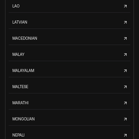
LAO
LATVIAN
MACEDONIAN
MALAY
MALAYALAM
MALTESE
MARATHI
MONGOLIAN
NEPALI