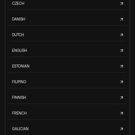
CZECH
DANISH
DUTCH
ENGLISH
ESTONIAN
FILIPINO
FINNISH
FRENCH
GALICIAN