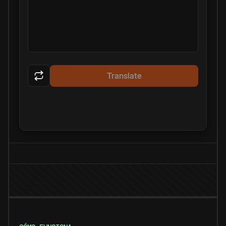
Translate