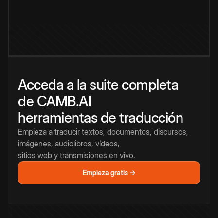
Acceda a la suite completa
de CAMB.AI
herramientas de traducción
Empieza a traducir textos, documentos, discursos,
imágenes, audiolibros, vídeos,
sitios web y transmisiones en vivo.
Empieza gratis →