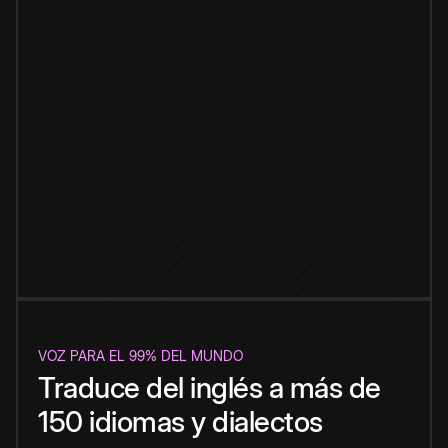
VOZ PARA EL 99% DEL MUNDO
Traduce del inglés a más de
150 idiomas y dialectos