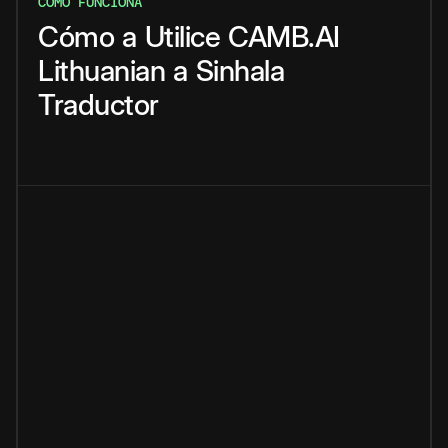
CÓMO FUNCIONA
Cómo
a
Utilice
CAMB.AI
Lithuanian
a
Sinhala
Traductor