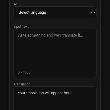
To
Input Text
0
/ 1500
Translation
Your translation will appear here...