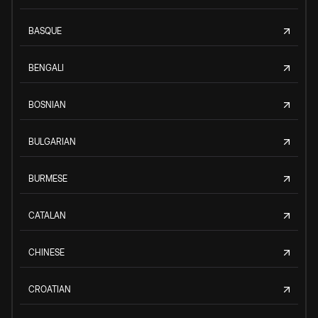
BASQUE
BENGALI
BOSNIAN
BULGARIAN
BURMESE
CATALAN
CHINESE
CROATIAN