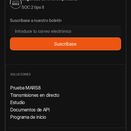
SOC 2 tipo II
Suscríbase a nuestro boletín
SOLUCIONES
Prueba MARS8
Transmisiones en directo
Estudio
Documentos de API
Programa de inicio