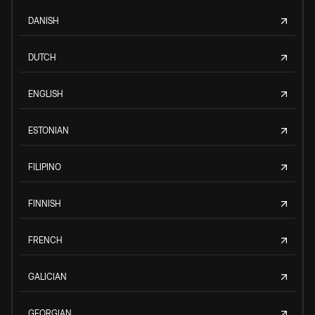
DANISH
DUTCH
ENGLISH
ESTONIAN
FILIPINO
FINNISH
FRENCH
GALICIAN
GEORGIAN