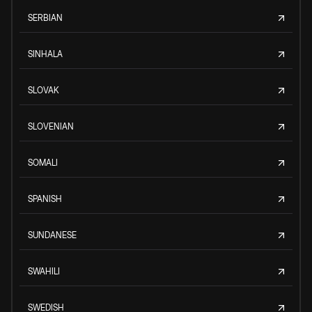
SERBIAN
SINHALA
SLOVAK
SLOVENIAN
SOMALI
SPANISH
SUNDANESE
SWAHILI
SWEDISH