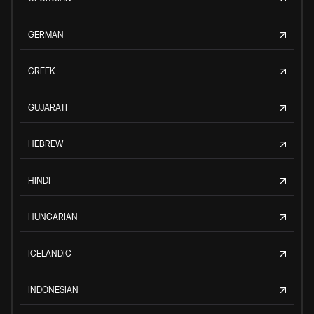
GERMAN
GREEK
GUJARATI
HEBREW
HINDI
HUNGARIAN
ICELANDIC
INDONESIAN