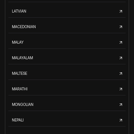
LATVIAN
MACEDONIAN
MALAY
MALAYALAM
MALTESE
MARATHI
MONGOLIAN
NEPALI