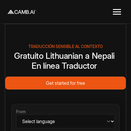
TRADUCCIÓN SENSIBLE AL CONTEXTO
Gratuito
Lithuanian
a
Nepali
En línea
Traductor
Get started for free
From