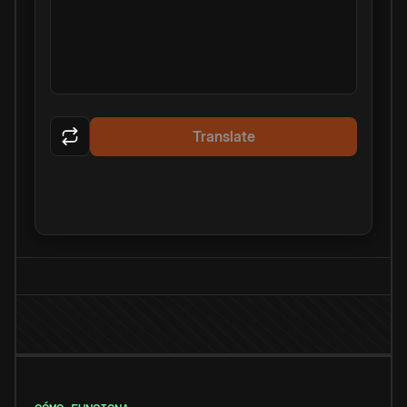
Translate