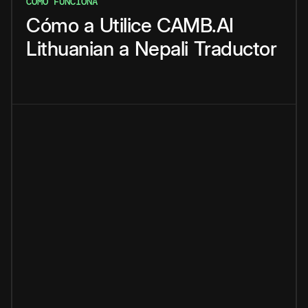
CÓMO FUNCIONA
Cómo
a
Utilice
CAMB.AI
Lithuanian
a
Nepali
Traductor