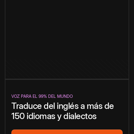
VOZ PARA EL 99% DEL MUNDO
Traduce del inglés a más de
150 idiomas y dialectos