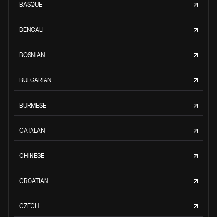
BASQUE
BENGALI
BOSNIAN
BULGARIAN
BURMESE
CATALAN
CHINESE
CROATIAN
CZECH