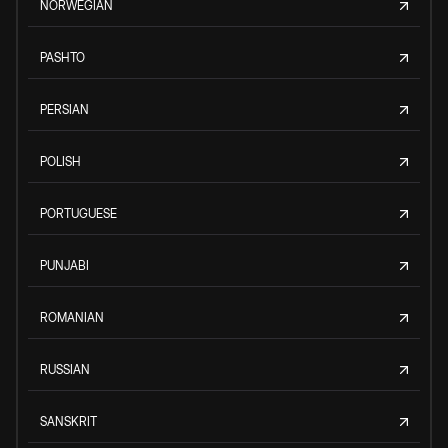
NORWEGIAN
PASHTO
PERSIAN
POLISH
PORTUGUESE
PUNJABI
ROMANIAN
RUSSIAN
SANSKRIT