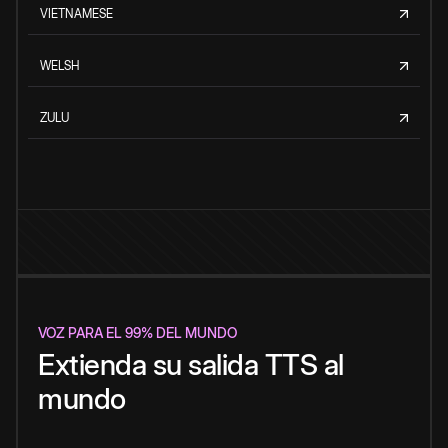
VIETNAMESE
WELSH
ZULU
VOZ PARA EL 99% DEL MUNDO
Extienda su salida TTS al
mundo