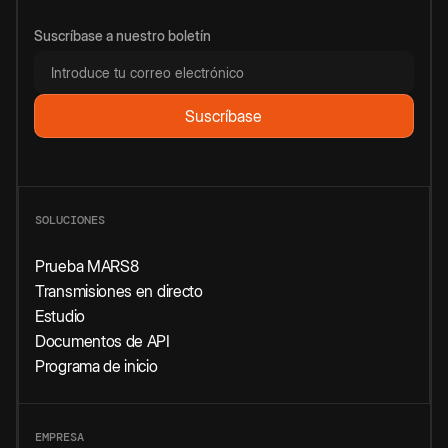
Suscríbase a nuestro boletín
SOLUCIONES
Prueba MARS8
Transmisiones en directo
Estudio
Documentos de API
Programa de inicio
EMPRESA