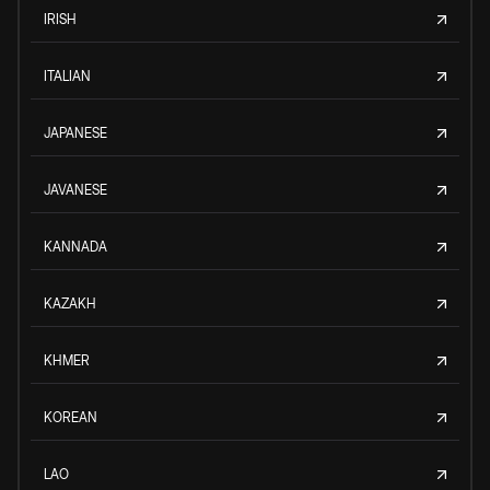
IRISH
ITALIAN
JAPANESE
JAVANESE
KANNADA
KAZAKH
KHMER
KOREAN
LAO