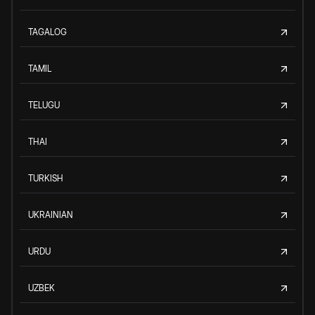
TAGALOG
TAMIL
TELUGU
THAI
TURKISH
UKRAINIAN
URDU
UZBEK