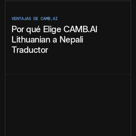
VENTAJAS DE CAMB.AI
Por qué
Elige
CAMB.AI
Lithuanian
a
Nepali
Traductor