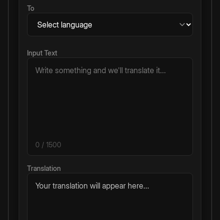
To
Input Text
0
/ 1500
Translation
Your translation will appear here...