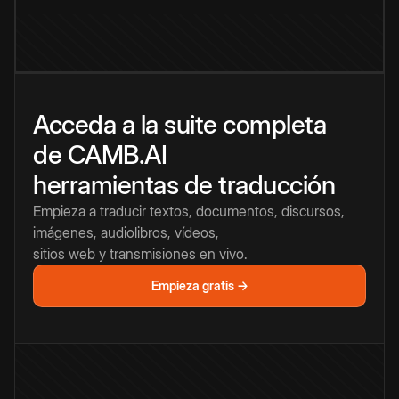
Acceda a la suite completa
de CAMB.AI
herramientas de traducción
Empieza a traducir textos, documentos, discursos,
imágenes, audiolibros, vídeos,
sitios web y transmisiones en vivo.
Empieza gratis →