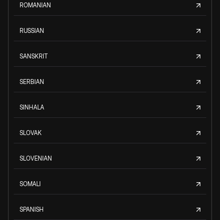
ROMANIAN
RUSSIAN
SANSKRIT
SERBIAN
SINHALA
SLOVAK
SLOVENIAN
SOMALI
SPANISH