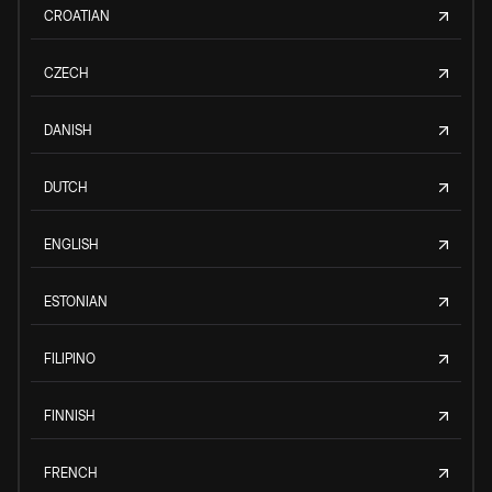
CROATIAN
CZECH
DANISH
DUTCH
ENGLISH
ESTONIAN
FILIPINO
FINNISH
FRENCH