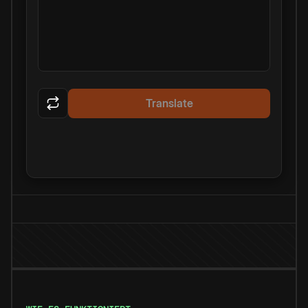
Translate