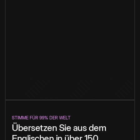
STIMME FÜR 99% DER WELT
Übersetzen Sie aus dem
Englischen in über 150