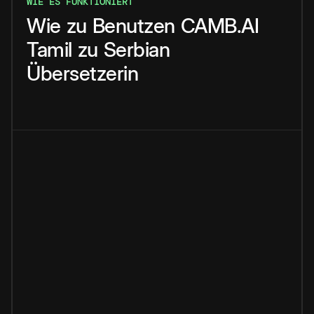
WIE ES FUNKTIONIERT
Wie
zu
Benutzen
CAMB.AI
Tamil
zu
Serbian
Übersetzerin