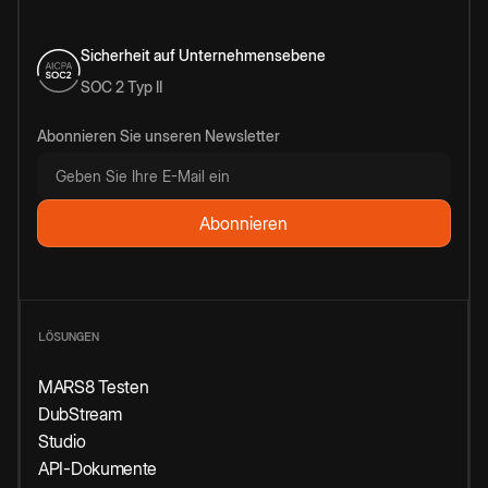
Sicherheit auf Unternehmensebene
SOC 2 Typ II
Abonnieren Sie unseren Newsletter
LÖSUNGEN
MARS8 Testen
DubStream
Studio
API-Dokumente