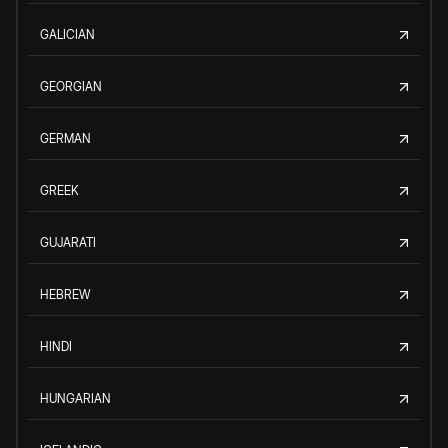
GALICIAN
GEORGIAN
GERMAN
GREEK
GUJARATI
HEBREW
HINDI
HUNGARIAN