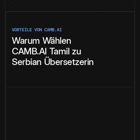
VORTEILE VON CAMB.AI
Warum
Wählen
CAMB.AI
Tamil
zu
Serbian
Übersetzerin