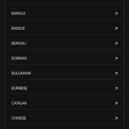
BANGLA
BASQUE
BENGALI
BOSNIAN
BULGARIAN
BURMESE
CATALAN
CHINESE