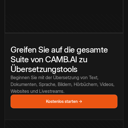
Greifen Sie auf die gesamte
Suite von CAMB.AI zu
Übersetzungstools
Beginnen Sie mit der Übersetzung von Text,
Dokumenten, Sprache, Bildern, Hörbüchern, Videos,
Websites und Livestreams.
Kostenlos starten →