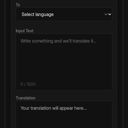
To
Input Text
0
/ 1500
Translation
Your translation will appear here...