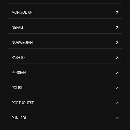
MONGOLIAN
NEPALI
NORWEGIAN
PASHTO
PERSIAN
POLISH
PORTUGUESE
PUNJABI