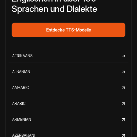
Sprachen und Dialekte
Entdecke TTS-Modelle
AFRIKAANS
ALBANIAN
AMHARIC
ARABIC
ARMENIAN
AZERBAIJANI