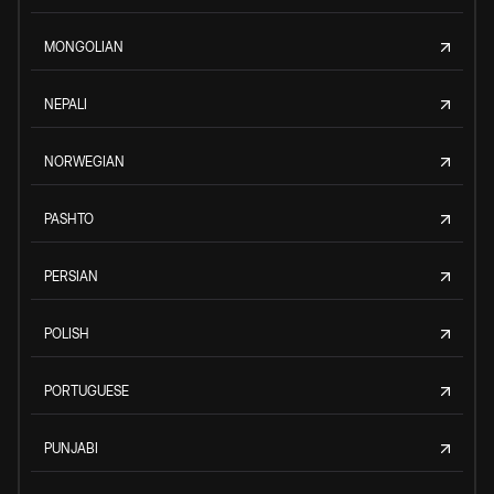
MONGOLIAN
NEPALI
NORWEGIAN
PASHTO
PERSIAN
POLISH
PORTUGUESE
PUNJABI