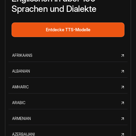
Sprachen und Dialekte
Entdecke TTS-Modelle
AFRIKAANS
ALBANIAN
AMHARIC
ARABIC
ARMENIAN
AZERBAIJANI