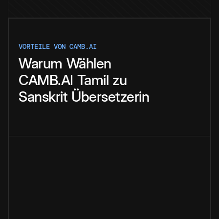
VORTEILE VON CAMB.AI
Warum
Wählen
CAMB.AI
Tamil
zu
Sanskrit
Übersetzerin