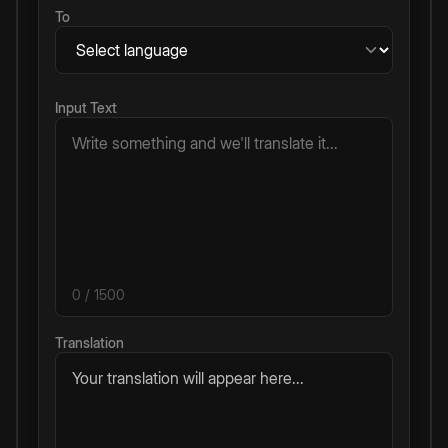
To
Input Text
0
/ 1500
Translation
Your translation will appear here...