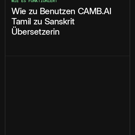
WIE ES FUNKTIONIERT
Wie
zu
Benutzen
CAMB.AI
Tamil
zu
Sanskrit
Übersetzerin