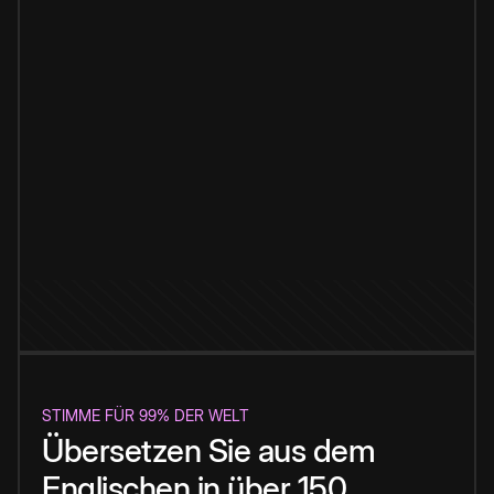
STIMME FÜR 99% DER WELT
Übersetzen Sie aus dem
Englischen in über 150