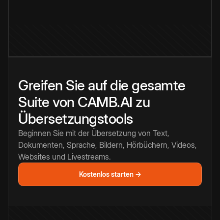
Greifen Sie auf die gesamte
Suite von CAMB.AI zu
Übersetzungstools
Beginnen Sie mit der Übersetzung von Text,
Dokumenten, Sprache, Bildern, Hörbüchern, Videos,
Websites und Livestreams.
Kostenlos starten →