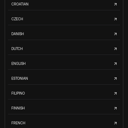
CROATIAN
CZECH
DANISH
DUTCH
ENGLISH
ESTONIAN
FILIPINO
FINNISH
FRENCH