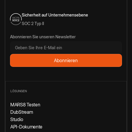
Sicherheit auf Unternehmensebene
SOC 2 Typ II
Abonnieren Sie unseren Newsletter
LÖSUNGEN
MARS8 Testen
DubStream
Studio
API-Dokumente