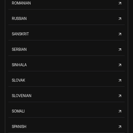
ROMANIAN
RUSSIAN
SANSKRIT
SERBIAN
SINHALA
SLOVAK
SLOVENIAN
SOMALI
SPANISH