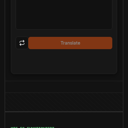
Translate