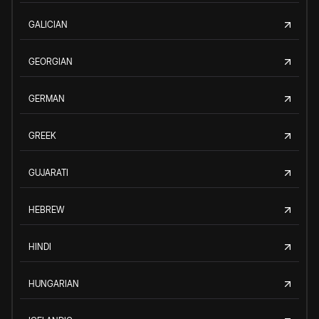
GALICIAN
GEORGIAN
GERMAN
GREEK
GUJARATI
HEBREW
HINDI
HUNGARIAN