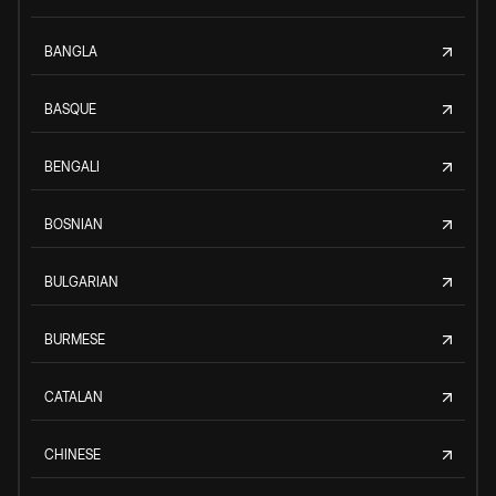
BANGLA
BASQUE
BENGALI
BOSNIAN
BULGARIAN
BURMESE
CATALAN
CHINESE