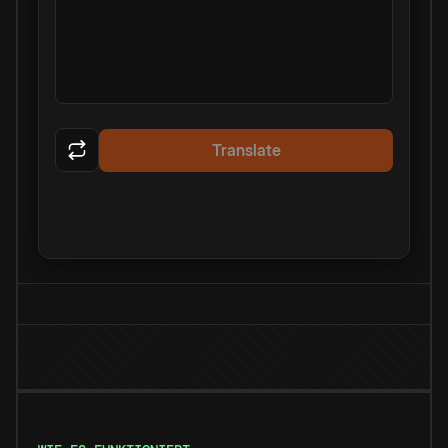
Translate