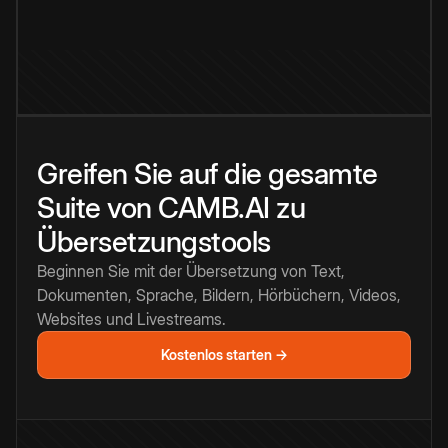
Greifen Sie auf die gesamte
Suite von CAMB.AI zu
Übersetzungstools
Beginnen Sie mit der Übersetzung von Text,
Dokumenten, Sprache, Bildern, Hörbüchern, Videos,
Websites und Livestreams.
Kostenlos starten →