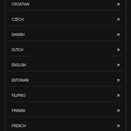
CROATIAN
CZECH
DANISH
DUTCH
ENGLISH
ESTONIAN
FILIPINO
FINNISH
FRENCH