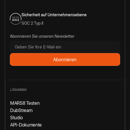
Sicherheit auf Unternehmensebene
SOC 2 Typ II
Abonnieren Sie unseren Newsletter
LÖSUNGEN
MARS8 Testen
DubStream
Studio
API-Dokumente