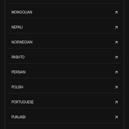
MONGOLIAN
NEPALI
NORWEGIAN
PASHTO
PERSIAN
POLISH
PORTUGUESE
PUNJABI