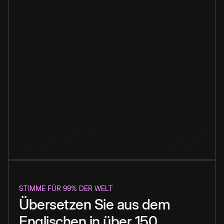
STIMME FÜR 99% DER WELT
Übersetzen Sie aus dem
Englischen in über 150