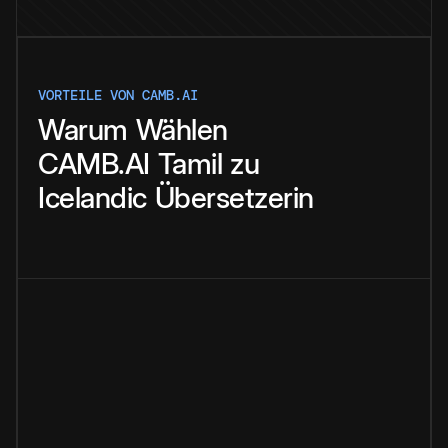
VORTEILE VON CAMB.AI
Warum
Wählen
CAMB.AI
Tamil
zu
Icelandic
Übersetzerin