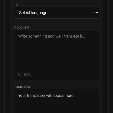
To
Input Text
0
/ 1500
Translation
Your translation will appear here...