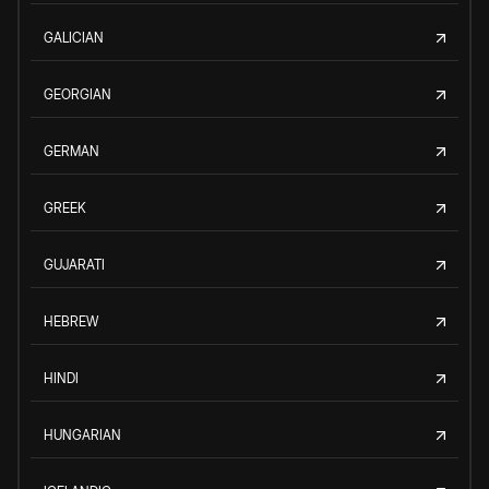
GALICIAN
GEORGIAN
GERMAN
GREEK
GUJARATI
HEBREW
HINDI
HUNGARIAN