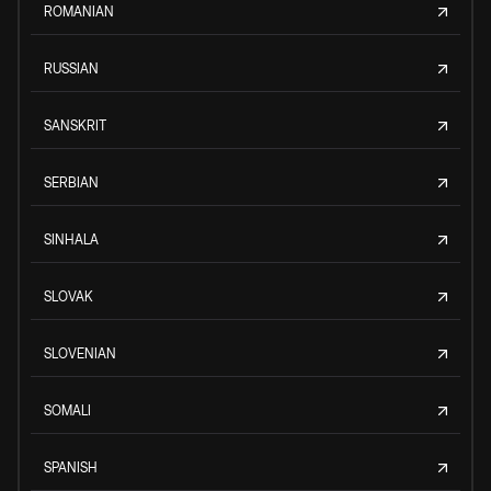
ROMANIAN
RUSSIAN
SANSKRIT
SERBIAN
SINHALA
SLOVAK
SLOVENIAN
SOMALI
SPANISH