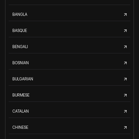
BANGLA
BASQUE
BENGALI
BOSNIAN
BULGARIAN
BURMESE
CATALAN
CHINESE