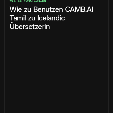
WIE ES FUNKTIONIERT
Wie
zu
Benutzen
CAMB.AI
Tamil
zu
Icelandic
Übersetzerin