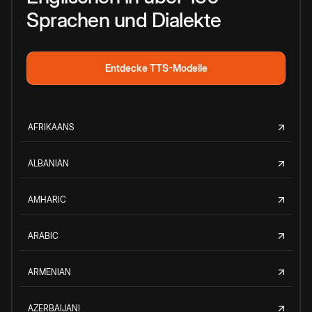
Sprachen und Dialekte
Entdecke TTS-Modelle
AFRIKAANS
ALBANIAN
AMHARIC
ARABIC
ARMENIAN
AZERBAIJANI