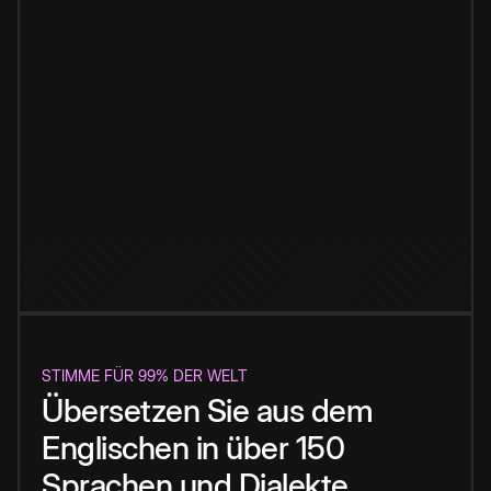
STIMME FÜR 99% DER WELT
Übersetzen Sie aus dem
Englischen in über 150
Sprachen und Dialekte