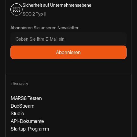
Sicherheit auf Unternehmensebene
SOC 2 Typ II
Abonnieren Sie unseren Newsletter
LÖSUNGEN
MARS8 Testen
DubStream
Studio
API-Dokumente
Startup-Programm