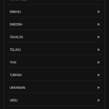
SWAHILI
SWEDISH
TAGALOG
TELUGU
THAI
TURKISH
UKRAINIAN
URDU