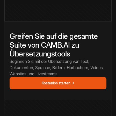
Greifen Sie auf die gesamte
Suite von CAMB.AI zu
Übersetzungstools
Beginnen Sie mit der Übersetzung von Text,
Dokumenten, Sprache, Bildern, Hörbüchern, Videos,
Websites und Livestreams.
Kostenlos starten →