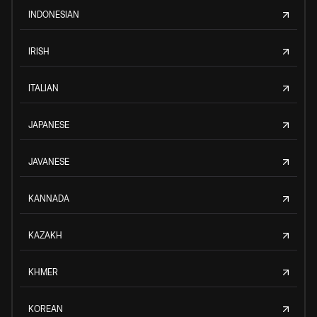
INDONESIAN
IRISH
ITALIAN
JAPANESE
JAVANESE
KANNADA
KAZAKH
KHMER
KOREAN