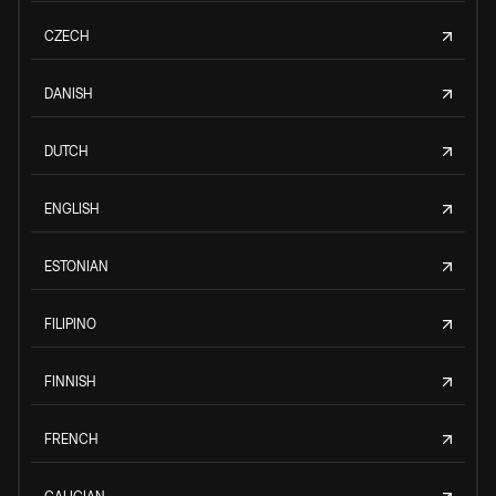
CZECH
DANISH
DUTCH
ENGLISH
ESTONIAN
FILIPINO
FINNISH
FRENCH