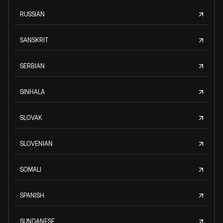
RUSSIAN
SANSKRIT
SERBIAN
SINHALA
SLOVAK
SLOVENIAN
SOMALI
SPANISH
SUNDANESE