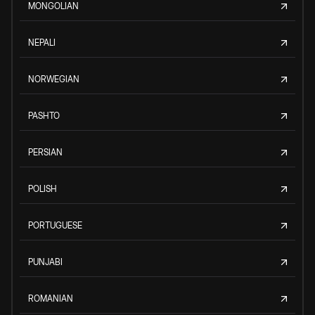
MONGOLIAN
NEPALI
NORWEGIAN
PASHTO
PERSIAN
POLISH
PORTUGUESE
PUNJABI
ROMANIAN