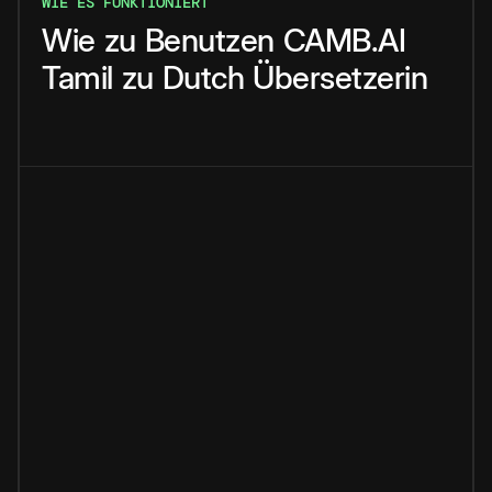
WIE ES FUNKTIONIERT
Wie
zu
Benutzen
CAMB.AI
Tamil
zu
Dutch
Übersetzerin