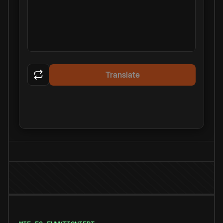
Translate