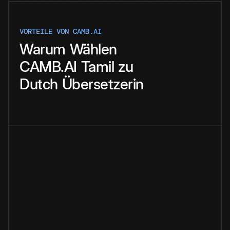
VORTEILE VON CAMB.AI
Warum
Wählen
CAMB.AI
Tamil
zu
Dutch
Übersetzerin