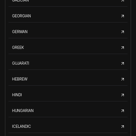
GALICIAN
GEORGIAN
GERMAN
GREEK
GUJARATI
HEBREW
HINDI
HUNGARIAN
ICELANDIC