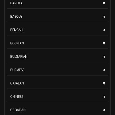
BANGLA
BASQUE
BENGALI
BOSNIAN
BULGARIAN
BURMESE
CATALAN
CHINESE
CROATIAN