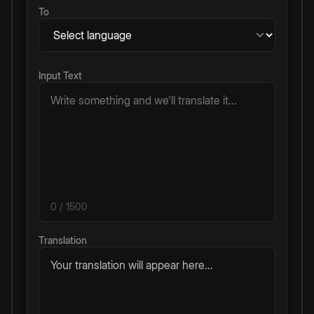
To
Input Text
0
/ 1500
Translation
Your translation will appear here...