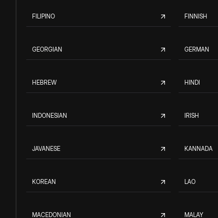
FILIPINO
FINNISH
GEORGIAN
GERMAN
HEBREW
HINDI
INDONESIAN
IRISH
JAVANESE
KANNADA
KOREAN
LAO
MACEDONIAN
MALAY