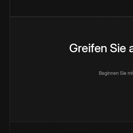
Greifen Sie
Beginnen Sie mi