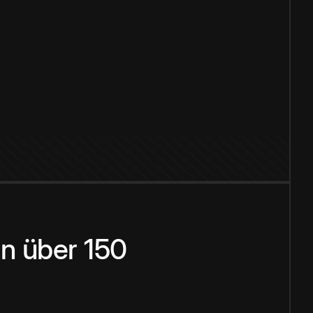
n über 150