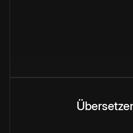
Übersetzen