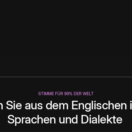
STIMME FÜR 99% DER WELT
 Sie aus dem Englischen i
Sprachen und Dialekte