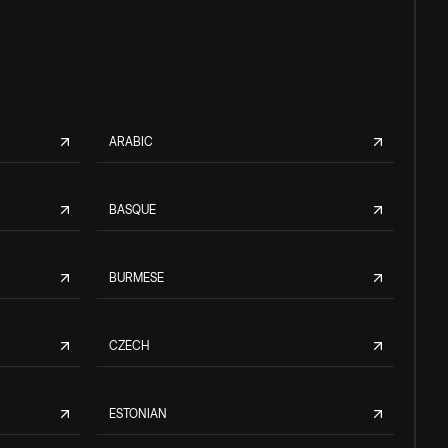
ARABIC
BASQUE
BURMESE
CZECH
ESTONIAN