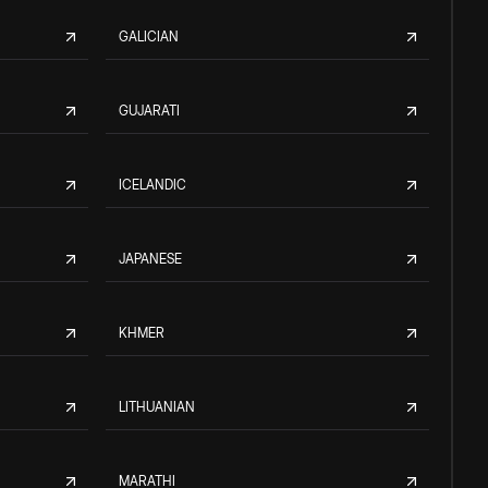
GALICIAN
GUJARATI
ICELANDIC
JAPANESE
KHMER
LITHUANIAN
MARATHI