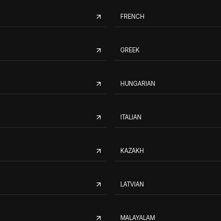
FRENCH
GREEK
HUNGARIAN
ITALIAN
KAZAKH
LATVIAN
MALAYALAM