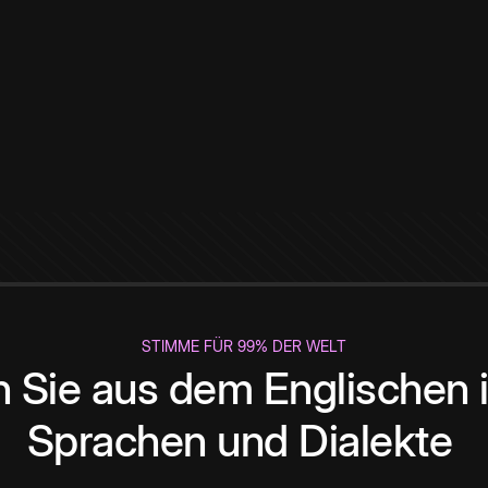
STIMME FÜR 99% DER WELT
 Sie aus dem Englischen i
Sprachen und Dialekte