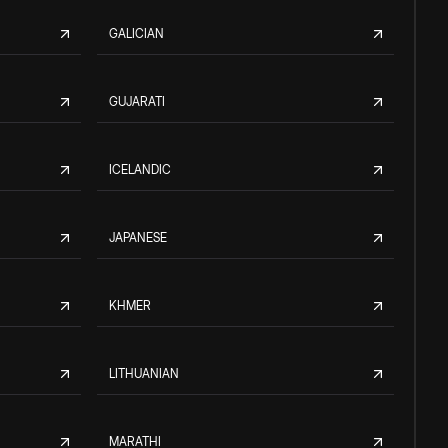
GALICIAN
GUJARATI
ICELANDIC
JAPANESE
KHMER
LITHUANIAN
MARATHI