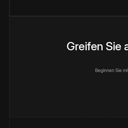
Greifen Sie
Beginnen Sie mi