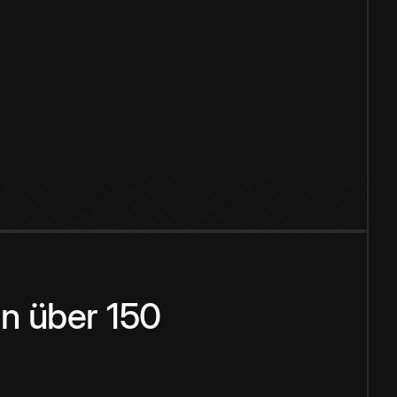
n über 150