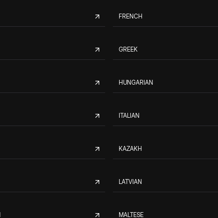
FRENCH
GREEK
HUNGARIAN
ITALIAN
KAZAKH
LATVIAN
M
MALTESE