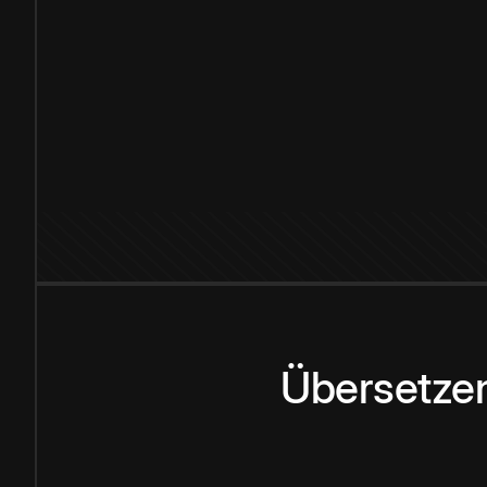
Übersetzen