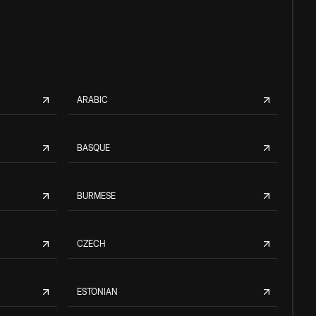
ARABIC
BASQUE
BURMESE
CZECH
ESTONIAN