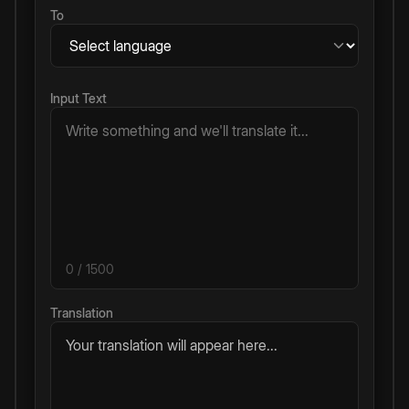
To
Input Text
0
/ 1500
Translation
Your translation will appear here...