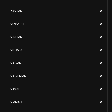
RUSSIAN
SANSKRIT
SERBIAN
SINHALA
SLOVAK
SLOVENIAN
SOMALI
SPANISH