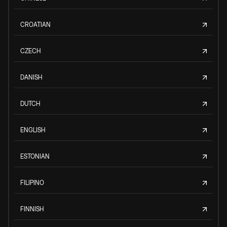
CROATIAN
CZECH
DANISH
DUTCH
ENGLISH
ESTONIAN
FILIPINO
FINNISH