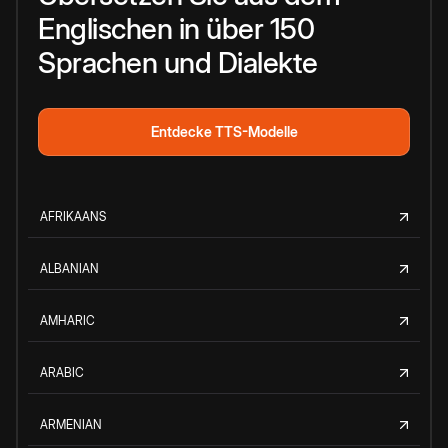
Englischen in über 150
Sprachen und Dialekte
Entdecke TTS-Modelle
AFRIKAANS
ALBANIAN
AMHARIC
ARABIC
ARMENIAN