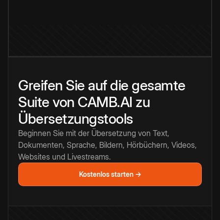
Greifen Sie auf die gesamte
Suite von CAMB.AI zu
Übersetzungstools
Beginnen Sie mit der Übersetzung von Text,
Dokumenten, Sprache, Bildern, Hörbüchern, Videos,
Websites und Livestreams.
Kostenlos starten →