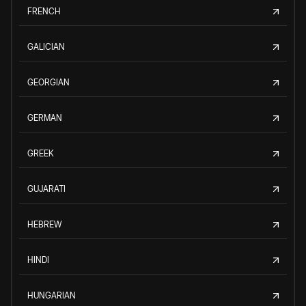
FRENCH
GALICIAN
GEORGIAN
GERMAN
GREEK
GUJARATI
HEBREW
HINDI
HUNGARIAN