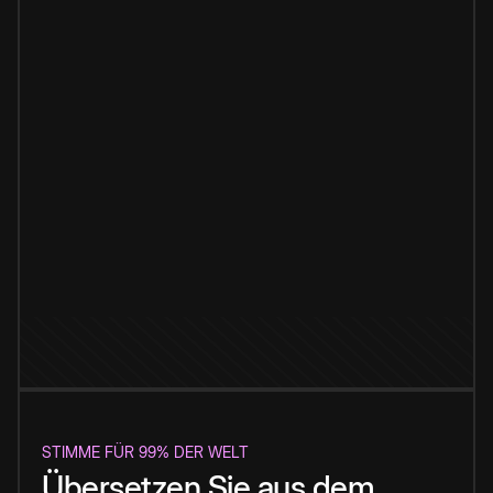
STIMME FÜR 99% DER WELT
Übersetzen Sie aus dem