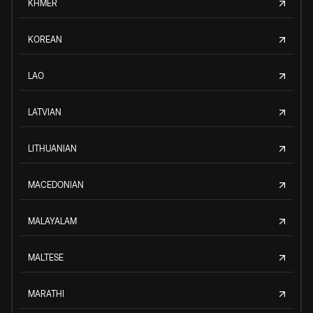
KHMER
KOREAN
LAO
LATVIAN
LITHUANIAN
MACEDONIAN
MALAYALAM
MALTESE
MARATHI