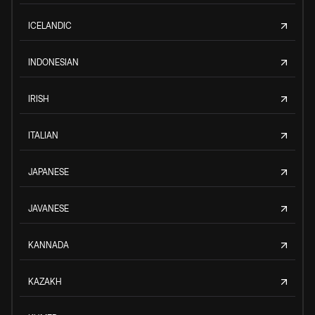
ICELANDIC
INDONESIAN
IRISH
ITALIAN
JAPANESE
JAVANESE
KANNADA
KAZAKH