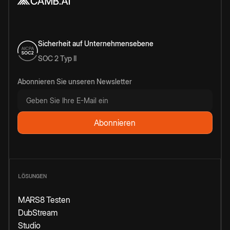
Sicherheit auf Unternehmensebene
SOC 2 Typ II
Abonnieren Sie unseren Newsletter
LÖSUNGEN
MARS8 Testen
DubStream
Studio