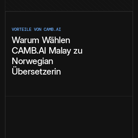
VORTEILE VON CAMB.AI
Warum
Wählen
CAMB.AI
Malay
zu
Norwegian
Übersetzerin