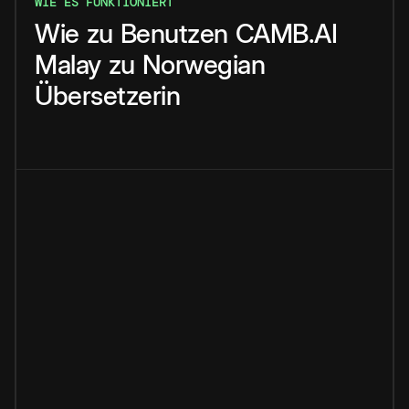
WIE ES FUNKTIONIERT
Wie
zu
Benutzen
CAMB.AI
Malay
zu
Norwegian
Übersetzerin