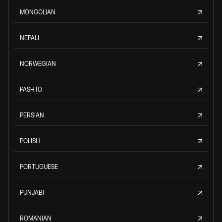
MONGOLIAN
NEPALI
NORWEGIAN
PASHTO
PERSIAN
POLISH
PORTUGUESE
PUNJABI
ROMANIAN