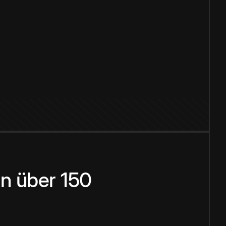
n über 150