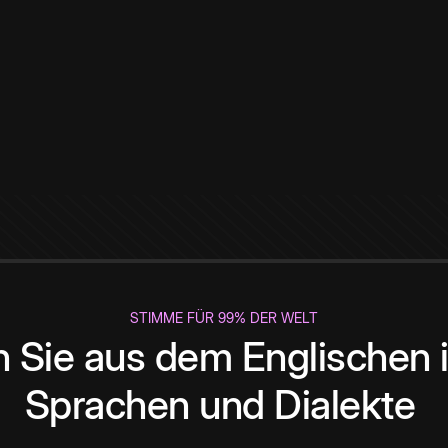
STIMME FÜR 99% DER WELT
 Sie aus dem Englischen i
Sprachen und Dialekte