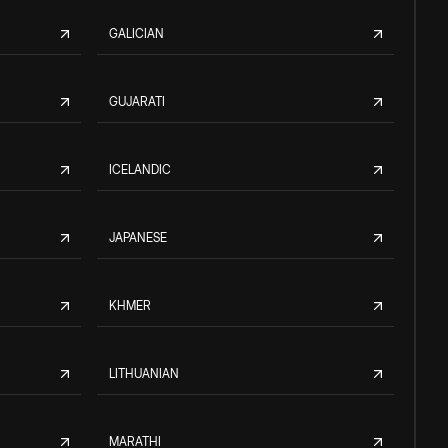
GALICIAN
GUJARATI
ICELANDIC
JAPANESE
KHMER
LITHUANIAN
MARATHI