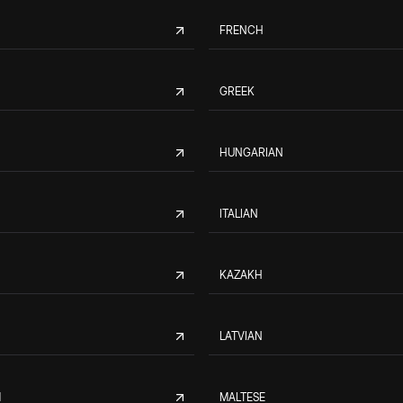
FRENCH
GREEK
HUNGARIAN
ITALIAN
KAZAKH
LATVIAN
M
MALTESE