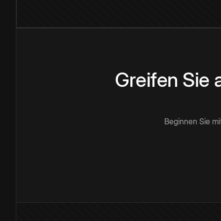
Greifen Sie
Beginnen Sie mi