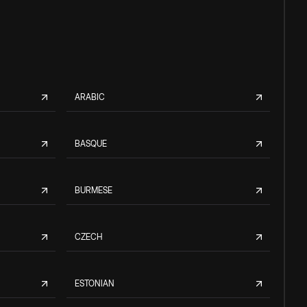
ARABIC
BASQUE
BURMESE
CZECH
ESTONIAN