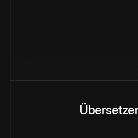
Übersetzen