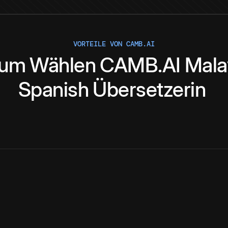
VORTEILE VON CAMB.AI
rum
Wählen
CAMB.AI
Mala
Spanish
Übersetzerin