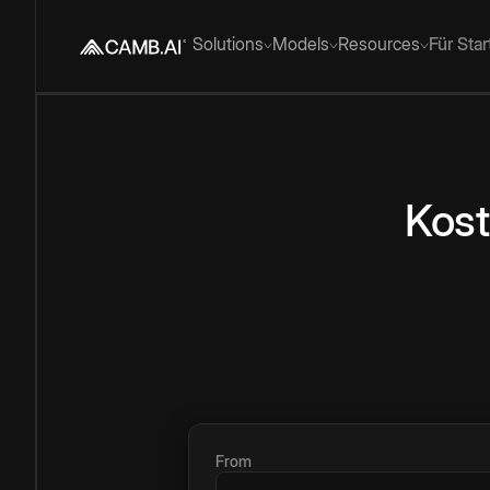
Solutions
Models
Resources
Für Sta
Kost
From