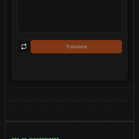
Translate