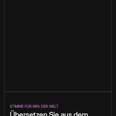
STIMME FÜR 99% DER WELT
Übersetzen Sie aus dem