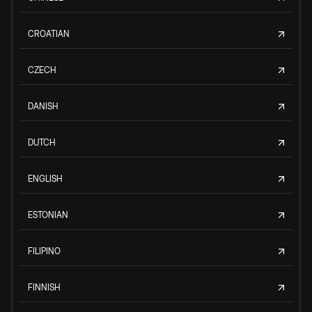
CROATIAN
CZECH
DANISH
DUTCH
ENGLISH
ESTONIAN
FILIPINO
FINNISH