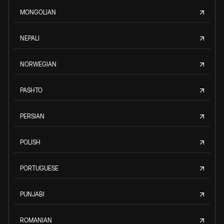
MONGOLIAN
NEPALI
NORWEGIAN
PASHTO
PERSIAN
POLISH
PORTUGUESE
PUNJABI
ROMANIAN