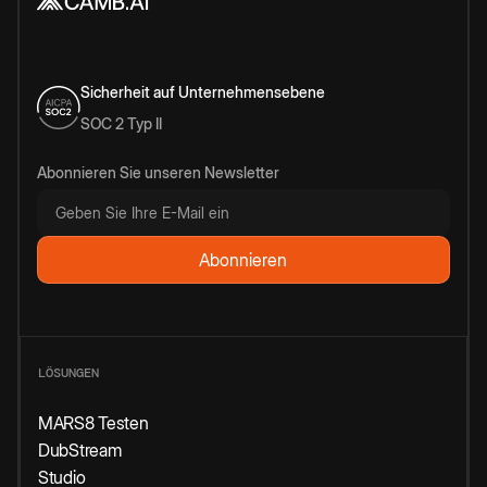
Sicherheit auf Unternehmensebene
SOC 2 Typ II
Abonnieren Sie unseren Newsletter
LÖSUNGEN
MARS8 Testen
DubStream
Studio