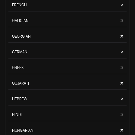
FRENCH
GALICIAN
GEORGIAN
GERMAN
GREEK
GUJARATI
HEBREW
HINDI
HUNGARIAN