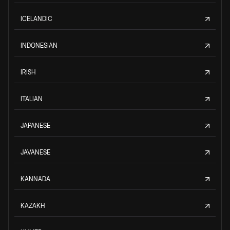
ICELANDIC
INDONESIAN
IRISH
ITALIAN
JAPANESE
JAVANESE
KANNADA
KAZAKH