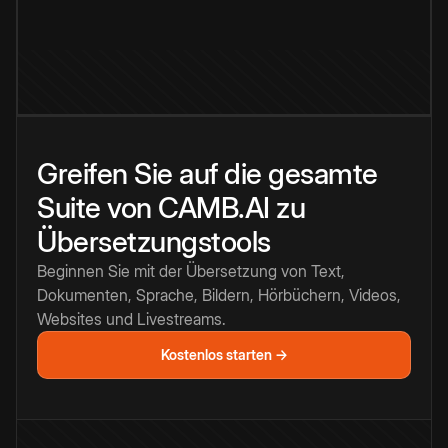
Greifen Sie auf die gesamte
Suite von CAMB.AI zu
Übersetzungstools
Beginnen Sie mit der Übersetzung von Text,
Dokumenten, Sprache, Bildern, Hörbüchern, Videos,
Websites und Livestreams.
Kostenlos starten →