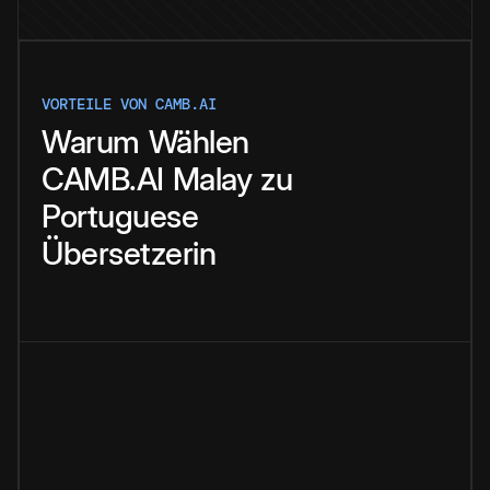
VORTEILE VON CAMB.AI
Warum
Wählen
CAMB.AI
Malay
zu
Portuguese
Übersetzerin