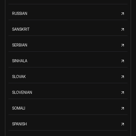
RUSSIAN
SANSKRIT
SERBIAN
SINHALA
SLOVAK
SLOVENIAN
SOMALI
SPANISH