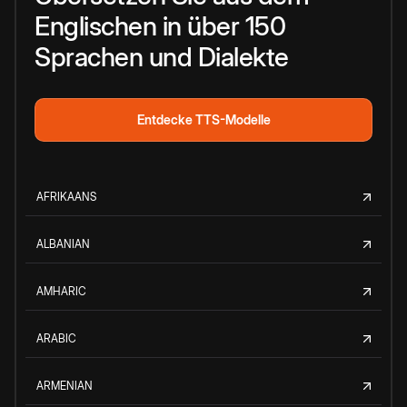
Englischen in über 150
Sprachen und Dialekte
Entdecke TTS-Modelle
AFRIKAANS
ALBANIAN
AMHARIC
ARABIC
ARMENIAN