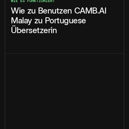
WIE ES FUNKTIONIERT
Wie
zu
Benutzen
CAMB.AI
Malay
zu
Portuguese
Übersetzerin