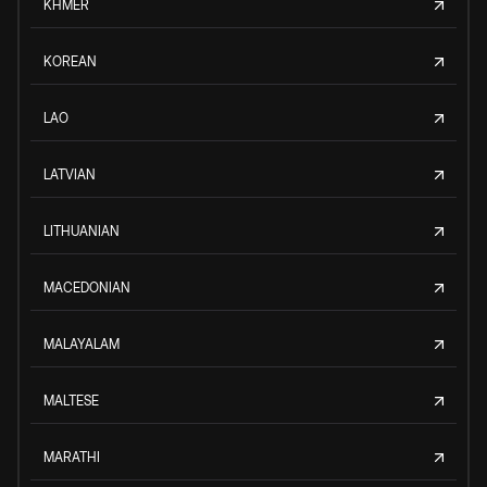
KHMER
KOREAN
LAO
LATVIAN
LITHUANIAN
MACEDONIAN
MALAYALAM
MALTESE
MARATHI