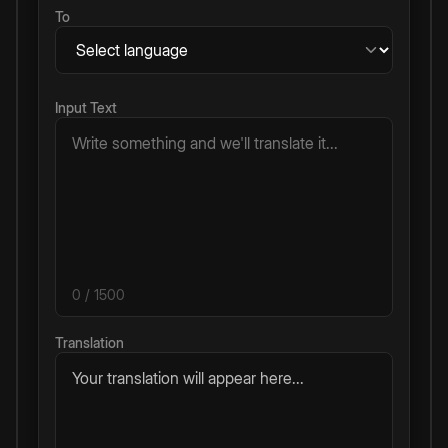
To
Input Text
0
/ 1500
Translation
Your translation will appear here...