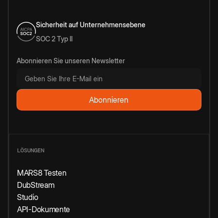
Sicherheit auf Unternehmensebene
SOC 2 Typ II
Abonnieren Sie unseren Newsletter
LÖSUNGEN
MARS8 Testen
DubStream
Studio
API-Dokumente