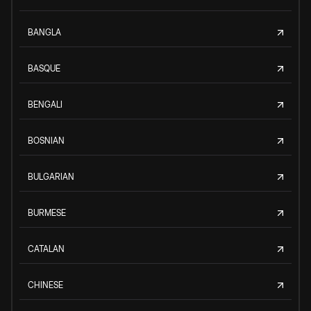
BANGLA
BASQUE
BENGALI
BOSNIAN
BULGARIAN
BURMESE
CATALAN
CHINESE