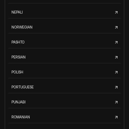
NEPALI
NORWEGIAN
PASHTO
PERSIAN
POLISH
PORTUGUESE
PUNJABI
ROMANIAN