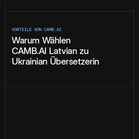
VORTEILE VON CAMB.AI
Warum
Wählen
CAMB.AI
Latvian
zu
Ukrainian
Übersetzerin