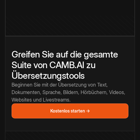
Greifen Sie auf die gesamte
Suite von CAMB.AI zu
Übersetzungstools
Beginnen Sie mit der Übersetzung von Text,
Dokumenten, Sprache, Bildern, Hörbüchern, Videos,
Websites und Livestreams.
Kostenlos starten →