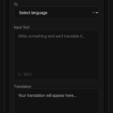
To
Input Text
0
/ 1500
Translation
Your translation will appear here...