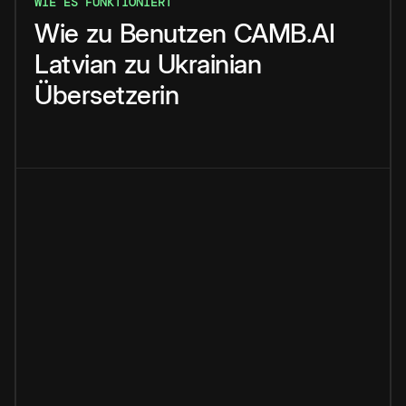
WIE ES FUNKTIONIERT
Wie
zu
Benutzen
CAMB.AI
Latvian
zu
Ukrainian
Übersetzerin