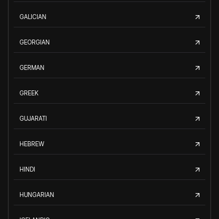
GALICIAN
GEORGIAN
GERMAN
GREEK
GUJARATI
HEBREW
HINDI
HUNGARIAN