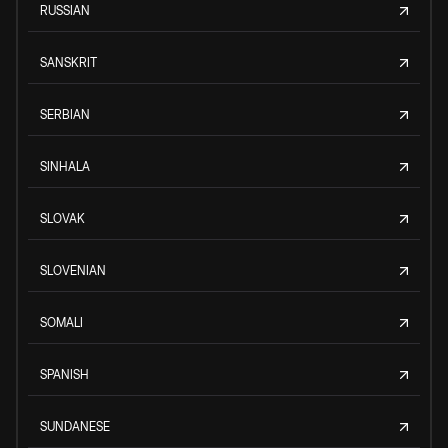
RUSSIAN
SANSKRIT
SERBIAN
SINHALA
SLOVAK
SLOVENIAN
SOMALI
SPANISH
SUNDANESE