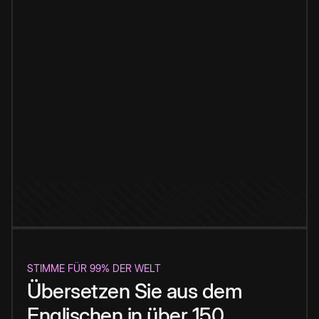
STIMME FÜR 99% DER WELT
Übersetzen Sie aus dem
Englischen in über 150