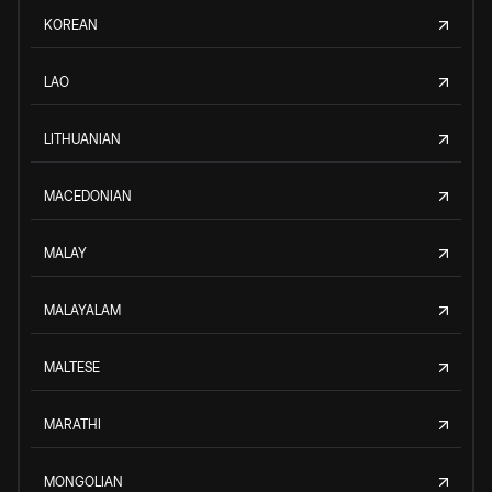
KOREAN
LAO
LITHUANIAN
MACEDONIAN
MALAY
MALAYALAM
MALTESE
MARATHI
MONGOLIAN