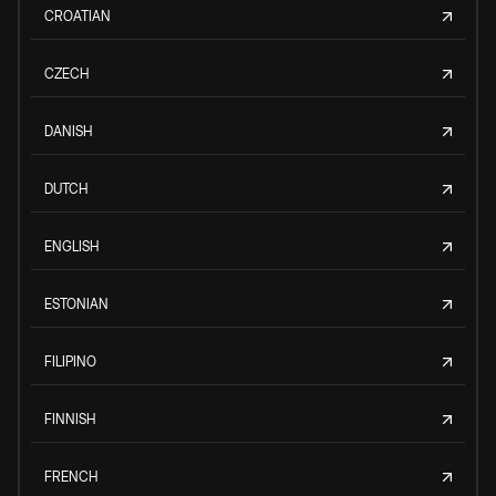
CROATIAN
CZECH
DANISH
DUTCH
ENGLISH
ESTONIAN
FILIPINO
FINNISH
FRENCH