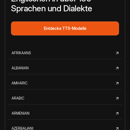
Sprachen und Dialekte
Entdecke TTS-Modelle
AFRIKAANS
ALBANIAN
AMHARIC
ARABIC
ARMENIAN
AZERBAIJANI