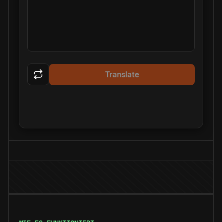
Translate