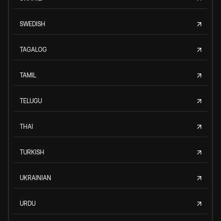
SWEDISH
TAGALOG
TAMIL
TELUGU
THAI
TURKISH
UKRAINIAN
URDU