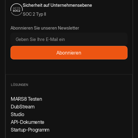
Sicherheit auf Unternehmensebene
SOC 2 Typ II
Abonnieren Sie unseren Newsletter
LÖSUNGEN
MARS8 Testen
DubStream
Studio
API-Dokumente
Startup-Programm