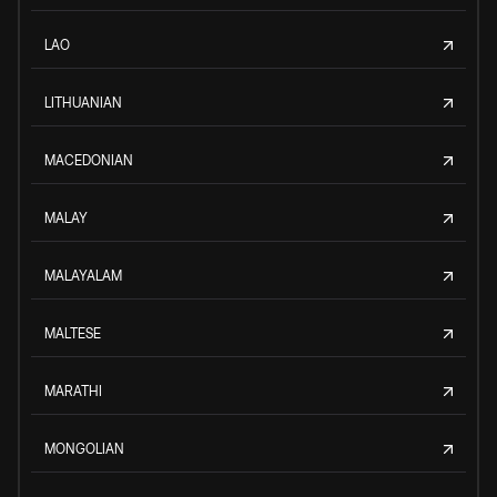
LAO
LITHUANIAN
MACEDONIAN
MALAY
MALAYALAM
MALTESE
MARATHI
MONGOLIAN