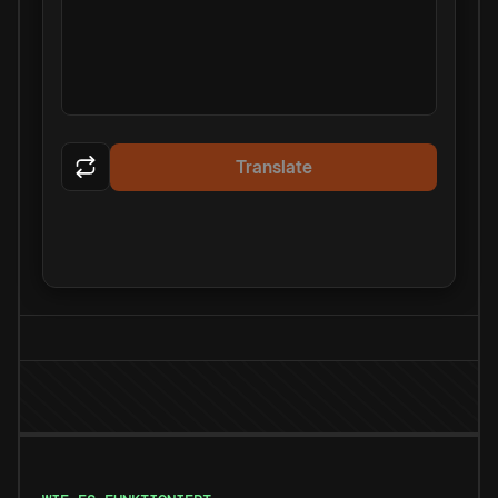
Translate