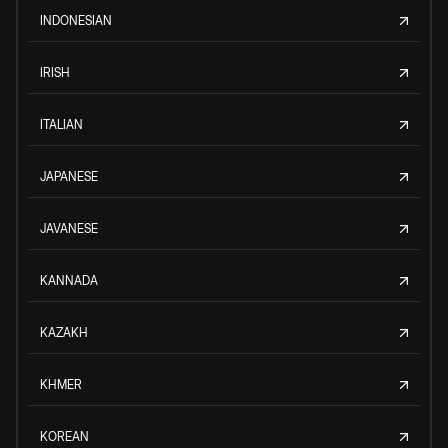
INDONESIAN
IRISH
ITALIAN
JAPANESE
JAVANESE
KANNADA
KAZAKH
KHMER
KOREAN