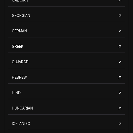
GALICIAN
GEORGIAN
GERMAN
GREEK
GUJARATI
HEBREW
HINDI
HUNGARIAN
ICELANDIC