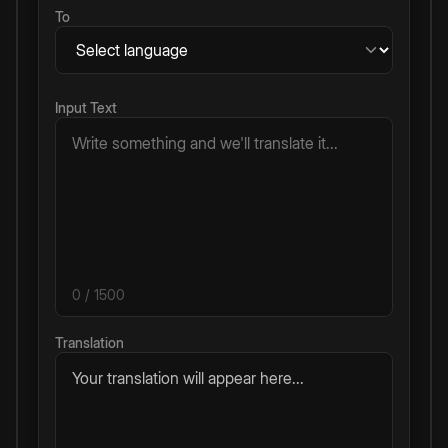
To
Input Text
0
/ 1500
Translation
Your translation will appear here...