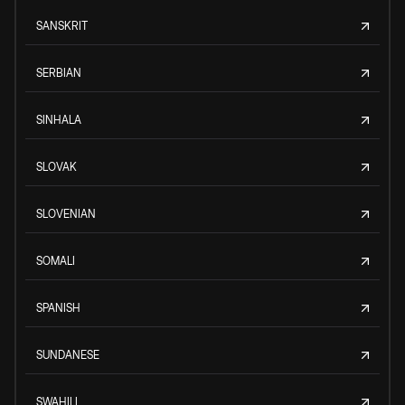
SANSKRIT
SERBIAN
SINHALA
SLOVAK
SLOVENIAN
SOMALI
SPANISH
SUNDANESE
SWAHILI