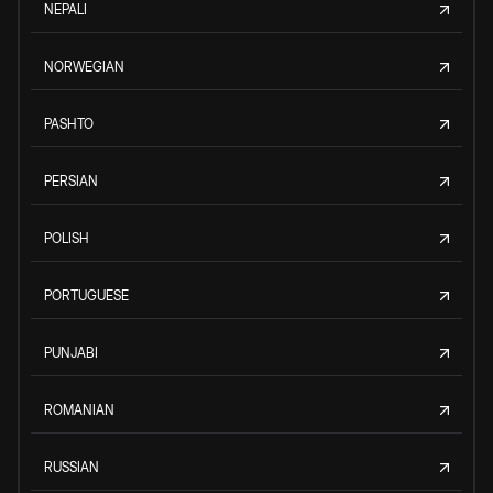
NEPALI
NORWEGIAN
PASHTO
PERSIAN
POLISH
PORTUGUESE
PUNJABI
ROMANIAN
RUSSIAN