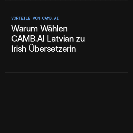
VORTEILE VON CAMB.AI
Warum
Wählen
CAMB.AI
Latvian
zu
Irish
Übersetzerin