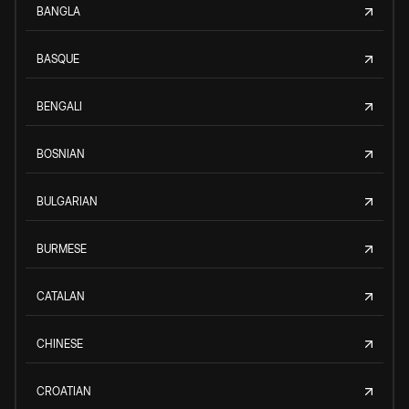
BANGLA
BASQUE
BENGALI
BOSNIAN
BULGARIAN
BURMESE
CATALAN
CHINESE
CROATIAN