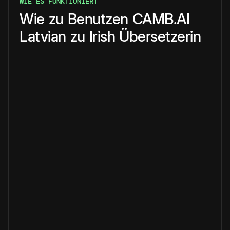
WIE ES FUNKTIONIERT
Wie
zu
Benutzen
CAMB.AI
Latvian
zu
Irish
Übersetzerin