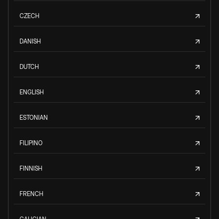
CZECH
DANISH
DUTCH
ENGLISH
ESTONIAN
FILIPINO
FINNISH
FRENCH