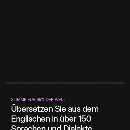
STIMME FÜR 99% DER WELT
Übersetzen Sie aus dem
Englischen in über 150
Sprachen und Dialekte