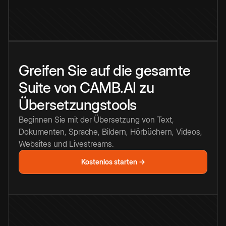
Greifen Sie auf die gesamte
Suite von CAMB.AI zu
Übersetzungstools
Beginnen Sie mit der Übersetzung von Text,
Dokumenten, Sprache, Bildern, Hörbüchern, Videos,
Websites und Livestreams.
Kostenlos starten →