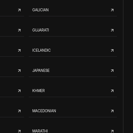
GALICIAN
GUJARATI
ICELANDIC
JAPANESE
KHMER
MACEDONIAN
MARATHI