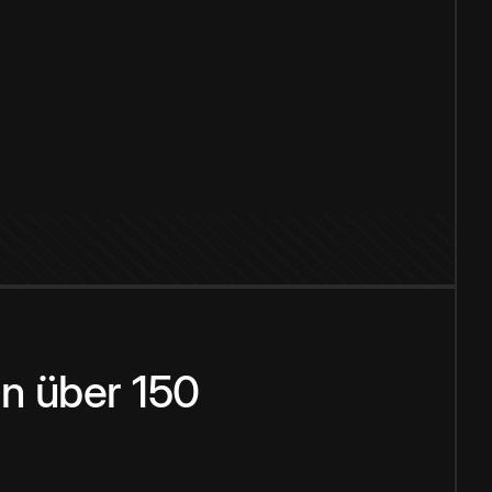
n über 150