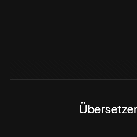
Übersetzen