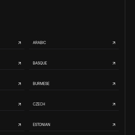
ARABIC
BASQUE
BURMESE
CZECH
ESTONIAN