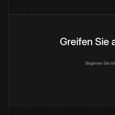
Greifen Sie
Beginnen Sie mi