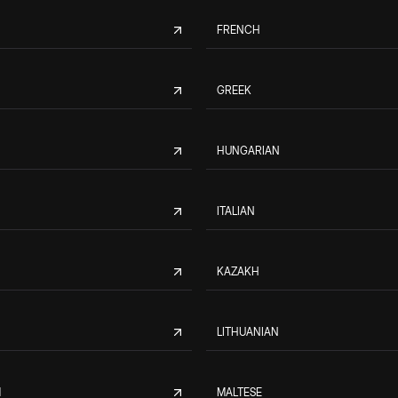
FRENCH
GREEK
HUNGARIAN
ITALIAN
KAZAKH
LITHUANIAN
M
MALTESE