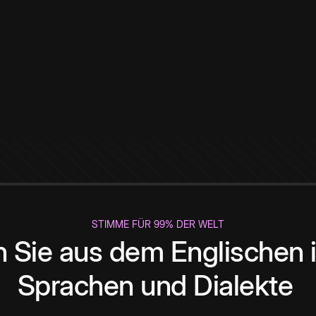
STIMME FÜR 99% DER WELT
 Sie aus dem Englischen i
Sprachen und Dialekte