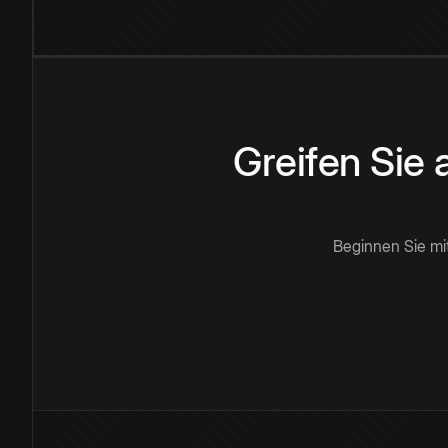
Greifen Sie
Beginnen Sie mi