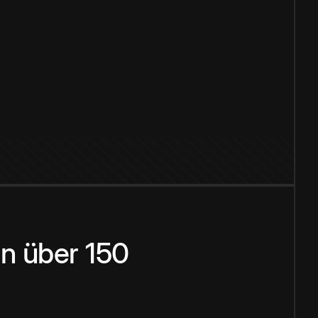
n über 150