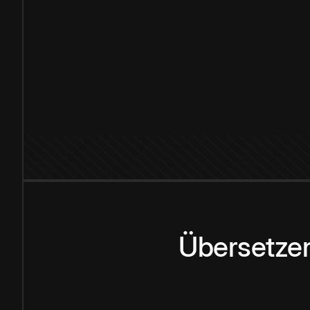
Übersetzen