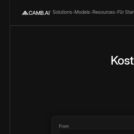
Solutions
Models
Resources
Für Sta
Kost
From