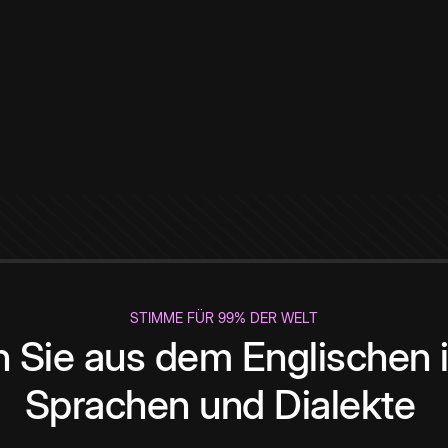
STIMME FÜR 99% DER WELT
 Sie aus dem Englischen i
Sprachen und Dialekte