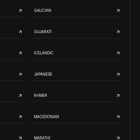
GALICIAN
GUJARATI
ICELANDIC
JAPANESE
KHMER
MACEDONIAN
MARATHI