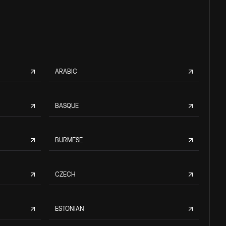
ARABIC
BASQUE
BURMESE
CZECH
ESTONIAN