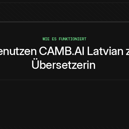
WIE ES FUNKTIONIERT
enutzen
CAMB.AI
Latvian
Übersetzerin