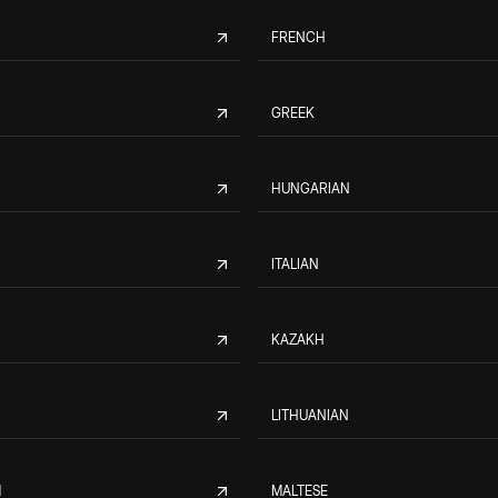
FRENCH
GREEK
HUNGARIAN
ITALIAN
KAZAKH
LITHUANIAN
M
MALTESE