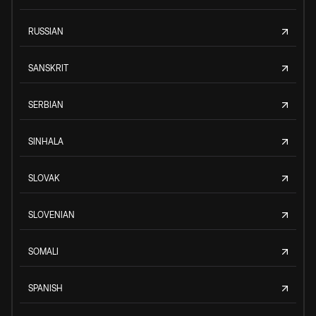
RUSSIAN
SANSKRIT
SERBIAN
SINHALA
SLOVAK
SLOVENIAN
SOMALI
SPANISH