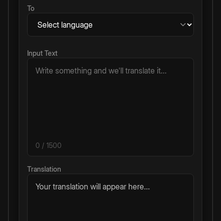
To
Input Text
0
/ 1500
Translation
Your translation will appear here...