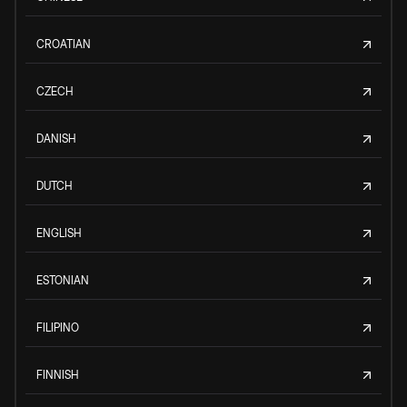
CROATIAN
CZECH
DANISH
DUTCH
ENGLISH
ESTONIAN
FILIPINO
FINNISH