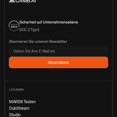
Sicherheit auf Unternehmensebene
SOC 2 Typ II
Abonnieren Sie unseren Newsletter
LÖSUNGEN
MARS8 Testen
DubStream
Studio