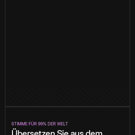
STIMME FÜR 99% DER WELT
Übersetzen Sie aus dem