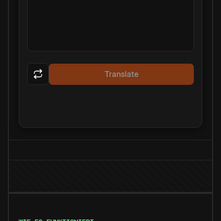
Translate