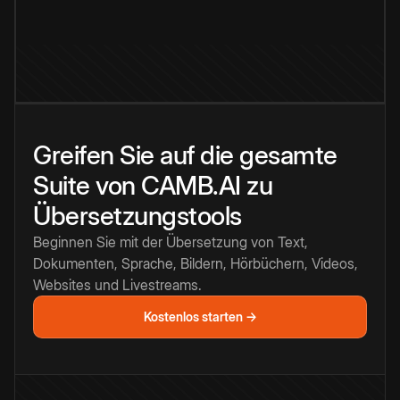
Greifen Sie auf die gesamte
Suite von CAMB.AI zu
Übersetzungstools
Beginnen Sie mit der Übersetzung von Text,
Dokumenten, Sprache, Bildern, Hörbüchern, Videos,
Websites und Livestreams.
Kostenlos starten →