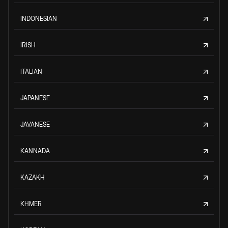
INDONESIAN
IRISH
ITALIAN
JAPANESE
JAVANESE
KANNADA
KAZAKH
KHMER