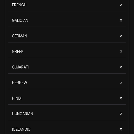
FRENCH
GALICIAN
GERMAN
GREEK
GUJARATI
HEBREW
HINDI
HUNGARIAN
ICELANDIC