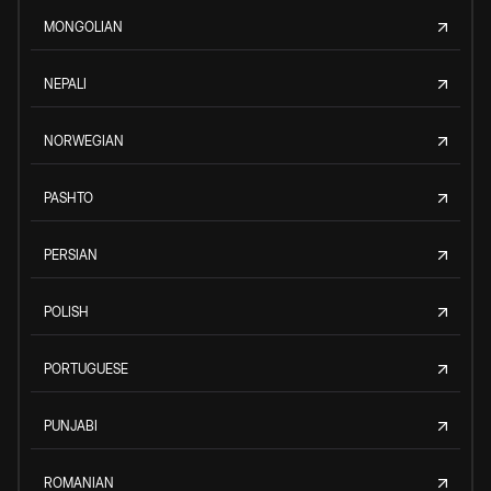
MONGOLIAN
NEPALI
NORWEGIAN
PASHTO
PERSIAN
POLISH
PORTUGUESE
PUNJABI
ROMANIAN