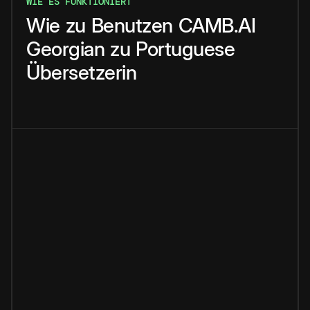
WIE ES FUNKTIONIERT
Wie
zu
Benutzen
CAMB.AI
Georgian
zu
Portuguese
Übersetzerin