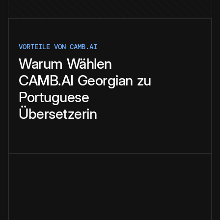
VORTEILE VON CAMB.AI
Warum
Wählen
CAMB.AI
Georgian
zu
Portuguese
Übersetzerin