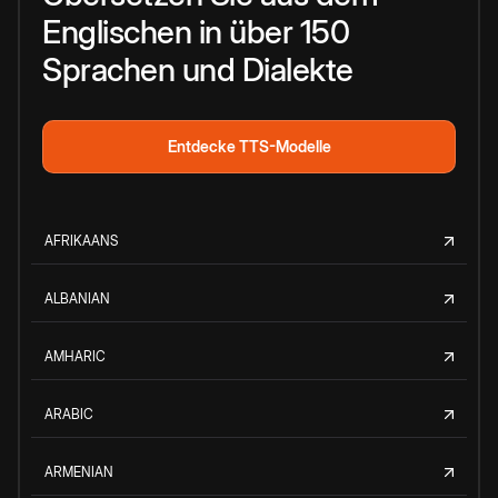
Englischen in über 150
Sprachen und Dialekte
Entdecke TTS-Modelle
AFRIKAANS
ALBANIAN
AMHARIC
ARABIC
ARMENIAN